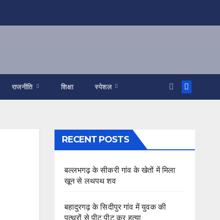
राजनीति
शिक्षा
स्पेशल
RECENT POSTS
बल्लभगढ़ के सीकरी गांव के खेतों में मिला
खून से लथपथ शव
बहादुरगढ़ के सिदीपुर गांव में युवक की
पत्थरों से पीट पीट कर हत्या