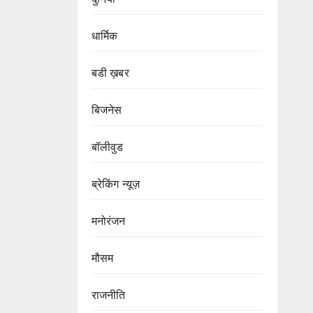
धार्मिक
बडी ख़बर
बिजनेस
बॉलीवुड
ब्रेकिंग न्यूज़
मनोरंजन
मौसम
राजनीति