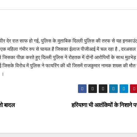
ीर देर रात साफ हो गई, पुलिस के मुताबिक दिल्ली पुलिस की तरफ से यह इनकाउं
एक महिला गंभीर रुप से घायल है जिसका ईलाज पीजीआई में चल रहा है , दरअसल 
जिसका पीछा करते हुए दिल्ली पुलिस ने रोहतक में दोनों आरोपियों के साथ मुठभेड़ 
ई जिसके विरोध में पुलिस ने फायरिंग की थी जिसमें राजकुमार नामक शख्स की मौत 
े ।
तो बादल
हरियाणा भी आतंकियों के निशाने