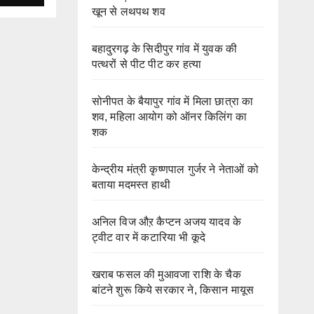
खून से लथपथ शव
बहादुरगढ़ के सिदीपुर गांव में युवक की
पत्थरों से पीट पीट कर हत्या
सोनीपत के बैयापुर गांव में मिला छात्रा का
शव, महिला आयोग को ऑनर किलिंग का
शक
केन्द्रीय मंत्री कृष्णपाल गुर्जर ने नेताओं को
बताया मदमस्त हाथी
अनिल विज औऱ कैप्टन अजय यादव के
ट्वीट वार में कटारिया भी कूदे
खराब फसल की मुआवजा राशि के चैक
बांटने शुरू किये सरकार ने, किसान मायूस