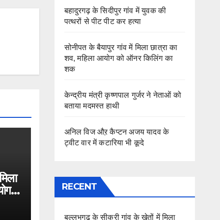
बहादुरगढ़ के सिदीपुर गांव में युवक की
पत्थरों से पीट पीट कर हत्या
सोनीपत के बैयापुर गांव में मिला छात्रा का
शव, महिला आयोग को ऑनर किलिंग का
शक
केन्द्रीय मंत्री कृष्णपाल गुर्जर ने नेताओं को
बताया मदमस्त हाथी
अनिल विज औऱ कैप्टन अजय यादव के
ट्वीट वार में कटारिया भी कूदे
 मिला
RECENT
योग
बल्लभगढ़ के सीकरी गांव के खेतों में मिला