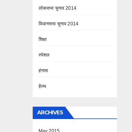
लोकसभा चुनाव 2014
विधानसभा चुनाव 2014
शिक्षा
स्पेशल
हंगामा
हेल्थ
ARCHIVES
May 2015