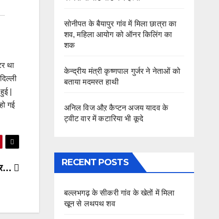
सोनीपत के बैयापुर गांव में मिला छात्रा का
शव, महिला आयोग को ऑनर किलिंग का
शक
टर था
केन्द्रीय मंत्री कृष्णपाल गुर्जर ने नेताओं को
दिल्ली
बताया मदमस्त हाथी
हुई |
हो गई
अनिल विज औऱ कैप्टन अजय यादव के
ट्वीट वार में कटारिया भी कूदे
RECENT POSTS
 पर…
बल्लभगढ़ के सीकरी गांव के खेतों में मिला
खून से लथपथ शव