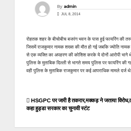
By
admin
JUL 8, 2014
रोहतक शहर के बीचोबीच बजरंग भवन के पास हुई फायरिंग की तस्व
जिसमें राजकुमार नामक शख्स की मौत हो गई जबकि ज्योति नामक 
से एक व्यक्ति का अपहरण की कोशिश करके ये दोनों आरोपी भागे थे 
पुलिस के मुताबिक दिल्ली से भागते समय पुलिस पर फायरिंग की ग
वही पुलिस के मुताबिक राजकुमार पर कई आपराधिक मामले दर्ज थ
Post
HSGPC पर जारी है तकरार,मक्कड़ ने जताया विरोध,
कहा हुड्डा सरकार का चुनावी स्टंट
navigation