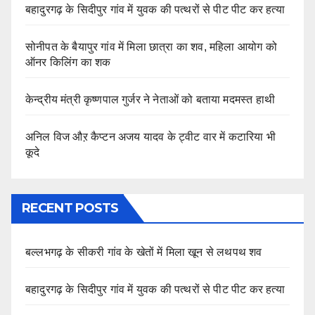
बहादुरगढ़ के सिदीपुर गांव में युवक की पत्थरों से पीट पीट कर हत्या
सोनीपत के बैयापुर गांव में मिला छात्रा का शव, महिला आयोग को
ऑनर किलिंग का शक
केन्द्रीय मंत्री कृष्णपाल गुर्जर ने नेताओं को बताया मदमस्त हाथी
अनिल विज औऱ कैप्टन अजय यादव के ट्वीट वार में कटारिया भी
कूदे
RECENT POSTS
बल्लभगढ़ के सीकरी गांव के खेतों में मिला खून से लथपथ शव
बहादुरगढ़ के सिदीपुर गांव में युवक की पत्थरों से पीट पीट कर हत्या