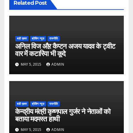
Related Post
बडी ख़बर
ब्रेकिंग न्यूज़
राजनीति
अनिल विज औऱ कैप्टन अजय यादव के ट्वीट
वार में कटारिया भी कूदे
MAY 5, 2015
ADMIN
बडी ख़बर
ब्रेकिंग न्यूज़
राजनीति
केन्द्रीय मंत्री कृष्णपाल गुर्जर ने नेताओं को
बताया मदमस्त हाथी
MAY 5, 2015
ADMIN