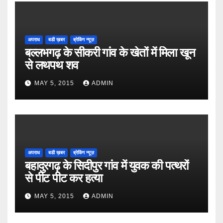
अपराध
बडी ख़बर
ब्रेकिंग न्यूज़
बल्लभगढ़ के सीकरी गांव के खेतों में मिला खून
से लथपथ शव
MAY 5, 2015
ADMIN
अपराध
बडी ख़बर
ब्रेकिंग न्यूज़
बहादुरगढ़ के सिदीपुर गांव में युवक की पत्थरों
से पीट पीट कर हत्या
MAY 5, 2015
ADMIN