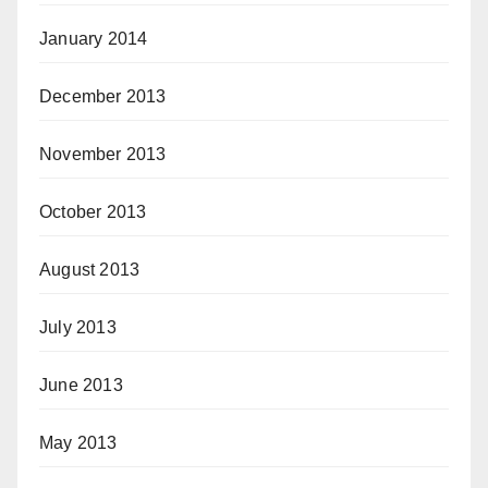
January 2014
December 2013
November 2013
October 2013
August 2013
July 2013
June 2013
May 2013