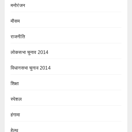
मनोरंजन
मौसम
राजनीति
लोकसभा चुनाव 2014
विधानसभा चुनाव 2014
शिक्षा
स्पेशल
हंगामा
हेल्थ