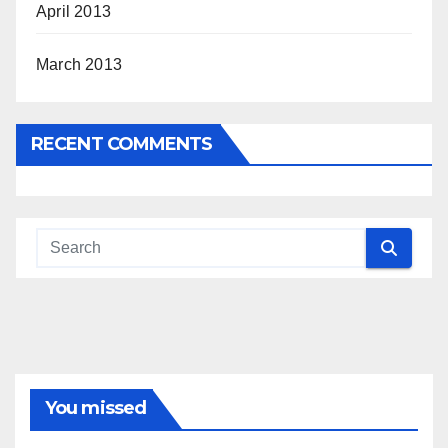
April 2013
March 2013
RECENT COMMENTS
You missed