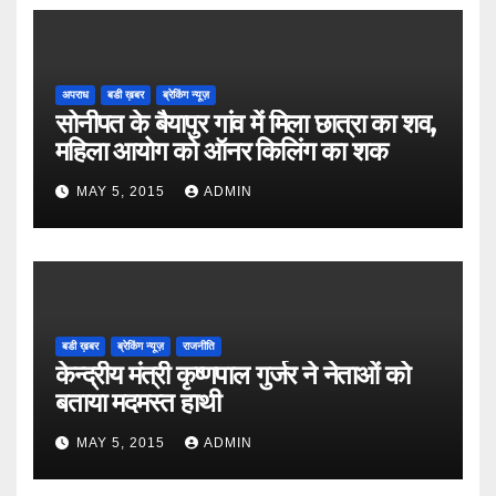
अपराध
बडी ख़बर
ब्रेकिंग न्यूज़
सोनीपत के बैयापुर गांव में मिला छात्रा का शव,
महिला आयोग को ऑनर किलिंग का शक
MAY 5, 2015
ADMIN
बडी ख़बर
ब्रेकिंग न्यूज़
राजनीति
केन्द्रीय मंत्री कृष्णपाल गुर्जर ने नेताओं को
बताया मदमस्त हाथी
MAY 5, 2015
ADMIN