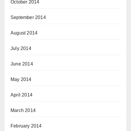
October 2014
September 2014
August 2014
July 2014
June 2014
May 2014
April 2014
March 2014
February 2014