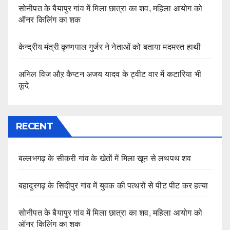
सोनीपत के बैयापुर गांव में मिला छात्रा का शव, महिला आयोग को
ऑनर किलिंग का शक
केन्द्रीय मंत्री कृष्णपाल गुर्जर ने नेताओं को बताया मदमस्त हाथी
अनिल विज औऱ कैप्टन अजय यादव के ट्वीट वार में कटारिया भी
कूदे
RECENT
बल्लभगढ़ के सीकरी गांव के खेतों में मिला खून से लथपथ शव
बहादुरगढ़ के सिदीपुर गांव में युवक की पत्थरों से पीट पीट कर हत्या
सोनीपत के बैयापुर गांव में मिला छात्रा का शव, महिला आयोग को
ऑनर किलिंग का शक