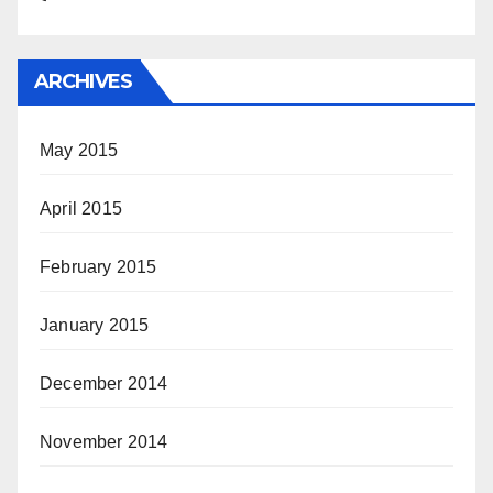
ARCHIVES
May 2015
April 2015
February 2015
January 2015
December 2014
November 2014