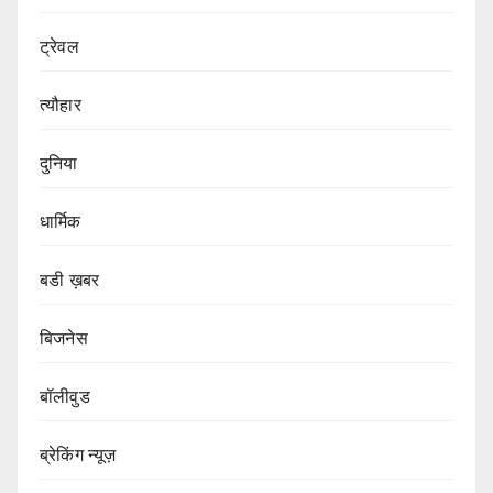
ट्रेवल
त्यौहार
दुनिया
धार्मिक
बडी ख़बर
बिजनेस
बॉलीवुड
ब्रेकिंग न्यूज़