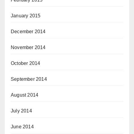
January 2015
December 2014
November 2014
October 2014
September 2014
August 2014
July 2014
June 2014