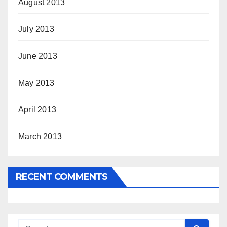
August 2013
July 2013
June 2013
May 2013
April 2013
March 2013
RECENT COMMENTS