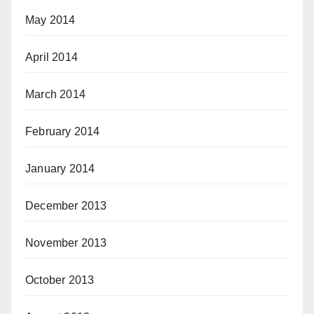
May 2014
April 2014
March 2014
February 2014
January 2014
December 2013
November 2013
October 2013