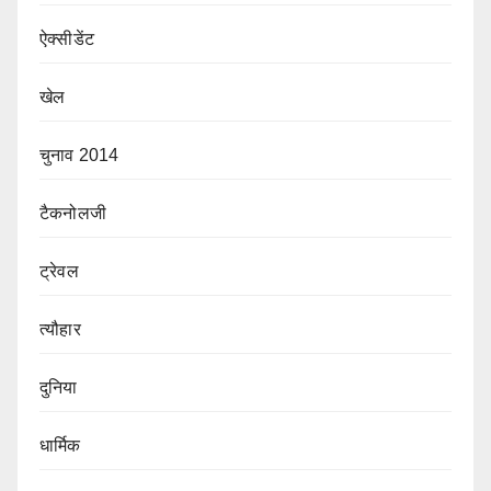
ऐक्सीडेंट
खेल
चुनाव 2014
टैकनोलजी
ट्रेवल
त्यौहार
दुनिया
धार्मिक