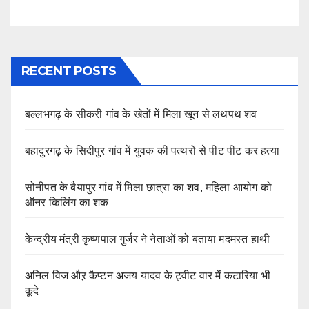
RECENT POSTS
बल्लभगढ़ के सीकरी गांव के खेतों में मिला खून से लथपथ शव
बहादुरगढ़ के सिदीपुर गांव में युवक की पत्थरों से पीट पीट कर हत्या
सोनीपत के बैयापुर गांव में मिला छात्रा का शव, महिला आयोग को
ऑनर किलिंग का शक
केन्द्रीय मंत्री कृष्णपाल गुर्जर ने नेताओं को बताया मदमस्त हाथी
अनिल विज औऱ कैप्टन अजय यादव के ट्वीट वार में कटारिया भी
कूदे