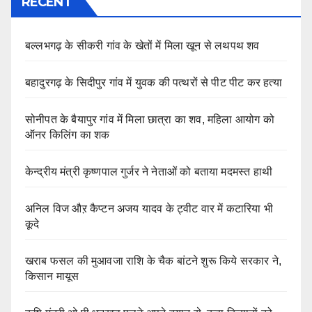
RECENT
बल्लभगढ़ के सीकरी गांव के खेतों में मिला खून से लथपथ शव
बहादुरगढ़ के सिदीपुर गांव में युवक की पत्थरों से पीट पीट कर हत्या
सोनीपत के बैयापुर गांव में मिला छात्रा का शव, महिला आयोग को
ऑनर किलिंग का शक
केन्द्रीय मंत्री कृष्णपाल गुर्जर ने नेताओं को बताया मदमस्त हाथी
अनिल विज औऱ कैप्टन अजय यादव के ट्वीट वार में कटारिया भी
कूदे
खराब फसल की मुआवजा राशि के चैक बांटने शुरू किये सरकार ने,
किसान मायूस