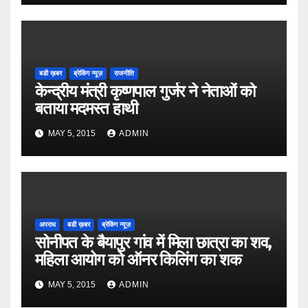
बडी ख़बर
ब्रेकिंग न्यूज़
राजनीति
केन्द्रीय मंत्री कृष्णपाल गुर्जर ने नेताओं को
बताया मदमस्त हाथी
MAY 5, 2015
ADMIN
अपराध
बडी ख़बर
ब्रेकिंग न्यूज़
सोनीपत के बैयापुर गांव में मिला छात्रा का शव,
महिला आयोग को ऑनर किलिंग का शक
MAY 5, 2015
ADMIN