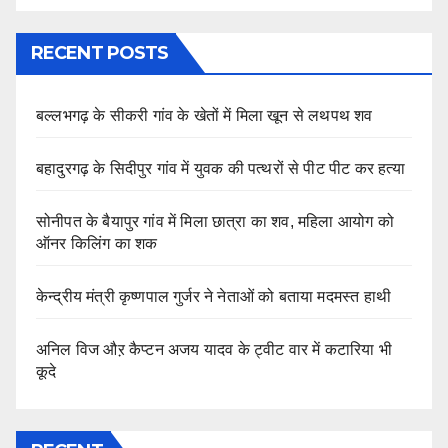
RECENT POSTS
बल्लभगढ़ के सीकरी गांव के खेतों में मिला खून से लथपथ शव
बहादुरगढ़ के सिदीपुर गांव में युवक की पत्थरों से पीट पीट कर हत्या
सोनीपत के बैयापुर गांव में मिला छात्रा का शव, महिला आयोग को
ऑनर किलिंग का शक
केन्द्रीय मंत्री कृष्णपाल गुर्जर ने नेताओं को बताया मदमस्त हाथी
अनिल विज औऱ कैप्टन अजय यादव के ट्वीट वार में कटारिया भी
कूदे