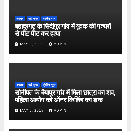
अपराध
बडी ख़बर
ब्रेकिंग न्यूज़
बहादुरगढ़ के सिदीपुर गांव में युवक की पत्थरों
से पीट पीट कर हत्या
MAY 5, 2015
ADMIN
अपराध
बडी ख़बर
ब्रेकिंग न्यूज़
सोनीपत के बैयापुर गांव में मिला छात्रा का शव,
महिला आयोग को ऑनर किलिंग का शक
MAY 5, 2015
ADMIN