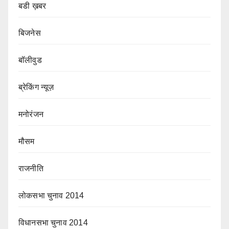
बडी ख़बर
बिजनेस
बॉलीवुड
ब्रेकिंग न्यूज़
मनोरंजन
मौसम
राजनीति
लोकसभा चुनाव 2014
विधानसभा चुनाव 2014