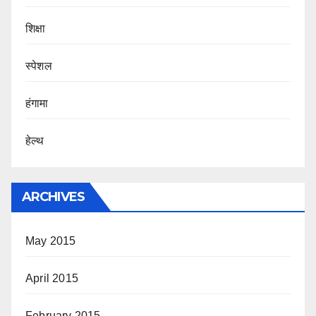
शिक्षा
स्पेशल
हंगामा
हेल्थ
ARCHIVES
May 2015
April 2015
February 2015