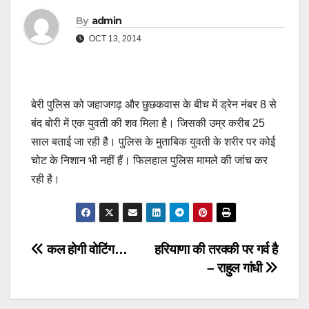
By
admin
OCT 13, 2014
बेरी पुलिस को जहाजगढ़ और छुछकवास के बीच में ड्रेन नंबर 8 से
बंद बोरी में एक युवती की शव मिला है। जिसकी उम्र करीब 25
साल बताई जा रही है। पुलिस के मुताबिक युवती के शरीर पर कोई
चोट के निशान भी नहीं हैं। फिलहाल पुलिस मामले की जांच कर
रही है।
Post
कल होगी वोटिंग…
हरियाणा की तरक्की पर गर्व है
– राहुल गांधी
navigation