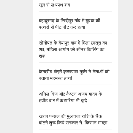
खून से लथपथ शव
बहादुरगढ़ के सिदीपुर गांव में युवक की
पत्थरों से पीट पीट कर हत्या
सोनीपत के बैयापुर गांव में मिला छात्रा का
शव, महिला आयोग को ऑनर किलिंग का
शक
केन्द्रीय मंत्री कृष्णपाल गुर्जर ने नेताओं को
बताया मदमस्त हाथी
अनिल विज औऱ कैप्टन अजय यादव के
ट्वीट वार में कटारिया भी कूदे
खराब फसल की मुआवजा राशि के चैक
बांटने शुरू किये सरकार ने, किसान मायूस