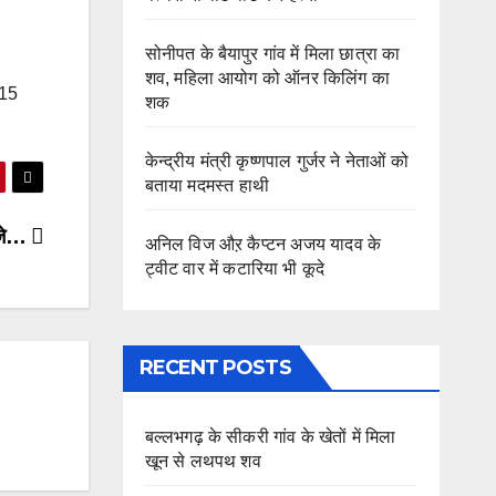
सोनीपत के बैयापुर गांव में मिला छात्रा का
शव, महिला आयोग को ऑनर किलिंग का
 15
शक
केन्द्रीय मंत्री कृष्णपाल गुर्जर ने नेताओं को
बताया मदमस्त हाथी
ीजे…
अनिल विज औऱ कैप्टन अजय यादव के
ट्वीट वार में कटारिया भी कूदे
RECENT POSTS
बल्लभगढ़ के सीकरी गांव के खेतों में मिला
खून से लथपथ शव