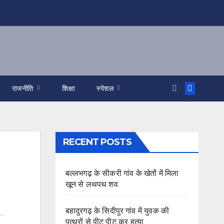
राजनीति
शिक्षा
स्पेशल
RECENT POSTS
बल्लभगढ़ के सीकरी गांव के खेतों में मिला
खून से लथपथ शव
बहादुरगढ़ के सिदीपुर गांव में युवक की
पत्थरों से पीट पीट कर हत्या