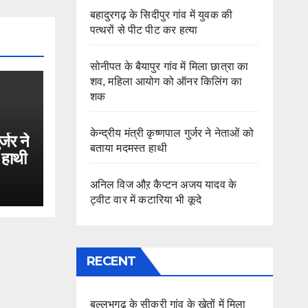
बहादुरगढ़ के सिदीपुर गांव में युवक की
पत्थरों से पीट पीट कर हत्या
सोनीपत के बैयापुर गांव में मिला छात्रा का
शव, महिला आयोग को ऑनर किलिंग का
शक
केन्द्रीय मंत्री कृष्णपाल गुर्जर ने नेताओं को
र्जर ने
बताया मदमस्त हाथी
 हाथी
अनिल विज औऱ कैप्टन अजय यादव के
ट्वीट वार में कटारिया भी कूदे
RECENT
बल्लभगढ़ के सीकरी गांव के खेतों में मिला