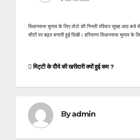
विधानसभा चुनाव के लिए वोटो की गिनती रविवार सुबह आठ बजे से शु
सीटों पर बढ़त बनाती हुई दिखी। हरियाणा विधानसभा चुनाव के लि
Post
मिट्टी के दीेये की खरीदारी क्यों हुई कम ?
navigation
By
admin