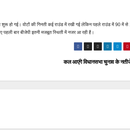
रू हो गई। वोटों की गिनती कई राउंड में रखी गई लेकिन पहले राउंड में 90 में से
ए पहली बार बीजेपी इतनी मजबूत स्थिती में नजर आ रही है।
कल आएंगे विधानसभा चुनाव के नत