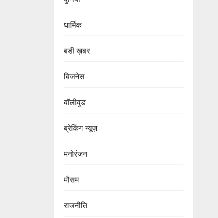
धार्मिक
बडी ख़बर
बिजनेस
बॉलीवुड
ब्रेकिंग न्यूज़
मनोरंजन
मौसम
राजनीति