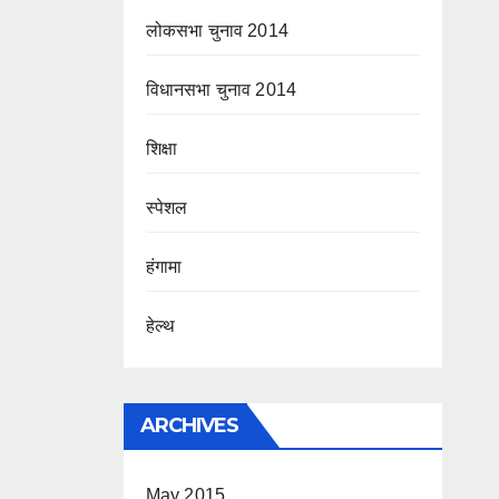
लोकसभा चुनाव 2014
विधानसभा चुनाव 2014
शिक्षा
स्पेशल
हंगामा
हेल्थ
ARCHIVES
May 2015