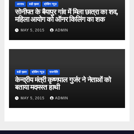
अपराध
बडी ख़बर
ब्रेकिंग न्यूज़
सोनीपत के बैयापुर गांव में मिला छात्रा का शव,
महिला आयोग को ऑनर किलिंग का शक
MAY 5, 2015
ADMIN
बडी ख़बर
ब्रेकिंग न्यूज़
राजनीति
केन्द्रीय मंत्री कृष्णपाल गुर्जर ने नेताओं को
बताया मदमस्त हाथी
MAY 5, 2015
ADMIN