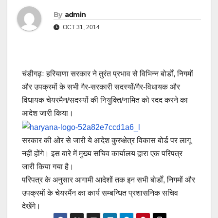
By
admin
OCT 31, 2014
चंडीगढ़ः हरियाणा सरकार ने तुरंत प्रभाव से विभिन्न बोर्डों, निगमों
और उपक्रमों के सभी गैर-सरकारी सदस्यों/गैर-विधायक और
विधायक चेयरमैन/सदस्यों की नियुक्ति/नामित को रदद करने का
आदेश जारी किया।
सरकार की ओर से जारी ये आदेश कुरुक्षेत्र विकास बोर्ड पर लागू
नहीं होंगे। इस बारे में मुख्य सचिव कार्यालय द्वारा एक परिपत्र
जारी किया गया है।
परिपत्र के अनुसार आगामी आदेशों तक इन सभी बोर्डों, निगमों और
उपक्रमों के चेयरमैंन का कार्य सम्बन्धित प्रशासनिक सचिव
देखेंगे।