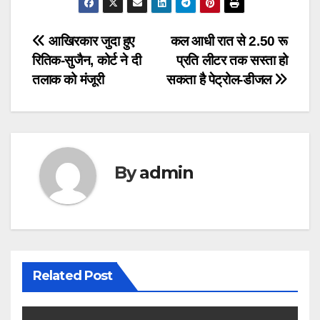
Post
आखिरकार जुदा हुए
कल आधी रात से 2.50 रू
रितिक-सुजैन, कोर्ट ने दी
प्रति लीटर तक सस्ता हो
navigation
तलाक को मंजूरी
सकता है पेट्रोल-डीजल
By
admin
Related Post