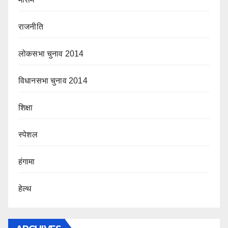
राजनीति
लोकसभा चुनाव 2014
विधानसभा चुनाव 2014
शिक्षा
स्पेशल
हंगामा
हेल्थ