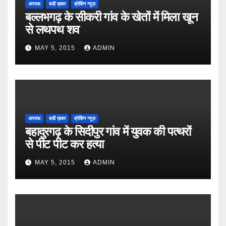
अपराध
बडी ख़बर
ब्रेकिंग न्यूज़
बल्लभगढ़ के सीकरी गांव के खेतों में मिला खून
से लथपथ शव
MAY 5, 2015
ADMIN
अपराध
बडी ख़बर
ब्रेकिंग न्यूज़
बहादुरगढ़ के सिदीपुर गांव में युवक की पत्थरों
से पीट पीट कर हत्या
MAY 5, 2015
ADMIN