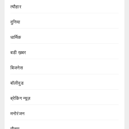
त्यौहार
दुनिया
धार्मिक
बडी ख़बर
बिजनेस
बॉलीवुड
ब्रेकिंग न्यूज़
मनोरंजन
मौसम