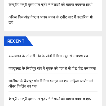
केन्द्रीय मंत्री कृष्णपाल गुर्जर ने नेताओं को बताया मदमस्त हाथी
अनिल विज औऱ कैप्टन अजय यादव के ट्वीट वार में कटारिया भी
कूदे
RECENT
बल्लभगढ़ के सीकरी गांव के खेतों में मिला खून से लथपथ शव
बहादुरगढ़ के सिदीपुर गांव में युवक की पत्थरों से पीट पीट कर हत्या
सोनीपत के बैयापुर गांव में मिला छात्रा का शव, महिला आयोग को
ऑनर किलिंग का शक
केन्द्रीय मंत्री कृष्णपाल गुर्जर ने नेताओं को बताया मदमस्त हाथी