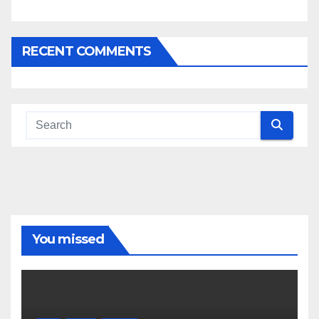
RECENT COMMENTS
You missed