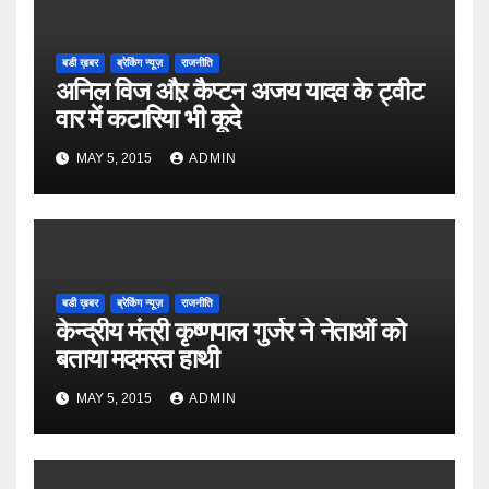
बडी ख़बर
ब्रेकिंग न्यूज़
राजनीति
अनिल विज औऱ कैप्टन अजय यादव के ट्वीट
वार में कटारिया भी कूदे
MAY 5, 2015
ADMIN
बडी ख़बर
ब्रेकिंग न्यूज़
राजनीति
केन्द्रीय मंत्री कृष्णपाल गुर्जर ने नेताओं को
बताया मदमस्त हाथी
MAY 5, 2015
ADMIN