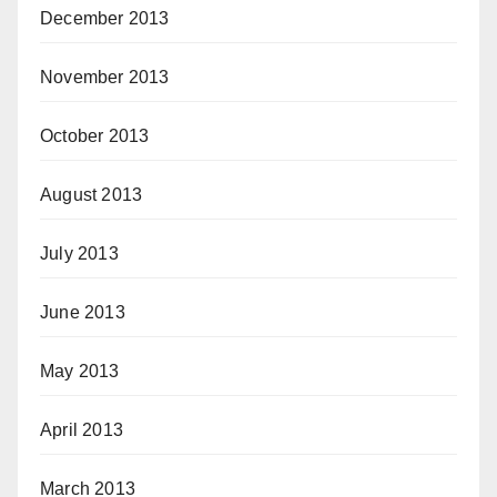
December 2013
November 2013
October 2013
August 2013
July 2013
June 2013
May 2013
April 2013
March 2013