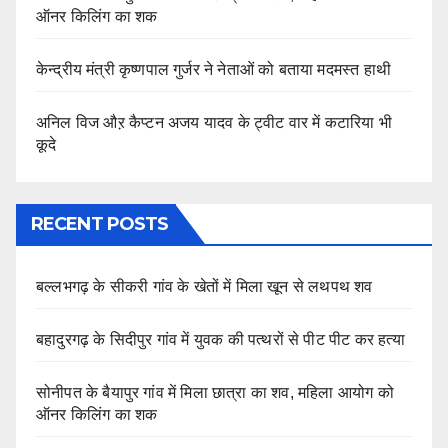
ऑनर किलिंग का शक
केन्द्रीय मंत्री कृष्णपाल गुर्जर ने नेताओं को बताया मदमस्त हाथी
अनिल विज औऱ कैप्टन अजय यादव के ट्वीट वार में कटारिया भी
कूदे
RECENT POSTS
बल्लभगढ़ के सीकरी गांव के खेतों में मिला खून से लथपथ शव
बहादुरगढ़ के सिदीपुर गांव में युवक की पत्थरों से पीट पीट कर हत्या
सोनीपत के बैयापुर गांव में मिला छात्रा का शव, महिला आयोग को
ऑनर किलिंग का शक