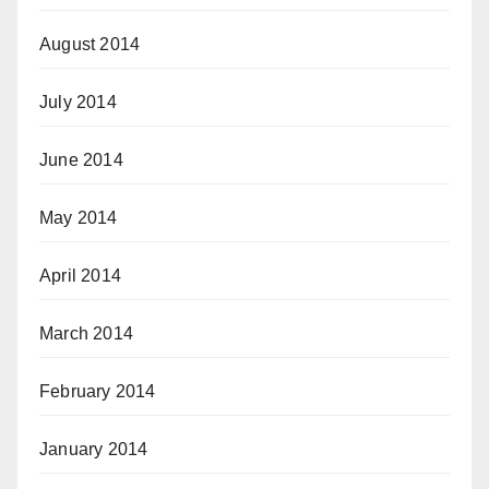
August 2014
July 2014
June 2014
May 2014
April 2014
March 2014
February 2014
January 2014