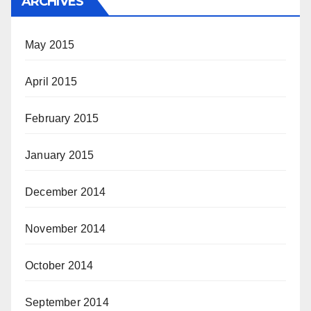
ARCHIVES
May 2015
April 2015
February 2015
January 2015
December 2014
November 2014
October 2014
September 2014