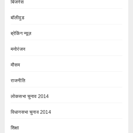
बिजनेस
बॉलीवुड
ब्रेकिंग न्यूज़
मनोरंजन
मौसम
राजनीति
लोकसभा चुनाव 2014
विधानसभा चुनाव 2014
शिक्षा