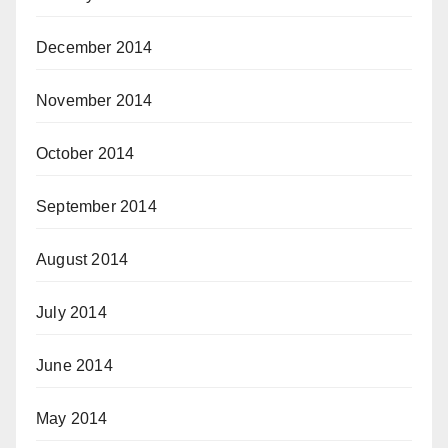
December 2014
November 2014
October 2014
September 2014
August 2014
July 2014
June 2014
May 2014