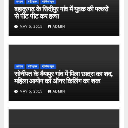
अपराध
बडी ख़बर
ब्रेकिंग न्यूज़
बहादुरगढ़ के सिदीपुर गांव में युवक की पत्थरों
से पीट पीट कर हत्या
MAY 5, 2015
ADMIN
अपराध
बडी ख़बर
ब्रेकिंग न्यूज़
सोनीपत के बैयापुर गांव में मिला छात्रा का शव,
महिला आयोग को ऑनर किलिंग का शक
MAY 5, 2015
ADMIN