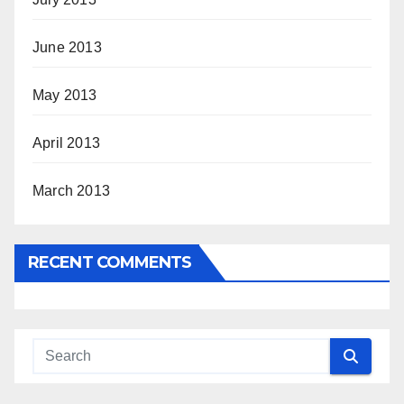
June 2013
May 2013
April 2013
March 2013
RECENT COMMENTS