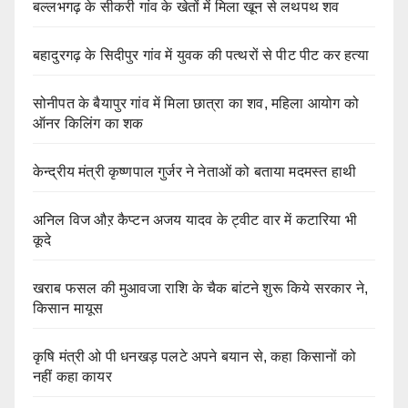
बल्लभगढ़ के सीकरी गांव के खेतों में मिला खून से लथपथ शव
बहादुरगढ़ के सिदीपुर गांव में युवक की पत्थरों से पीट पीट कर हत्या
सोनीपत के बैयापुर गांव में मिला छात्रा का शव, महिला आयोग को
ऑनर किलिंग का शक
केन्द्रीय मंत्री कृष्णपाल गुर्जर ने नेताओं को बताया मदमस्त हाथी
अनिल विज औऱ कैप्टन अजय यादव के ट्वीट वार में कटारिया भी
कूदे
खराब फसल की मुआवजा राशि के चैक बांटने शुरू किये सरकार ने,
किसान मायूस
कृषि मंत्री ओ पी धनखड़ पलटे अपने बयान से, कहा किसानों को
नहीं कहा कायर