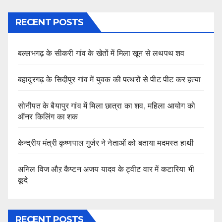
RECENT POSTS
बल्लभगढ़ के सीकरी गांव के खेतों में मिला खून से लथपथ शव
बहादुरगढ़ के सिदीपुर गांव में युवक की पत्थरों से पीट पीट कर हत्या
सोनीपत के बैयापुर गांव में मिला छात्रा का शव, महिला आयोग को
ऑनर किलिंग का शक
केन्द्रीय मंत्री कृष्णपाल गुर्जर ने नेताओं को बताया मदमस्त हाथी
अनिल विज औऱ कैप्टन अजय यादव के ट्वीट वार में कटारिया भी
कूदे
RECENT POSTS