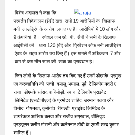
विशेष अदालत ने कहा कि
प्रवर्तन निदेशालय (ईडी) द्वारा सभी 19 आरोपियों के खिलाफ
मनी लाउंड्रिंग के आरोप लगाए गए हैं। आरोपियों में 10 लोग और
9 कंपनियां हैं। स्पेशल जज ओ. पी. सैनी ने सभी के खिलाफ
आईपीसी की धारा 120 (बी) और प्रिवेंशन ऑफ मनी लाउंड्रिंग
ऐक्ट के तहत आरोप तय किए हैं। इस मामले में अधिकतम 7 और
कम-से-कम तीन साल की सजा का प्रावधान है।
जिन लोगों के खिलाफ आरोप तय किए गए हैं उनमें डीएमके प्रमुख
एम करुणानिधि की पत्नी दयालु अम्माल, पूर्व टेलिकॉम मंत्री ए
राजा, डीएमके सांसद कनिमोड़ी, स्वान टेलिकॉम प्राइवेट
लिमिटेड (एसटीपीएल) के प्रमोटर शाहिद उस्मान बलवा और
विनोद गोयनका, कुसेगांव रीयल्टी प्राइवेट लिमिटेड के
डायरेक्टर आसिफ बलवा और राजीव अग्रवाल, बॉलिवुड
प्रड्यूसर करीम मोरानी और कलैगनार टीवी के एमडी शरद कुमार
शामिल हैं।