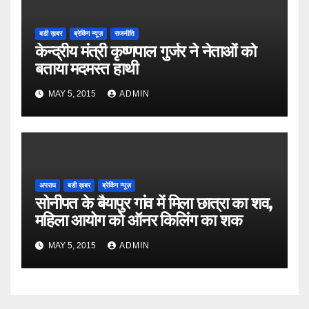
बडी ख़बर
ब्रेकिंग न्यूज़
राजनीति
केन्द्रीय मंत्री कृष्णपाल गुर्जर ने नेताओं को
बताया मदमस्त हाथी
MAY 5, 2015
ADMIN
अपराध
बडी ख़बर
ब्रेकिंग न्यूज़
सोनीपत के बैयापुर गांव में मिला छात्रा का शव,
महिला आयोग को ऑनर किलिंग का शक
MAY 5, 2015
ADMIN