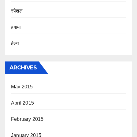
स्पेशल
हंगामा
हेल्थ
ARCHIVES
May 2015
April 2015
February 2015
January 2015