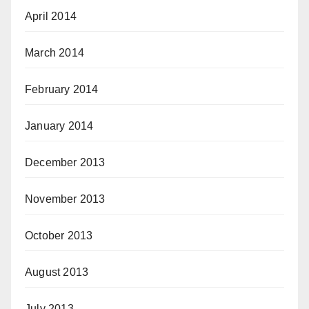
April 2014
March 2014
February 2014
January 2014
December 2013
November 2013
October 2013
August 2013
July 2013