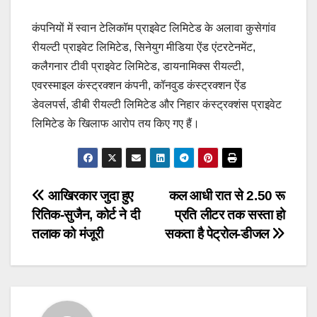
कंपनियों में स्वान टेलिकॉम प्राइवेट लिमिटेड के अलावा कुसेगांव
रीयल्टी प्राइवेट लिमिटेड, सिनेयुग मीडिया ऐंड एंटरटेनमेंट,
कलैगनार टीवी प्राइवेट लिमिटेड, डायनामिक्स रीयल्टी,
एवरस्माइल कंस्ट्रक्शन कंपनी, कॉनवुड कंस्ट्रक्शन ऐंड
डेवलपर्स, डीबी रीयल्टी लिमिटेड और निहार कंस्ट्रक्शंस प्राइवेट
लिमिटेड के खिलाफ आरोप तय किए गए हैं।
Post
आखिरकार जुदा हुए
कल आधी रात से 2.50 रू
रितिक-सुजैन, कोर्ट ने दी
प्रति लीटर तक सस्ता हो
navigation
तलाक को मंजूरी
सकता है पेट्रोल-डीजल