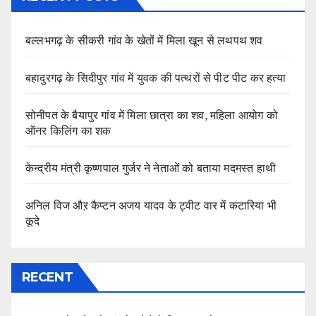
बल्लभगढ़ के सीकरी गांव के खेतों में मिला खून से लथपथ शव
बहादुरगढ़ के सिदीपुर गांव में युवक की पत्थरों से पीट पीट कर हत्या
सोनीपत के बैयापुर गांव में मिला छात्रा का शव, महिला आयोग को
ऑनर किलिंग का शक
केन्द्रीय मंत्री कृष्णपाल गुर्जर ने नेताओं को बताया मदमस्त हाथी
अनिल विज औऱ कैप्टन अजय यादव के ट्वीट वार में कटारिया भी
कूदे
RECENT