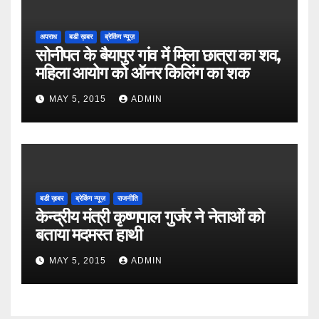
अपराध
बडी ख़बर
ब्रेकिंग न्यूज़
सोनीपत के बैयापुर गांव में मिला छात्रा का शव,
महिला आयोग को ऑनर किलिंग का शक
MAY 5, 2015
ADMIN
बडी ख़बर
ब्रेकिंग न्यूज़
राजनीति
केन्द्रीय मंत्री कृष्णपाल गुर्जर ने नेताओं को
बताया मदमस्त हाथी
MAY 5, 2015
ADMIN