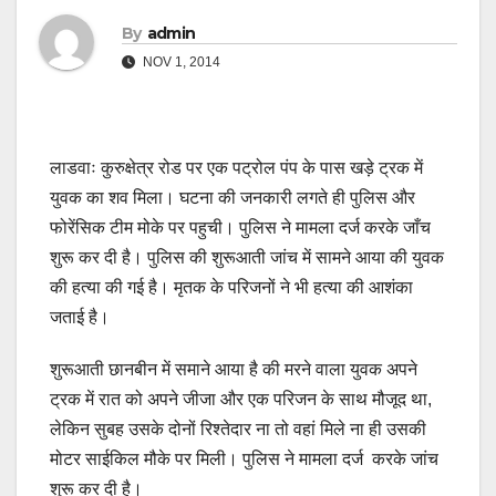
By
admin
NOV 1, 2014
लाडवाः कुरुक्षेत्र रोड पर एक पट्रोल पंप के पास खड़े ट्रक में
युवक का शव मिला। घटना की जनकारी लगते ही पुलिस और
फोरेंसिक टीम मोके पर पहुची। पुलिस ने मामला दर्ज करके जाँच
शुरू कर दी है। पुलिस की शुरूआती जांच में सामने आया की युवक
की हत्या की गई है। मृतक के परिजनों ने भी हत्या की आशंका
जताई है।
शुरूआती छानबीन में समाने आया है की मरने वाला युवक अपने
ट्रक में रात को अपने जीजा और एक परिजन के साथ मौजूद था,
लेकिन सुबह उसके दोनों रिश्तेदार ना तो वहां मिले ना ही उसकी
मोटर साईकिल मौके पर मिली। पुलिस ने मामला दर्ज करके जांच
शुरू कर दी है।