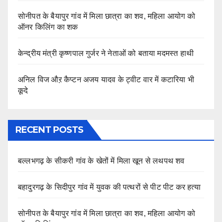
सोनीपत के बैयापुर गांव में मिला छात्रा का शव, महिला आयोग को
ऑनर किलिंग का शक
केन्द्रीय मंत्री कृष्णपाल गुर्जर ने नेताओं को बताया मदमस्त हाथी
अनिल विज औऱ कैप्टन अजय यादव के ट्वीट वार में कटारिया भी
कूदे
RECENT POSTS
बल्लभगढ़ के सीकरी गांव के खेतों में मिला खून से लथपथ शव
बहादुरगढ़ के सिदीपुर गांव में युवक की पत्थरों से पीट पीट कर हत्या
सोनीपत के बैयापुर गांव में मिला छात्रा का शव, महिला आयोग को