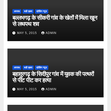
अपराध
बडी ख़बर
ब्रेकिंग न्यूज़
बल्लभगढ़ के सीकरी गांव के खेतों में मिला खून
से लथपथ शव
MAY 5, 2015
ADMIN
अपराध
बडी ख़बर
ब्रेकिंग न्यूज़
बहादुरगढ़ के सिदीपुर गांव में युवक की पत्थरों
से पीट पीट कर हत्या
MAY 5, 2015
ADMIN