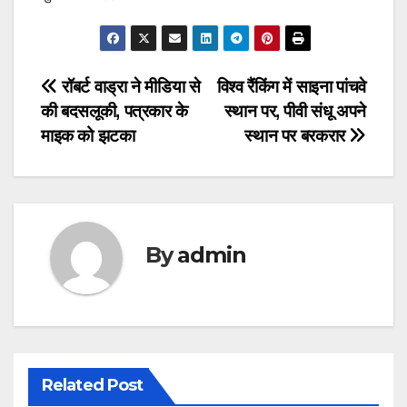
Post
रॉबर्ट वाड्रा ने मीडिया से
विश्व रैंकिंग में साइना पांचवे
की बदसलूकी, पत्रकार के
स्थान पर, पीवी संधू अपने
navigation
माइक को झटका
स्थान पर बरकरार
By
admin
Related Post