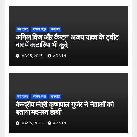
बडी ख़बर
ब्रेकिंग न्यूज़
राजनीति
अनिल विज औऱ कैप्टन अजय यादव के ट्वीट
वार में कटारिया भी कूदे
MAY 5, 2015
ADMIN
बडी ख़बर
ब्रेकिंग न्यूज़
राजनीति
केन्द्रीय मंत्री कृष्णपाल गुर्जर ने नेताओं को
बताया मदमस्त हाथी
MAY 5, 2015
ADMIN