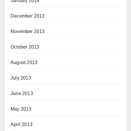
January 2014
December 2013
November 2013
October 2013
August 2013
July 2013
June 2013
May 2013
April 2013