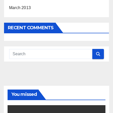
March 2013
RECENT COMMENTS
You missed