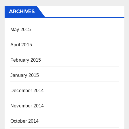
ARCHIVES
May 2015
April 2015
February 2015
January 2015
December 2014
November 2014
October 2014