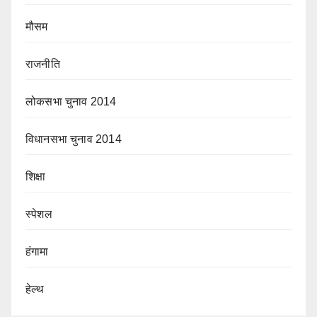
मौसम
राजनीति
लोकसभा चुनाव 2014
विधानसभा चुनाव 2014
शिक्षा
स्पेशल
हंगामा
हेल्थ