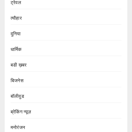
ट्रेवल
त्यौहार
दुनिया
धार्मिक
बडी ख़बर
बिजनेस
बॉलीवुड
ब्रेकिंग न्यूज़
मनोरंजन