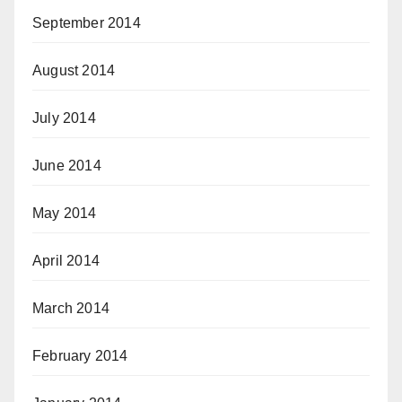
September 2014
August 2014
July 2014
June 2014
May 2014
April 2014
March 2014
February 2014