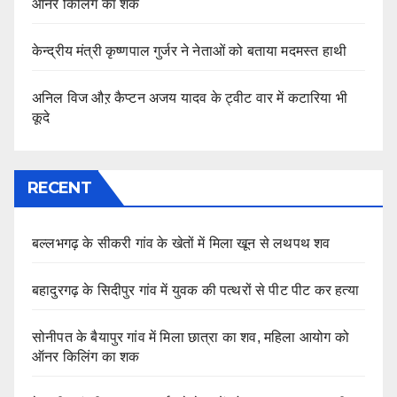
ऑनर किलिंग का शक
केन्द्रीय मंत्री कृष्णपाल गुर्जर ने नेताओं को बताया मदमस्त हाथी
अनिल विज औऱ कैप्टन अजय यादव के ट्वीट वार में कटारिया भी
कूदे
RECENT
बल्लभगढ़ के सीकरी गांव के खेतों में मिला खून से लथपथ शव
बहादुरगढ़ के सिदीपुर गांव में युवक की पत्थरों से पीट पीट कर हत्या
सोनीपत के बैयापुर गांव में मिला छात्रा का शव, महिला आयोग को
ऑनर किलिंग का शक