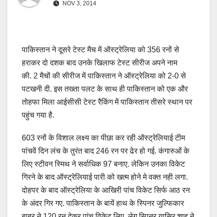
NOV 3, 2014
पाकिस्तान ने दूसरे टेस्ट मैच में ऑस्ट्रेलिया को 356 रनों से
हराकर दो दशक बाद उनके खिलाफ टेस्ट सीरीज अपने नाम
की. 2 मैचों की सीरीज में पाकिस्तान ने ऑस्ट्रेलिया को 2-0 से
पटखनी दी. इस तख्ता पलट के साथ ही पाकिस्तान को एक और
तोहफा मिला आईसीसी टेस्ट रैकिंग में पाकिस्तान तीसरे स्थान पर
पहुंच गया है.
603 रनों के विशाल लक्ष्य का पीछा कर रही ऑस्ट्रेलियाई टीम
पांचवें दिन लंच के तुरंत बाद 246 रन पर ढेर हो गई. कंगारुओं के
लिए स्टीवन स्मिथ ने सर्वाधिक 97 बनाए. लेकिन उनका विकेट
गिरने के बाद ऑस्ट्रेलियाई पारी को खत्म होने मे वक्त नही लगा.
दोहपर के बाद ऑस्ट्रेलिया के आखिरी पांच विकेट सिर्फ आठ रन
के अंदर गिर गए. पाकिस्तान के बायें हाथ के स्पिनर जुल्फिकार
बाबर ने 120 रन देकर पांच विकेट लिए. लेग स्पिनर यासिर शाह ने