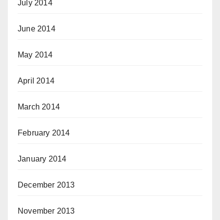
July 2014
June 2014
May 2014
April 2014
March 2014
February 2014
January 2014
December 2013
November 2013