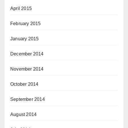
April 2015
February 2015
January 2015
December 2014
November 2014
October 2014
September 2014
August 2014