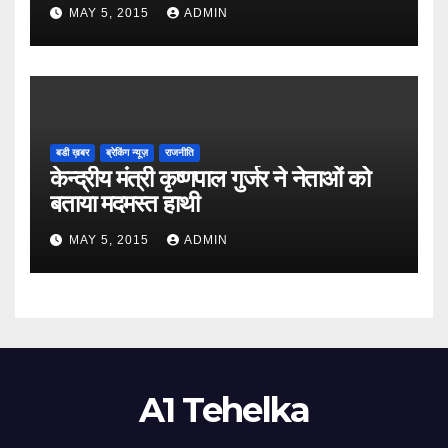
MAY 5, 2015
ADMIN
बडी ख़बर
ब्रेकिंग न्यूज़
राजनीति
केन्द्रीय मंत्री कृष्णपाल गुर्जर ने नेताओं को
बताया मदमस्त हाथी
MAY 5, 2015
ADMIN
A1 Tehelka