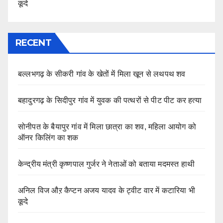
कूदे
RECENT
बल्लभगढ़ के सीकरी गांव के खेतों में मिला खून से लथपथ शव
बहादुरगढ़ के सिदीपुर गांव में युवक की पत्थरों से पीट पीट कर हत्या
सोनीपत के बैयापुर गांव में मिला छात्रा का शव, महिला आयोग को
ऑनर किलिंग का शक
केन्द्रीय मंत्री कृष्णपाल गुर्जर ने नेताओं को बताया मदमस्त हाथी
अनिल विज औऱ कैप्टन अजय यादव के ट्वीट वार में कटारिया भी
कूदे