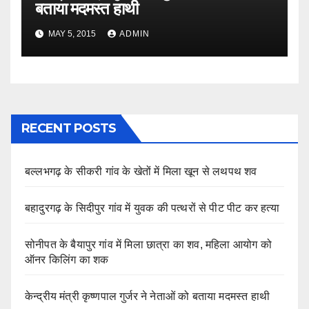
बताया मदमस्त हाथी
MAY 5, 2015
ADMIN
RECENT POSTS
बल्लभगढ़ के सीकरी गांव के खेतों में मिला खून से लथपथ शव
बहादुरगढ़ के सिदीपुर गांव में युवक की पत्थरों से पीट पीट कर हत्या
सोनीपत के बैयापुर गांव में मिला छात्रा का शव, महिला आयोग को
ऑनर किलिंग का शक
केन्द्रीय मंत्री कृष्णपाल गुर्जर ने नेताओं को बताया मदमस्त हाथी