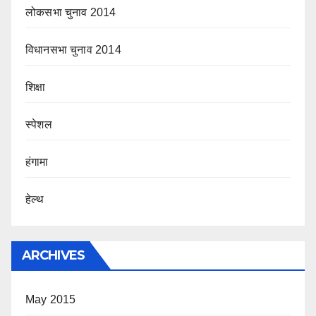
लोकसभा चुनाव 2014
विधानसभा चुनाव 2014
शिक्षा
स्पेशल
हंगामा
हेल्थ
ARCHIVES
May 2015