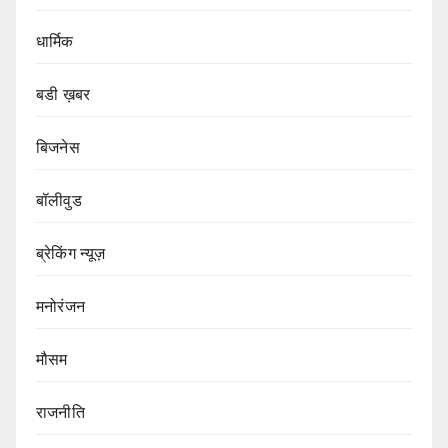
धार्मिक
बडी ख़बर
बिजनेस
बॉलीवुड
ब्रेकिंग न्यूज़
मनोरंजन
मौसम
राजनीति