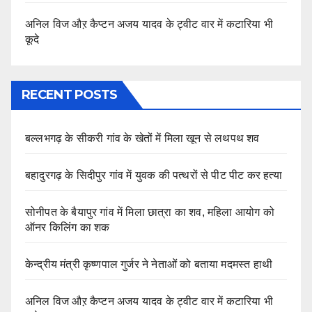
अनिल विज औऱ कैप्टन अजय यादव के ट्वीट वार में कटारिया भी
कूदे
RECENT POSTS
बल्लभगढ़ के सीकरी गांव के खेतों में मिला खून से लथपथ शव
बहादुरगढ़ के सिदीपुर गांव में युवक की पत्थरों से पीट पीट कर हत्या
सोनीपत के बैयापुर गांव में मिला छात्रा का शव, महिला आयोग को
ऑनर किलिंग का शक
केन्द्रीय मंत्री कृष्णपाल गुर्जर ने नेताओं को बताया मदमस्त हाथी
अनिल विज औऱ कैप्टन अजय यादव के ट्वीट वार में कटारिया भी