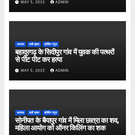
MAY 5, 2015
ADMIN
अपराध
बडी ख़बर
ब्रेकिंग न्यूज़
बहादुरगढ़ के सिदीपुर गांव में युवक की पत्थरों
से पीट पीट कर हत्या
MAY 5, 2015
ADMIN
अपराध
बडी ख़बर
ब्रेकिंग न्यूज़
सोनीपत के बैयापुर गांव में मिला छात्रा का शव,
महिला आयोग को ऑनर किलिंग का शक