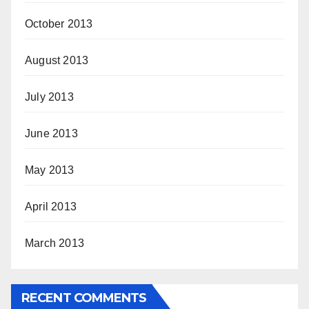
October 2013
August 2013
July 2013
June 2013
May 2013
April 2013
March 2013
RECENT COMMENTS