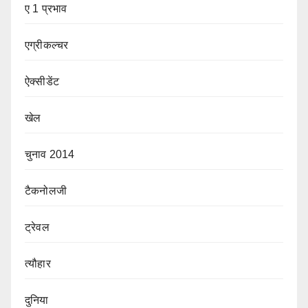
ए 1 प्रभाव
एग्रीकल्चर
ऐक्सीडेंट
खेल
चुनाव 2014
टैकनोलजी
ट्रेवल
त्यौहार
दुनिया