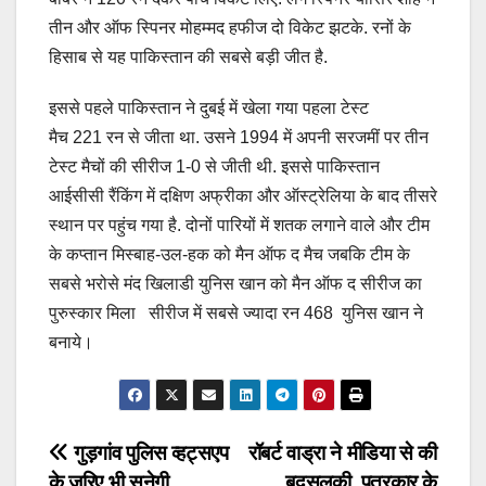
तीन और ऑफ स्पिनर मोहम्मद हफीज दो विकेट झटके. रनों के
हिसाब से यह पाकिस्तान की सबसे बड़ी जीत है.
इससे पहले पाकिस्तान ने दुबई में खेला गया पहला टेस्ट
मैच 221 रन से जीता था. उसने 1994 में अपनी सरजमीं पर तीन
टेस्ट मैचों की सीरीज 1-0 से जीती थी. इससे पाकिस्तान
आईसीसी रैंकिंग में दक्षिण अफ्रीका और ऑस्ट्रेलिया के बाद तीसरे
स्थान पर पहुंच गया है. दोनों पारियों में शतक लगाने वाले और टीम
के कप्तान मिस्बाह-उल-हक को मैन ऑफ द मैच जबकि टीम के
सबसे भरोसे मंद खिलाडी युनिस खान को मैन ऑफ द सीरीज का
पुरुस्कार मिला सीरीज में सबसे ज्यादा रन 468 युनिस खान ने
बनाये।
Post
गुड़गांव पुलिस व्हट्सएप
रॉबर्ट वाड्रा ने मीडिया से की
के जरिए भी सुनेगी
बदसलूकी, पत्रकार के