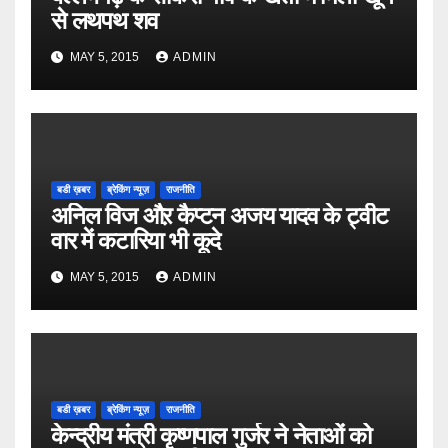
से लथपथ शव
MAY 5, 2015
ADMIN
बडी ख़बर
ब्रेकिंग न्यूज़
राजनीति
अनिल विज औऱ कैप्टन अजय यादव के ट्वीट
वार में कटारिया भी कूदे
MAY 5, 2015
ADMIN
बडी ख़बर
ब्रेकिंग न्यूज़
राजनीति
केन्द्रीय मंत्री कृष्णपाल गुर्जर ने नेताओं को