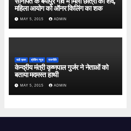
सोनीपत के बैयापुर गांव में मिला छात्रा का शव,
महिला आयोग को ऑनर किलिंग का शक
MAY 5, 2015
ADMIN
बडी ख़बर
ब्रेकिंग न्यूज़
राजनीति
केन्द्रीय मंत्री कृष्णपाल गुर्जर ने नेताओं को
बताया मदमस्त हाथी
MAY 5, 2015
ADMIN