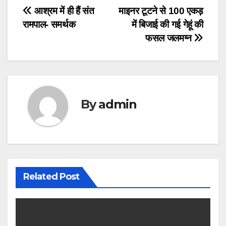
Post
आश्रम में ही हैं संत
माइनर टूटने से 100 एकड़
रामपाल- समर्थक
में बिजाई की गई गेहूं की
navigation
फसल जलमग्न
By
admin
Related Post