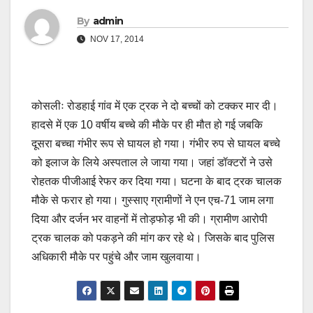
By
admin
NOV 17, 2014
कोसलीः रोडहाई गांव में एक ट्रक ने दो बच्चों को टक्कर मार दी।
हादसे में एक 10 वर्षीय बच्चे की मौके पर ही मौत हो गई जबकि
दूसरा बच्चा गंभीर रूप से घायल हो गया। गंभीर रुप से घायल बच्चे
को इलाज के लिये अस्पताल ले जाया गया। जहां डॉक्टरों ने उसे
रोहतक पीजीआई रेफर कर दिया गया। घटना के बाद ट्रक चालक
मौके से फरार हो गया। गुस्साए ग्रामीणों ने एन एच-71 जाम लगा
दिया और दर्जन भर वाहनों में तोड़फोड़ भी की। ग्रामीण आरोपी
ट्रक चालक को पकड़ने की मांग कर रहे थे। जिसके बाद पुलिस
अधिकारी मौके पर पहुंचे और जाम खुलवाया।