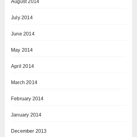
August 2014
July 2014
June 2014
May 2014
April 2014
March 2014
February 2014
January 2014
December 2013