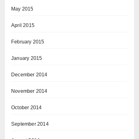
May 2015
April 2015
February 2015
January 2015
December 2014
November 2014
October 2014
September 2014