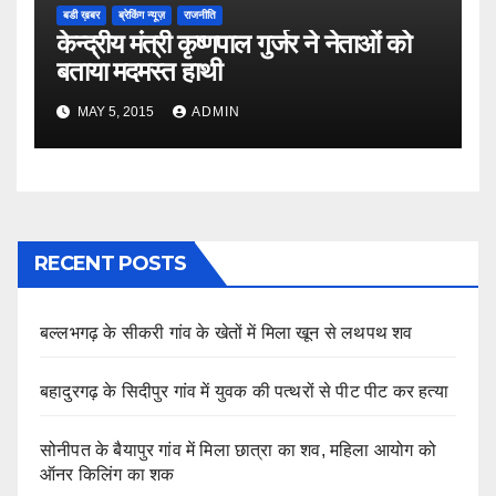
बडी ख़बर
ब्रेकिंग न्यूज़
राजनीति
केन्द्रीय मंत्री कृष्णपाल गुर्जर ने नेताओं को
बताया मदमस्त हाथी
MAY 5, 2015
ADMIN
RECENT POSTS
बल्लभगढ़ के सीकरी गांव के खेतों में मिला खून से लथपथ शव
बहादुरगढ़ के सिदीपुर गांव में युवक की पत्थरों से पीट पीट कर हत्या
सोनीपत के बैयापुर गांव में मिला छात्रा का शव, महिला आयोग को
ऑनर किलिंग का शक