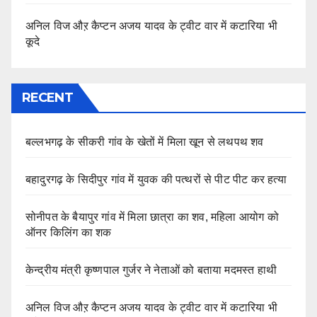
अनिल विज औऱ कैप्टन अजय यादव के ट्वीट वार में कटारिया भी
कूदे
RECENT
बल्लभगढ़ के सीकरी गांव के खेतों में मिला खून से लथपथ शव
बहादुरगढ़ के सिदीपुर गांव में युवक की पत्थरों से पीट पीट कर हत्या
सोनीपत के बैयापुर गांव में मिला छात्रा का शव, महिला आयोग को
ऑनर किलिंग का शक
केन्द्रीय मंत्री कृष्णपाल गुर्जर ने नेताओं को बताया मदमस्त हाथी
अनिल विज औऱ कैप्टन अजय यादव के ट्वीट वार में कटारिया भी