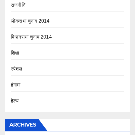
राजनीति
लोकसभा चुनाव 2014
विधानसभा चुनाव 2014
शिक्षा
स्पेशल
हंगामा
हेल्थ
ARCHIVES