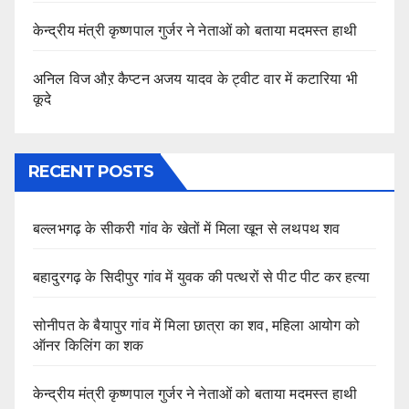
केन्द्रीय मंत्री कृष्णपाल गुर्जर ने नेताओं को बताया मदमस्त हाथी
अनिल विज औऱ कैप्टन अजय यादव के ट्वीट वार में कटारिया भी
कूदे
RECENT POSTS
बल्लभगढ़ के सीकरी गांव के खेतों में मिला खून से लथपथ शव
बहादुरगढ़ के सिदीपुर गांव में युवक की पत्थरों से पीट पीट कर हत्या
सोनीपत के बैयापुर गांव में मिला छात्रा का शव, महिला आयोग को
ऑनर किलिंग का शक
केन्द्रीय मंत्री कृष्णपाल गुर्जर ने नेताओं को बताया मदमस्त हाथी