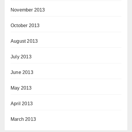
November 2013
October 2013
August 2013
July 2013
June 2013
May 2013
April 2013
March 2013