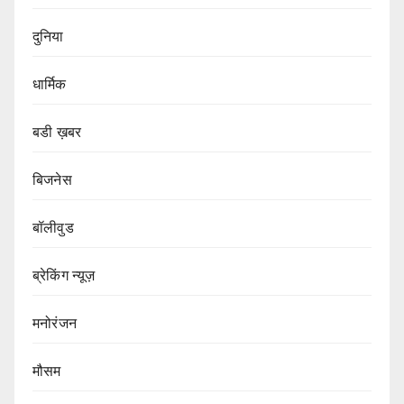
दुनिया
धार्मिक
बडी ख़बर
बिजनेस
बॉलीवुड
ब्रेकिंग न्यूज़
मनोरंजन
मौसम