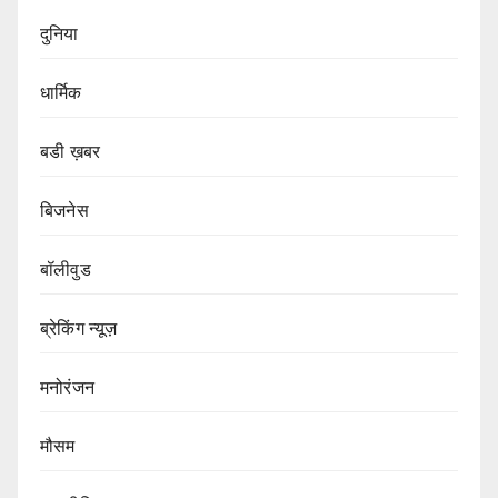
दुनिया
धार्मिक
बडी ख़बर
बिजनेस
बॉलीवुड
ब्रेकिंग न्यूज़
मनोरंजन
मौसम