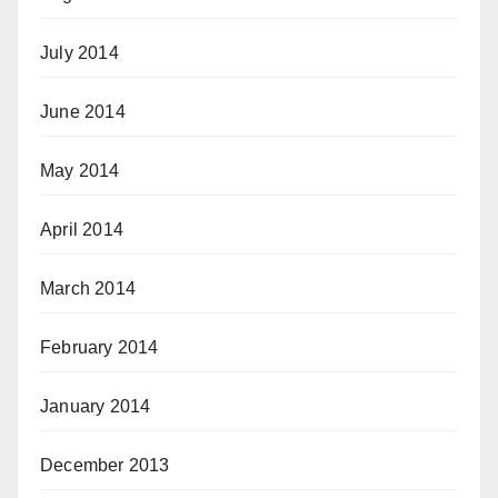
July 2014
June 2014
May 2014
April 2014
March 2014
February 2014
January 2014
December 2013