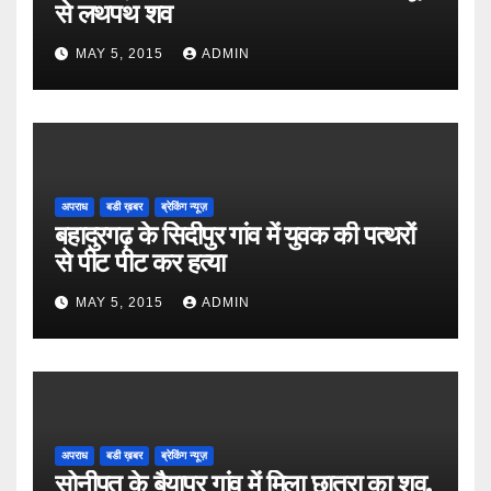
से लथपथ शव
MAY 5, 2015
ADMIN
अपराध
बडी ख़बर
ब्रेकिंग न्यूज़
बहादुरगढ़ के सिदीपुर गांव में युवक की पत्थरों
से पीट पीट कर हत्या
MAY 5, 2015
ADMIN
अपराध
बडी ख़बर
ब्रेकिंग न्यूज़
सोनीपत के बैयापुर गांव में मिला छात्रा का शव,