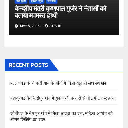
बडी ख़बर
ब्रेकिंग न्यूज़
राजनीति
केन्द्रीय मंत्री कृष्णपाल गुर्जर ने नेताओं को
बताया मदमस्त हाथी
MAY 5, 2015
ADMIN
RECENT POSTS
बल्लभगढ़ के सीकरी गांव के खेतों में मिला खून से लथपथ शव
बहादुरगढ़ के सिदीपुर गांव में युवक की पत्थरों से पीट पीट कर हत्या
सोनीपत के बैयापुर गांव में मिला छात्रा का शव, महिला आयोग को
ऑनर किलिंग का शक