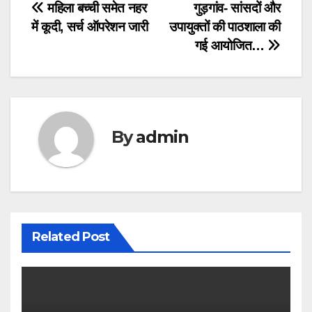
Post
महिला बच्ची समेत नहर
गुड़गांव- सांसदों और
में कूदी, सर्च ऑपरेशन जारी
उपायुक्तों की पाठशाला की
navigation
गई आयोजित…
By
admin
Related Post