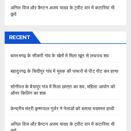
अनिल विज औऱ कैप्टन अजय यादव के ट्वीट वार में कटारिया भी
कूदे
RECENT
बल्लभगढ़ के सीकरी गांव के खेतों में मिला खून से लथपथ शव
बहादुरगढ़ के सिदीपुर गांव में युवक की पत्थरों से पीट पीट कर हत्या
सोनीपत के बैयापुर गांव में मिला छात्रा का शव, महिला आयोग को
ऑनर किलिंग का शक
केन्द्रीय मंत्री कृष्णपाल गुर्जर ने नेताओं को बताया मदमस्त हाथी
अनिल विज औऱ कैप्टन अजय यादव के ट्वीट वार में कटारिया भी
कूदे