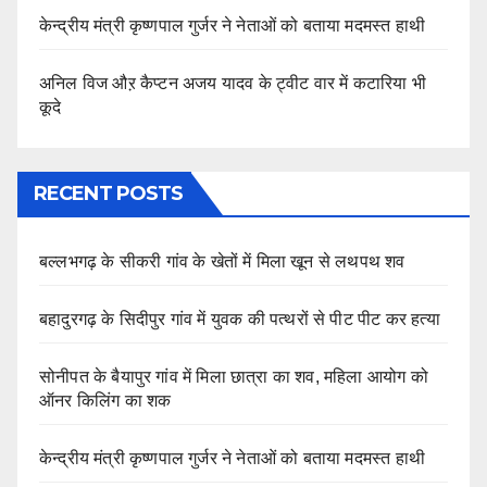
केन्द्रीय मंत्री कृष्णपाल गुर्जर ने नेताओं को बताया मदमस्त हाथी
अनिल विज औऱ कैप्टन अजय यादव के ट्वीट वार में कटारिया भी
कूदे
RECENT POSTS
बल्लभगढ़ के सीकरी गांव के खेतों में मिला खून से लथपथ शव
बहादुरगढ़ के सिदीपुर गांव में युवक की पत्थरों से पीट पीट कर हत्या
सोनीपत के बैयापुर गांव में मिला छात्रा का शव, महिला आयोग को
ऑनर किलिंग का शक
केन्द्रीय मंत्री कृष्णपाल गुर्जर ने नेताओं को बताया मदमस्त हाथी