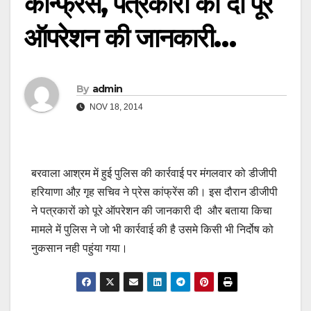
कॉन्फ्रेंस, पत्रकारों को दी पूरे
ऑपरेशन की जानकारी…
By
admin
NOV 18, 2014
बरवाला आश्रम में हुई पुलिस की कार्रवाई पर मंगलवार को डीजीपी
हरियाणा औऱ गृह सचिव ने प्रेस कांफ्रेंस की। इस दौरान डीजीपी
ने पत्रकारों को पूरे ऑपरेशन की जानकारी दी और बताया किचा
मामले में पुलिस ने जो भी कार्रवाई की है उसमे किसी भी निर्दोष को
नुकसान नही पहुंया गया।