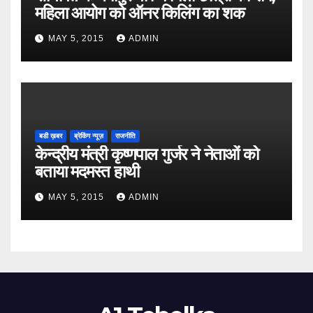
महिला आयोग को ऑनर किलिंग का शक
MAY 5, 2015
ADMIN
बडी ख़बर
ब्रेकिंग न्यूज़
राजनीति
केन्द्रीय मंत्री कृष्णपाल गुर्जर ने नेताओं को
बताया मदमस्त हाथी
MAY 5, 2015
ADMIN