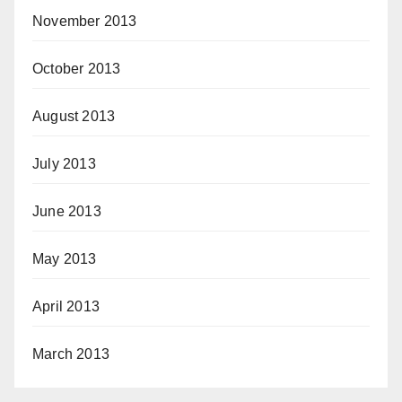
November 2013
October 2013
August 2013
July 2013
June 2013
May 2013
April 2013
March 2013