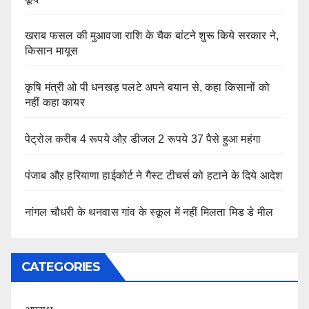
खराब फसल की मुआवजा राशि के चैक बांटने शुरू किये सरकार ने,
किसान मायूस
कृषि मंत्री ओ पी धनखड़ पलटे अपने बयान से, कहा किसानों को
नहीं कहा कायर
पेट्रोल करीब 4 रूपये औऱ डीजल 2 रूपये 37 पैसे हुआ महंगा
पंजाब औऱ हरियाणा हाईकोर्ट ने गैस्ट टीचर्स को हटाने के दिये आदेश
नांगल चौधरी के थनवास गांव के स्कूल में नहीं मिलता मिड डे मील
CATEGORIES