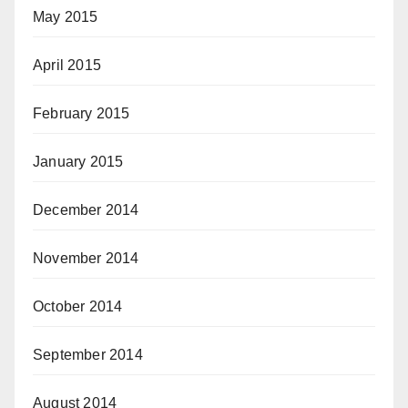
May 2015
April 2015
February 2015
January 2015
December 2014
November 2014
October 2014
September 2014
August 2014