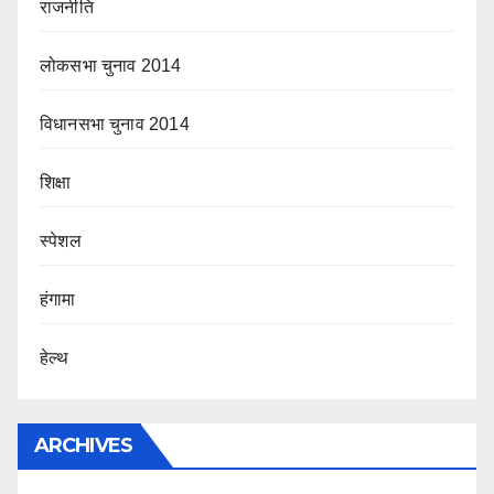
राजनीति
लोकसभा चुनाव 2014
विधानसभा चुनाव 2014
शिक्षा
स्पेशल
हंगामा
हेल्थ
ARCHIVES