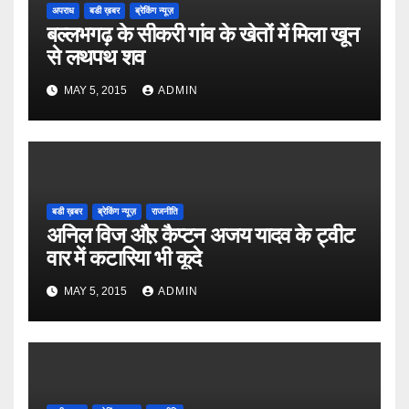
अपराध
बडी ख़बर
ब्रेकिंग न्यूज़
बल्लभगढ़ के सीकरी गांव के खेतों में मिला खून
से लथपथ शव
MAY 5, 2015
ADMIN
बडी ख़बर
ब्रेकिंग न्यूज़
राजनीति
अनिल विज औऱ कैप्टन अजय यादव के ट्वीट
वार में कटारिया भी कूदे
MAY 5, 2015
ADMIN