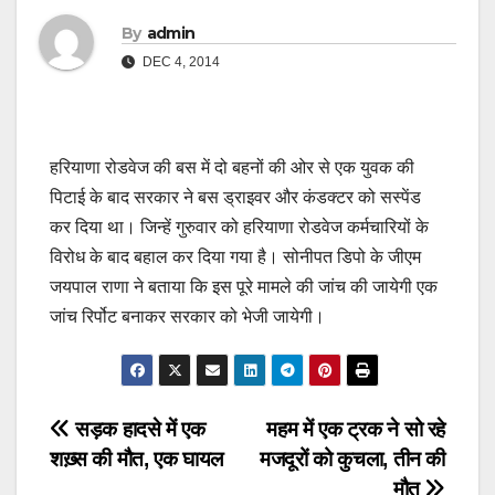
By
admin
DEC 4, 2014
हरियाणा रोडवेज की बस में दो बहनों की ओर से एक युवक की
पिटाई के बाद सरकार ने बस ड्राइवर और कंडक्टर को सस्पेंड
कर दिया था। जिन्हें गुरुवार को हरियाणा रोडवेज कर्मचारियों के
विरोध के बाद बहाल कर दिया गया है। सोनीपत डिपो के जीएम
जयपाल राणा ने बताया कि इस पूरे मामले की जांच की जायेगी एक
जांच रिर्पोट बनाकर सरकार को भेजी जायेगी।
Post
सड़क हादसे में एक
महम में एक ट्रक ने सो रहे
शख़्स की मौत, एक घायल
मजदूरों को कुचला, तीन की
navigation
मौत