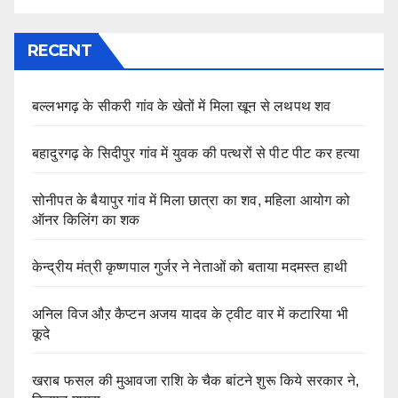
RECENT
बल्लभगढ़ के सीकरी गांव के खेतों में मिला खून से लथपथ शव
बहादुरगढ़ के सिदीपुर गांव में युवक की पत्थरों से पीट पीट कर हत्या
सोनीपत के बैयापुर गांव में मिला छात्रा का शव, महिला आयोग को
ऑनर किलिंग का शक
केन्द्रीय मंत्री कृष्णपाल गुर्जर ने नेताओं को बताया मदमस्त हाथी
अनिल विज औऱ कैप्टन अजय यादव के ट्वीट वार में कटारिया भी
कूदे
खराब फसल की मुआवजा राशि के चैक बांटने शुरू किये सरकार ने,