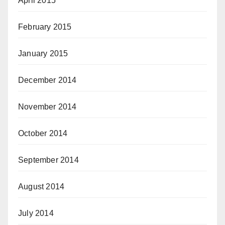
April 2015
February 2015
January 2015
December 2014
November 2014
October 2014
September 2014
August 2014
July 2014