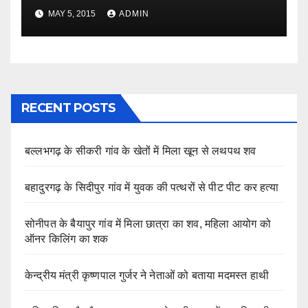
MAY 5, 2015
ADMIN
RECENT POSTS
बल्लभगढ़ के सीकरी गांव के खेतों में मिला खून से लथपथ शव
बहादुरगढ़ के सिदीपुर गांव में युवक की पत्थरों से पीट पीट कर हत्या
सोनीपत के बैयापुर गांव में मिला छात्रा का शव, महिला आयोग को
ऑनर किलिंग का शक
केन्द्रीय मंत्री कृष्णपाल गुर्जर ने नेताओं को बताया मदमस्त हाथी