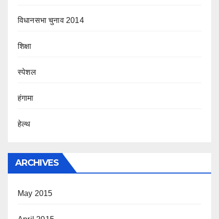
विधानसभा चुनाव 2014
शिक्षा
स्पेशल
हंगामा
हेल्थ
ARCHIVES
May 2015