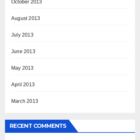
October 2013
August 2013
July 2013
June 2013
May 2013
April 2013
March 2013
RECENT COMMENTS