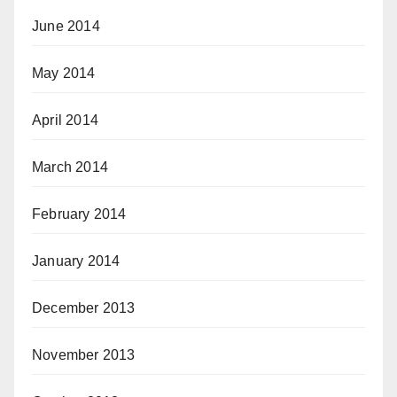
June 2014
May 2014
April 2014
March 2014
February 2014
January 2014
December 2013
November 2013