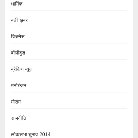
धार्मिक
बडी ख़बर
बिजनेस
बॉलीवुड
ब्रेकिंग न्यूज़
मनोरंजन
मौसम
राजनीति
लोकसभा चुनाव 2014