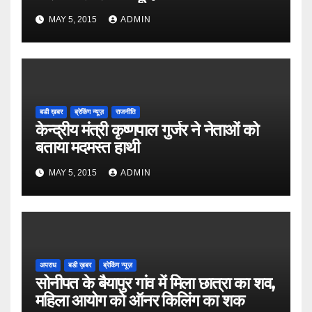
MAY 5, 2015
ADMIN
बडी ख़बर
ब्रेकिंग न्यूज़
राजनीति
केन्द्रीय मंत्री कृष्णपाल गुर्जर ने नेताओं को
बताया मदमस्त हाथी
MAY 5, 2015
ADMIN
अपराध
बडी ख़बर
ब्रेकिंग न्यूज़
सोनीपत के बैयापुर गांव में मिला छात्रा का शव,
महिला आयोग को ऑनर किलिंग का शक