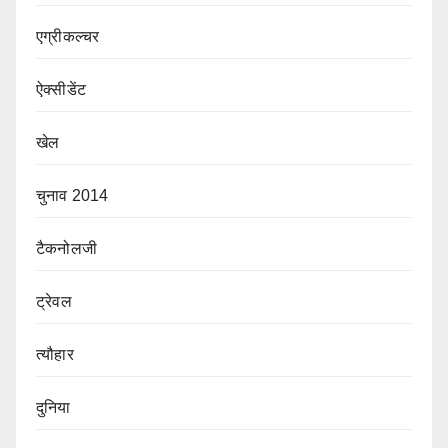
एग्रीकल्चर
ऐक्सीडेंट
खेल
चुनाव 2014
टैकनोलजी
ट्रेवल
त्यौहार
दुनिया