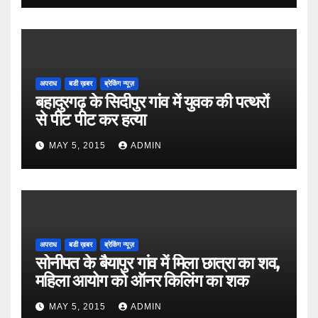
अपराध
बडी ख़बर
ब्रेकिंग न्यूज़
बहादुरगढ़ के सिदीपुर गांव में युवक की पत्थरों
से पीट पीट कर हत्या
MAY 5, 2015
ADMIN
अपराध
बडी ख़बर
ब्रेकिंग न्यूज़
सोनीपत के बैयापुर गांव में मिला छात्रा का शव,
महिला आयोग को ऑनर किलिंग का शक
MAY 5, 2015
ADMIN