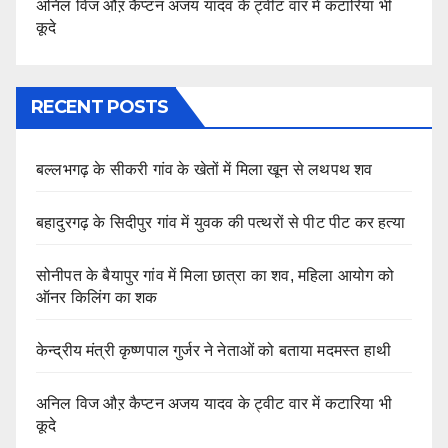
अनिल विज औऱ कैप्टन अजय यादव के ट्वीट वार में कटारिया भी
कूदे
RECENT POSTS
बल्लभगढ़ के सीकरी गांव के खेतों में मिला खून से लथपथ शव
बहादुरगढ़ के सिदीपुर गांव में युवक की पत्थरों से पीट पीट कर हत्या
सोनीपत के बैयापुर गांव में मिला छात्रा का शव, महिला आयोग को
ऑनर किलिंग का शक
केन्द्रीय मंत्री कृष्णपाल गुर्जर ने नेताओं को बताया मदमस्त हाथी
अनिल विज औऱ कैप्टन अजय यादव के ट्वीट वार में कटारिया भी
कूदे