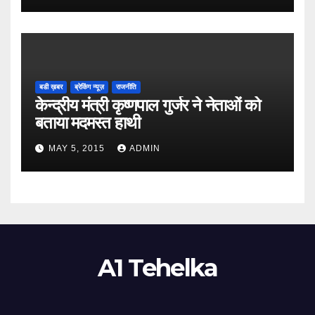
बडी ख़बर
ब्रेकिंग न्यूज़
राजनीति
केन्द्रीय मंत्री कृष्णपाल गुर्जर ने नेताओं को
बताया मदमस्त हाथी
MAY 5, 2015
ADMIN
A1 Tehelka