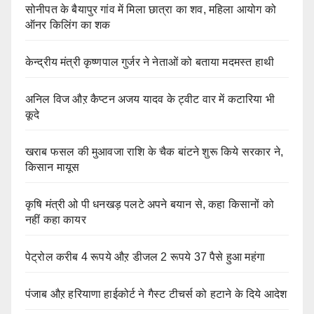
सोनीपत के बैयापुर गांव में मिला छात्रा का शव, महिला आयोग को
ऑनर किलिंग का शक
केन्द्रीय मंत्री कृष्णपाल गुर्जर ने नेताओं को बताया मदमस्त हाथी
अनिल विज औऱ कैप्टन अजय यादव के ट्वीट वार में कटारिया भी
कूदे
खराब फसल की मुआवजा राशि के चैक बांटने शुरू किये सरकार ने,
किसान मायूस
कृषि मंत्री ओ पी धनखड़ पलटे अपने बयान से, कहा किसानों को
नहीं कहा कायर
पेट्रोल करीब 4 रूपये औऱ डीजल 2 रूपये 37 पैसे हुआ महंगा
पंजाब औऱ हरियाणा हाईकोर्ट ने गैस्ट टीचर्स को हटाने के दिये आदेश