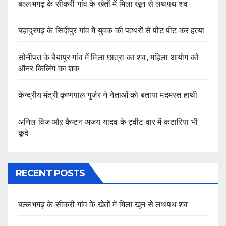
बल्लभगढ़ के सीकरी गांव के खेतों में मिला खून से लथपथ शव
बहादुरगढ़ के सिदीपुर गांव में युवक की पत्थरों से पीट पीट कर हत्या
सोनीपत के बैयापुर गांव में मिला छात्रा का शव, महिला आयोग को
ऑनर किलिंग का शक
केन्द्रीय मंत्री कृष्णपाल गुर्जर ने नेताओं को बताया मदमस्त हाथी
अनिल विज औऱ कैप्टन अजय यादव के ट्वीट वार में कटारिया भी
कूदे
RECENT POSTS
बल्लभगढ़ के सीकरी गांव के खेतों में मिला खून से लथपथ शव