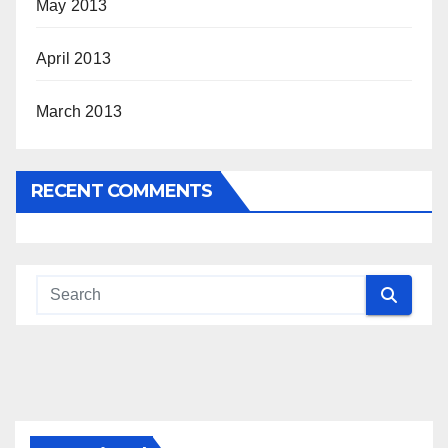
May 2013
April 2013
March 2013
RECENT COMMENTS