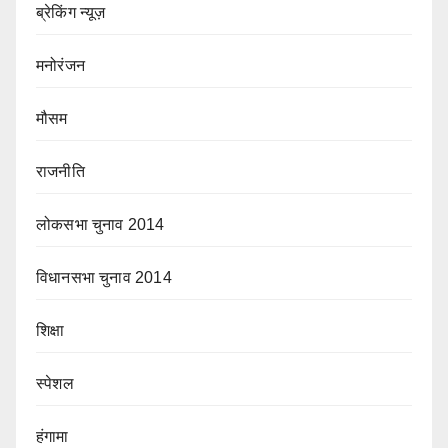
ब्रेकिंग न्यूज़
मनोरंजन
मौसम
राजनीति
लोकसभा चुनाव 2014
विधानसभा चुनाव 2014
शिक्षा
स्पेशल
हंगामा