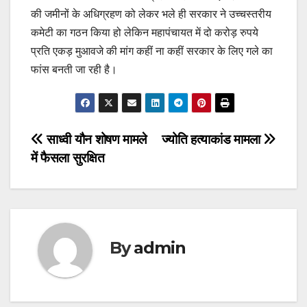
की जमीनों के अधिग्रहण को लेकर भले ही सरकार ने उच्चस्तरीय
कमेटी का गठन किया हो लेकिन महापंचायत में दो करोड़ रुपये
प्रति एकड़ मुआवजे की मांग कहीं ना कहीं सरकार के लिए गले का
फांस बनती जा रही है।
Post
साध्वी यौन शोषण मामले
ज्योति हत्याकांड मामला
में फैसला सुरक्षित
navigation
By
admin