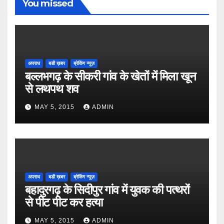
You missed
अपराध
बडी ख़बर
ब्रेकिंग न्यूज़
बल्लभगढ़ के सीकरी गांव के खेतों में मिला खून
से लथपथ शव
MAY 5, 2015
ADMIN
अपराध
बडी ख़बर
ब्रेकिंग न्यूज़
बहादुरगढ़ के सिदीपुर गांव में युवक की पत्थरों
से पीट पीट कर हत्या
MAY 5, 2015
ADMIN