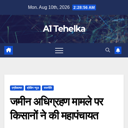
Skip
Mon. Aug 10th, 2026
2:28:56 AM
to
content
A1 Tehelka
एग्रीकल्चर
ब्रेकिंग न्यूज़
राजनीति
जमीन अधिग्रहण मामले पर
किसानों ने की महापंचायत