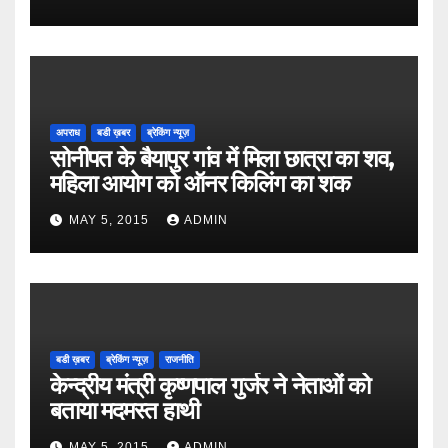
अपराध
बडी ख़बर
ब्रेकिंग न्यूज़
सोनीपत के बैयापुर गांव में मिला छात्रा का शव,
महिला आयोग को ऑनर किलिंग का शक
MAY 5, 2015
ADMIN
बडी ख़बर
ब्रेकिंग न्यूज़
राजनीति
केन्द्रीय मंत्री कृष्णपाल गुर्जर ने नेताओं को
बताया मदमस्त हाथी
MAY 5, 2015
ADMIN