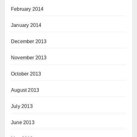
February 2014
January 2014
December 2013
November 2013
October 2013
August 2013
July 2013
June 2013