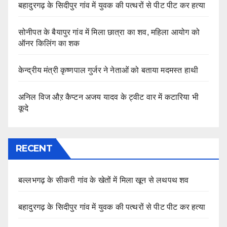
बहादुरगढ़ के सिदीपुर गांव में युवक की पत्थरों से पीट पीट कर हत्या
सोनीपत के बैयापुर गांव में मिला छात्रा का शव, महिला आयोग को
ऑनर किलिंग का शक
केन्द्रीय मंत्री कृष्णपाल गुर्जर ने नेताओं को बताया मदमस्त हाथी
अनिल विज औऱ कैप्टन अजय यादव के ट्वीट वार में कटारिया भी
कूदे
RECENT
बल्लभगढ़ के सीकरी गांव के खेतों में मिला खून से लथपथ शव
बहादुरगढ़ के सिदीपुर गांव में युवक की पत्थरों से पीट पीट कर हत्या