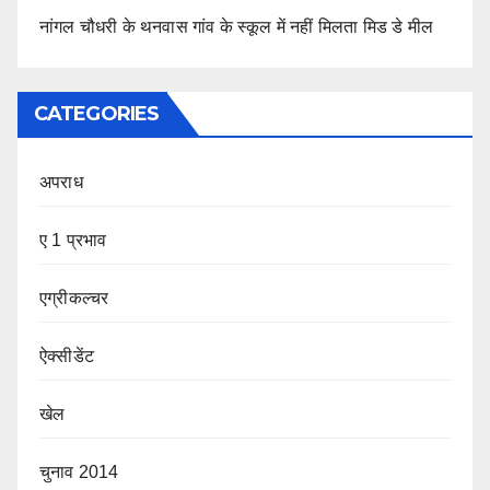
नांगल चौधरी के थनवास गांव के स्कूल में नहीं मिलता मिड डे मील
CATEGORIES
अपराध
ए 1 प्रभाव
एग्रीकल्चर
ऐक्सीडेंट
खेल
चुनाव 2014