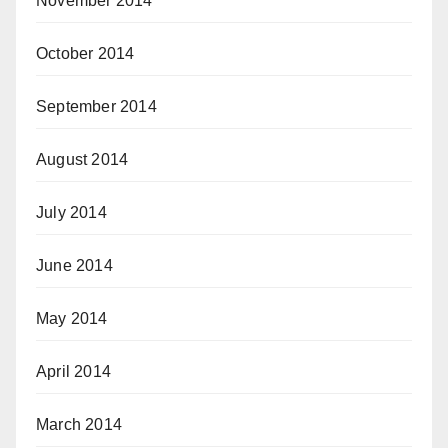
November 2014
October 2014
September 2014
August 2014
July 2014
June 2014
May 2014
April 2014
March 2014