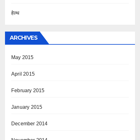
हेल्थ
ARCHIVES
May 2015
April 2015
February 2015
January 2015
December 2014