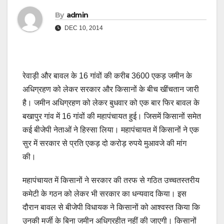
By
admin
DEC 10, 2014
रेवाड़ी और बावल के 16 गांवों की करीब 3600 एकड़ जमीन के
अधिग्रहण को लेकर सरकार और किसानों के बीच खींचतान जारी
है। जमीन अधिग्रहण को लेकर बुधवार को एक बार फिर बावल के
बखापुर गांव में 16 गांवों की महापंचायत हुई। जिसमें किसानों समेत
कई बीजेपी नेताओं ने हिस्सा लिया। महापंचायत में किसानों ने एक
सुर में सरकार से प्रति एकड़ दो करोड़ रुपये मुआवजे की मांग
की।
महापंचायत में किसानों ने सरकार की तरफ से गठित उच्चतस्तरीय
कमेटी के गठन को लेकर भी सरकार का धन्यवाद किया। इस
दौरान बावल से बीजेपी विधायक ने किसानों को आश्वस्त किया कि
उनकी मर्जी के बिना जमीन अधिग्रहीत नहीं की जाएगी। किसानों