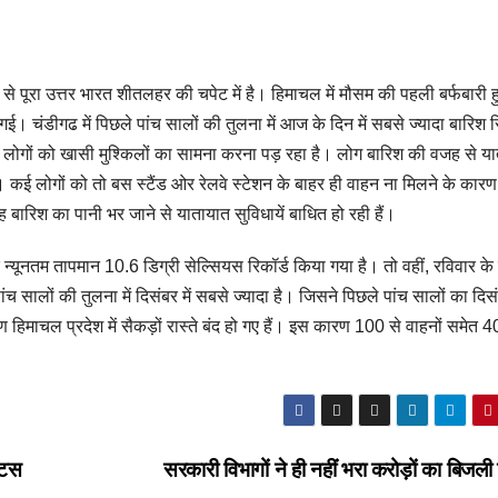
द से पूरा उत्तर भारत शीतलहर की चपेट में है। हिमाचल में मौसम की पहली बर्फबारी ह
ई। चंडीगढ में पिछले पांच सालों की तुलना में आज के दिन में सबसे ज्यादा बारिश र
 लोगों को खासी मुश्किलों का सामना करना पड़ रहा है। लोग बारिश की वजह से य
हैं। कई लोगों को तो बस स्टैंड ओर रेलवे स्टेशन के बाहर ही वाहन ना मिलने के कारण 
 बारिश का पानी भर जाने से यातायात सुविधायें बाधित हो रही हैं।
ूनतम तापमान 10.6 डिग्री सेल्सियस रिकॉर्ड किया गया है। तो वहीं, रविवार के
च सालों की तुलना में दिसंबर में सबसे ज्यादा है। जिसने पिछले पांच सालों का दिसंब
रण हिमाचल प्रदेश में सैकड़ों रास्ते बंद हो गए हैं। इस कारण 100 से वाहनों समेत 4
टिस
सरकारी विभागों ने ही नहीं भरा करोड़ों का बिजल