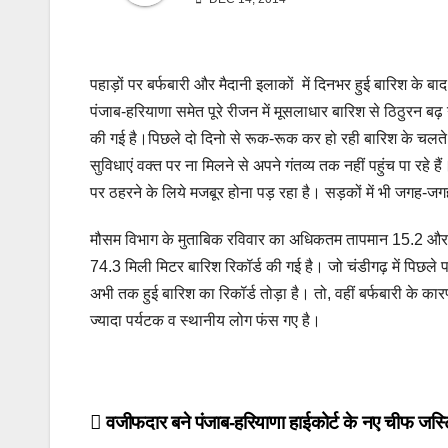
पहाड़ों पर बर्फबारी और मैदानी इलाकों में दिनभर हुई बारिश के बा
पंजाब-हरियाणा समेत पूरे रीजन में मूसलाधार बारिश से ठिठुरन बढ़ ग
की गई है।पिछले दो दिनो से रूक-रूक कर हो रही बारिश के चलते
सुविधाएं वक्त पर ना मिलने से अपने गंतव्य तक नहीं पहुंच पा रहे 
पर ठहरने के लिये मजबूर होना पड़ रहा है। सड़कों में भी जगह-जगह
मौसम विभाग के मुताबिक रविवार का अधिकतम तापमान 15.2 और न्य
74.3 मिली मिटर बारिश रिकॉर्ड की गई है। जो चंडीगढ़ में पिछले पां
अभी तक हुई बारिश का रिकॉर्ड तोड़ा है। तो, वहीं बर्फबारी के का
ज्यादा पर्यटक व स्थानीय लोग फंस गए है।
Post
वजीफदार बने पंजाब-हरियाणा हाईकोर्ट के नए चीफ जस्