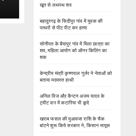
खून से लथपथ शव
बहादुरगढ़ के सिदीपुर गांव में युवक की
पत्थरों से पीट पीट कर हत्या
सोनीपत के बैयापुर गांव में मिला छात्रा का
शव, महिला आयोग को ऑनर किलिंग का
शक
केन्द्रीय मंत्री कृष्णपाल गुर्जर ने नेताओं को
बताया मदमस्त हाथी
अनिल विज औऱ कैप्टन अजय यादव के
ट्वीट वार में कटारिया भी कूदे
खराब फसल की मुआवजा राशि के चैक
बांटने शुरू किये सरकार ने, किसान मायूस