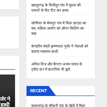
बहादुरगढ़ के सिदीपुर गांव में युवक की
पत्थरों से पीट पीट कर हत्या
सोनीपत के बैयापुर गांव में मिला छात्रा का
शव, महिला आयोग को ऑनर किलिंग का
शक
केन्द्रीय मंत्री कृष्णपाल गुर्जर ने नेताओं को
बताया मदमस्त हाथी
अनिल विज औऱ कैप्टन अजय यादव के
ट्वीट वार में कटारिया भी कूदे
RECENT
र्जर ने
 हाथी
बल्लभगढ़ के सीकरी गांव के खेतों में मिला