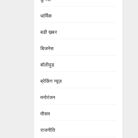
धार्मिक
बडी ख़बर
बिजनेस
बॉलीवुड
ब्रेकिंग न्यूज़
मनोरंजन
मौसम
राजनीति