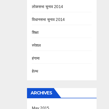
लोकसभा चुनाव 2014
विधानसभा चुनाव 2014
शिक्षा
स्पेशल
हंगामा
हेल्थ
ARCHIVES
May 2015