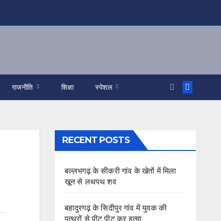
राजनीति
शिक्षा
स्पेशल
RECENT POSTS
बल्लभगढ़ के सीकरी गांव के खेतों में मिला
खून से लथपथ शव
बहादुरगढ़ के सिदीपुर गांव में युवक की
पत्थरों से पीट पीट कर हत्या