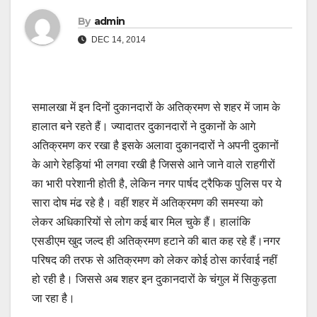
By
admin
DEC 14, 2014
समालखा में इन दिनों दुकानदारों के अतिक्रमण से शहर में जाम के
हालात बने रहते हैं। ज्यादातर दुकानदारों ने दुकानों के आगे
अतिक्रमण कर रखा है इसके अलावा दुकानदारों ने अपनी दुकानों
के आगे रेहड़ियां भी लगवा रखी है जिससे आने जाने वाले राहगीरों
का भारी परेशानी होती है, लेकिन नगर पार्षद ट्रैफिक पुलिस पर ये
सारा दोष मंढ रहे है। वहीं शहर में अतिक्रमण की समस्या को
लेकर अधिकारियों से लोग कई बार मिल चुके हैं। हालांकि
एसडीएम खुद जल्द ही अतिक्रमण हटाने की बात कह रहे हैं।नगर
परिषद की तरफ से अतिक्रमण को लेकर कोई ठोस कार्रवाई नहीं
हो रही है। जिससे अब शहर इन दुकानदारों के चंगुल में सिकुड़ता
जा रहा है।