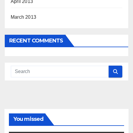
April 2013
March 2013
RECENT COMMENTS
You missed