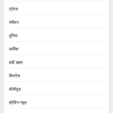
ट्रेवल
त्यौहार
दुनिया
धार्मिक
बडी ख़बर
बिजनेस
बॉलीवुड
ब्रेकिंग न्यूज़