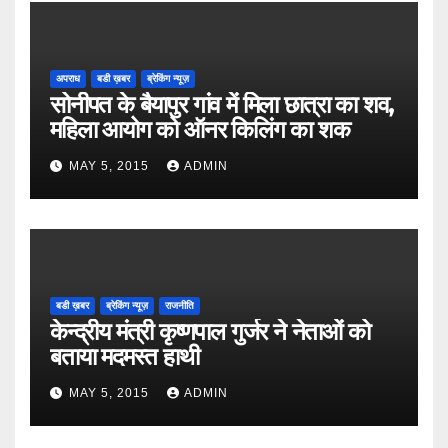
अपराध
बडी ख़बर
ब्रेकिंग न्यूज़
सोनीपत के बैयापुर गांव में मिला छात्रा का शव,
महिला आयोग को ऑनर किलिंग का शक
MAY 5, 2015
ADMIN
बडी ख़बर
ब्रेकिंग न्यूज़
राजनीति
केन्द्रीय मंत्री कृष्णपाल गुर्जर ने नेताओं को
बताया मदमस्त हाथी
MAY 5, 2015
ADMIN