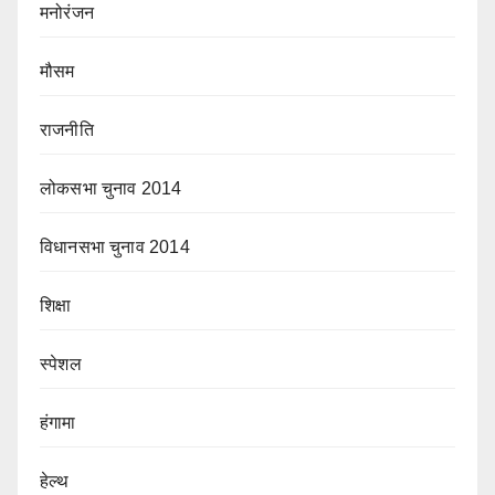
मनोरंजन
मौसम
राजनीति
लोकसभा चुनाव 2014
विधानसभा चुनाव 2014
शिक्षा
स्पेशल
हंगामा
हेल्थ