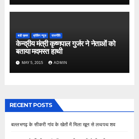
बडी ख़बर
ब्रेकिंग न्यूज़
राजनीति
केन्द्रीय मंत्री कृष्णपाल गुर्जर ने नेताओं को
बताया मदमस्त हाथी
MAY 5, 2015
ADMIN
RECENT POSTS
बल्लभगढ़ के सीकरी गांव के खेतों में मिला खून से लथपथ शव