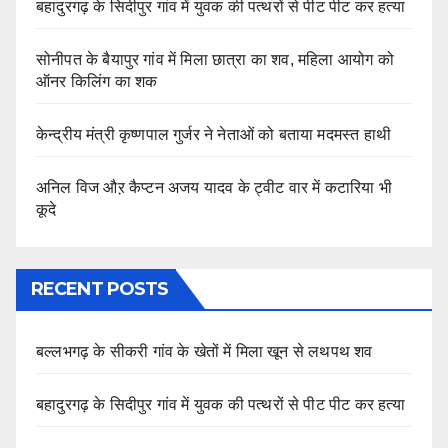
बहादुरगढ़ के सिदीपुर गांव में युवक की पत्थरों से पीट पीट कर हत्या
सोनीपत के बैयापुर गांव में मिला छात्रा का शव, महिला आयोग को
ऑनर किलिंग का शक
केन्द्रीय मंत्री कृष्णपाल गुर्जर ने नेताओं को बताया मदमस्त हाथी
अनिल विज औऱ कैप्टन अजय यादव के ट्वीट वार में कटारिया भी
कूदे
RECENT POSTS
बल्लभगढ़ के सीकरी गांव के खेतों में मिला खून से लथपथ शव
बहादुरगढ़ के सिदीपुर गांव में युवक की पत्थरों से पीट पीट कर हत्या