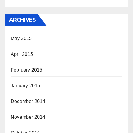
ARCHIVES
May 2015
April 2015
February 2015
January 2015
December 2014
November 2014
October 2014