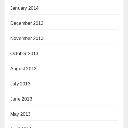
January 2014
December 2013
November 2013
October 2013
August 2013
July 2013
June 2013
May 2013