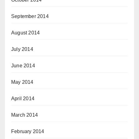
September 2014
August 2014
July 2014
June 2014
May 2014
April 2014
March 2014
February 2014