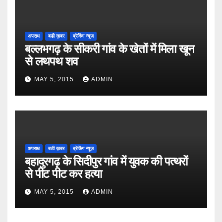
अपराध
बडी ख़बर
ब्रेकिंग न्यूज़
बल्लभगढ़ के सीकरी गांव के खेतों में मिला खून
से लथपथ शव
MAY 5, 2015
ADMIN
अपराध
बडी ख़बर
ब्रेकिंग न्यूज़
बहादुरगढ़ के सिदीपुर गांव में युवक की पत्थरों
से पीट पीट कर हत्या
MAY 5, 2015
ADMIN