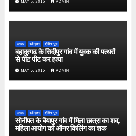
MAY 5, 2015
ADMIN
अपराध
बडी ख़बर
ब्रेकिंग न्यूज़
बहादुरगढ़ के सिदीपुर गांव में युवक की पत्थरों
से पीट पीट कर हत्या
MAY 5, 2015
ADMIN
अपराध
बडी ख़बर
ब्रेकिंग न्यूज़
सोनीपत के बैयापुर गांव में मिला छात्रा का शव,
महिला आयोग को ऑनर किलिंग का शक