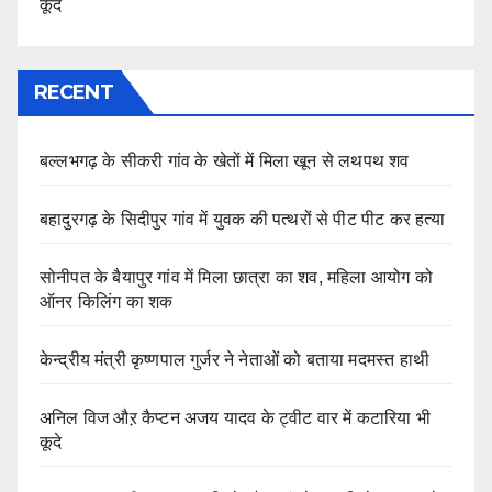
कूदे
RECENT
बल्लभगढ़ के सीकरी गांव के खेतों में मिला खून से लथपथ शव
बहादुरगढ़ के सिदीपुर गांव में युवक की पत्थरों से पीट पीट कर हत्या
सोनीपत के बैयापुर गांव में मिला छात्रा का शव, महिला आयोग को
ऑनर किलिंग का शक
केन्द्रीय मंत्री कृष्णपाल गुर्जर ने नेताओं को बताया मदमस्त हाथी
अनिल विज औऱ कैप्टन अजय यादव के ट्वीट वार में कटारिया भी
कूदे