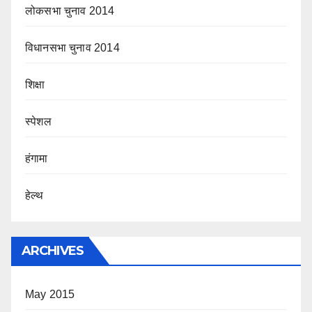
लोकसभा चुनाव 2014
विधानसभा चुनाव 2014
शिक्षा
स्पेशल
हंगामा
हेल्थ
ARCHIVES
May 2015