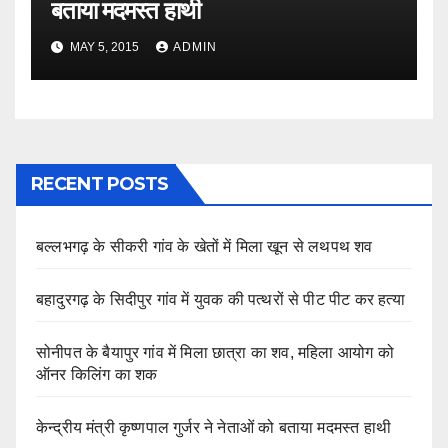
बताया मदमस्त हाथी
MAY 5, 2015
ADMIN
RECENT POSTS
बल्लभगढ़ के सीकरी गांव के खेतों में मिला खून से लथपथ शव
बहादुरगढ़ के सिदीपुर गांव में युवक की पत्थरों से पीट पीट कर हत्या
सोनीपत के बैयापुर गांव में मिला छात्रा का शव, महिला आयोग को
ऑनर किलिंग का शक
केन्द्रीय मंत्री कृष्णपाल गुर्जर ने नेताओं को बताया मदमस्त हाथी