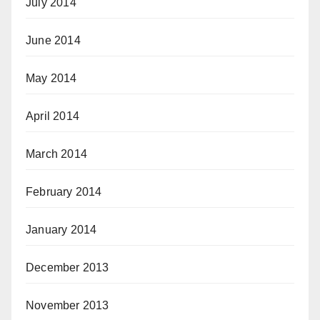
July 2014
June 2014
May 2014
April 2014
March 2014
February 2014
January 2014
December 2013
November 2013