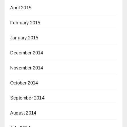
April 2015
February 2015
January 2015
December 2014
November 2014
October 2014
September 2014
August 2014