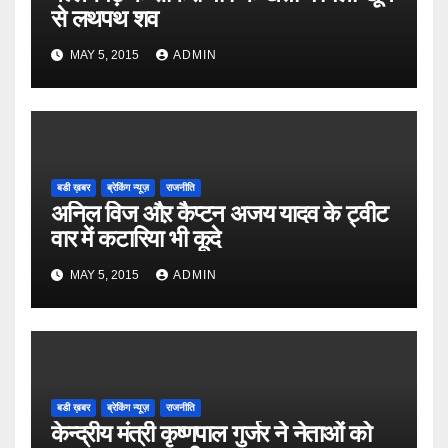
से लथपथ शव
MAY 5, 2015
ADMIN
बडी ख़बर
ब्रेकिंग न्यूज़
राजनीति
अनिल विज औऱ कैप्टन अजय यादव के ट्वीट
वार में कटारिया भी कूदे
MAY 5, 2015
ADMIN
बडी ख़बर
ब्रेकिंग न्यूज़
राजनीति
केन्द्रीय मंत्री कृष्णपाल गुर्जर ने नेताओं को