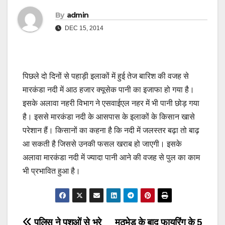
By
admin
DEC 15, 2014
पिछले दो दिनों से पहाड़ी इलाकों में हुई तेज बारिश की वजह से
मारकंडा नदी में आठ हजार क्यूसेक पानी का इजाफा हो गया है।
इसके अलावा नहरी विभाग ने एसवाईएल नहर में भी पानी छोड़ गया
है। इससे मारकंडा नदी के आसपास के इलाकों के किसान खासे
परेशान हैं। किसानों का कहना है कि नदी में जलस्तर बढ़ा तो बाढ़
आ सकती है जिससे उनकी फसल खराब हो जाएगी। इसके
अलावा मारकंडा नदी में ज्यादा पानी आने की वजह से पुल का काम
भी प्रभावित हुआ है।
पुलिस ने पशुओं से भरे
मुठभेड़ के बाद फायरिंग के 5