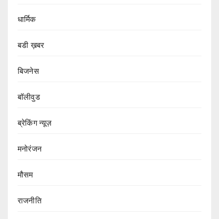
धार्मिक
बडी ख़बर
बिजनेस
बॉलीवुड
ब्रेकिंग न्यूज़
मनोरंजन
मौसम
राजनीति