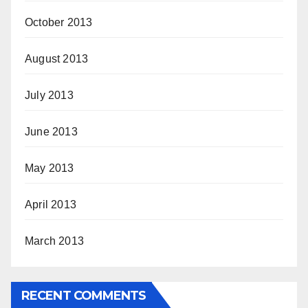
October 2013
August 2013
July 2013
June 2013
May 2013
April 2013
March 2013
RECENT COMMENTS