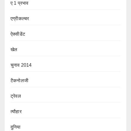
ए 1 प्रभाव
एग्रीकल्चर
ऐक्सीडेंट
खेल
चुनाव 2014
टैकनोलजी
ट्रेवल
त्यौहार
दुनिया