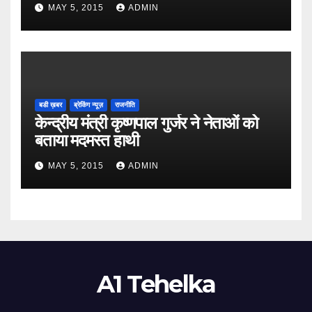
MAY 5, 2015
ADMIN
बडी ख़बर
ब्रेकिंग न्यूज़
राजनीति
केन्द्रीय मंत्री कृष्णपाल गुर्जर ने नेताओं को
बताया मदमस्त हाथी
MAY 5, 2015
ADMIN
A1 Tehelka