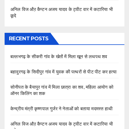
अनिल विज औऱ कैप्टन अजय यादव के ट्वीट वार में कटारिया भी
कूदे
RECENT POSTS
बल्लभगढ़ के सीकरी गांव के खेतों में मिला खून से लथपथ शव
बहादुरगढ़ के सिदीपुर गांव में युवक की पत्थरों से पीट पीट कर हत्या
सोनीपत के बैयापुर गांव में मिला छात्रा का शव, महिला आयोग को
ऑनर किलिंग का शक
केन्द्रीय मंत्री कृष्णपाल गुर्जर ने नेताओं को बताया मदमस्त हाथी
अनिल विज औऱ कैप्टन अजय यादव के ट्वीट वार में कटारिया भी