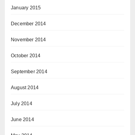
January 2015
December 2014
November 2014
October 2014
September 2014
August 2014
July 2014
June 2014