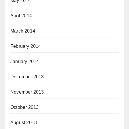
May 2014
April 2014
March 2014
February 2014
January 2014
December 2013
November 2013
October 2013
August 2013