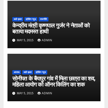
बडी ख़बर
ब्रेकिंग न्यूज़
राजनीति
केन्द्रीय मंत्री कृष्णपाल गुर्जर ने नेताओं को
बताया मदमस्त हाथी
MAY 5, 2015
ADMIN
अपराध
बडी ख़बर
ब्रेकिंग न्यूज़
सोनीपत के बैयापुर गांव में मिला छात्रा का शव,
महिला आयोग को ऑनर किलिंग का शक
MAY 5, 2015
ADMIN