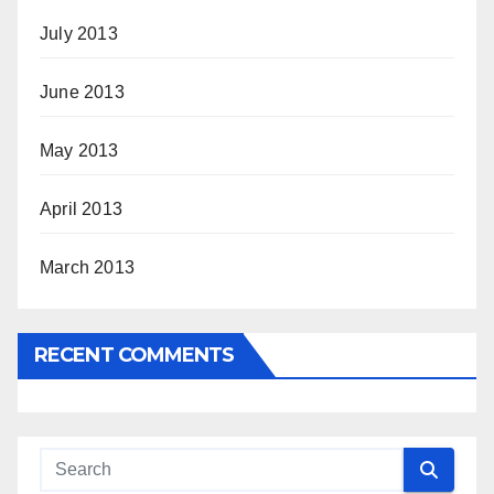
July 2013
June 2013
May 2013
April 2013
March 2013
RECENT COMMENTS