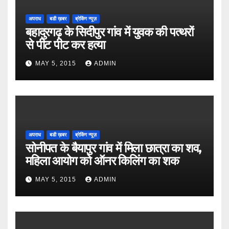
अपराध
बडी ख़बर
ब्रेकिंग न्यूज़
बहादुरगढ़ के सिदीपुर गांव में युवक की पत्थरों
से पीट पीट कर हत्या
MAY 5, 2015
ADMIN
अपराध
बडी ख़बर
ब्रेकिंग न्यूज़
सोनीपत के बैयापुर गांव में मिला छात्रा का शव,
महिला आयोग को ऑनर किलिंग का शक
MAY 5, 2015
ADMIN