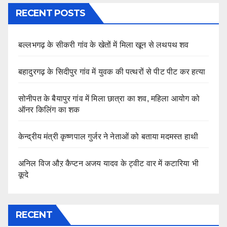
RECENT POSTS
बल्लभगढ़ के सीकरी गांव के खेतों में मिला खून से लथपथ शव
बहादुरगढ़ के सिदीपुर गांव में युवक की पत्थरों से पीट पीट कर हत्या
सोनीपत के बैयापुर गांव में मिला छात्रा का शव, महिला आयोग को
ऑनर किलिंग का शक
केन्द्रीय मंत्री कृष्णपाल गुर्जर ने नेताओं को बताया मदमस्त हाथी
अनिल विज औऱ कैप्टन अजय यादव के ट्वीट वार में कटारिया भी
कूदे
RECENT