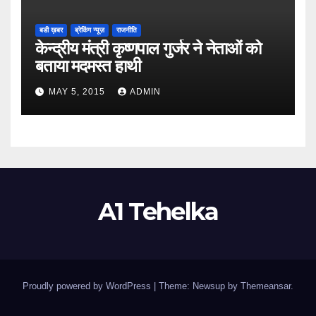
बडी ख़बर
ब्रेकिंग न्यूज़
राजनीति
केन्द्रीय मंत्री कृष्णपाल गुर्जर ने नेताओं को
बताया मदमस्त हाथी
MAY 5, 2015
ADMIN
A1 Tehelka
Proudly powered by WordPress
|
Theme: Newsup by
Themeansar
.