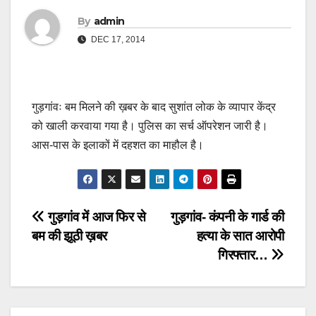
By
admin
DEC 17, 2014
गुड़गांवः बम मिलने की ख़बर के बाद सुशांत लोक के व्यापार केंद्र
को खाली करवाया गया है। पुलिस का सर्च ऑपरेशन जारी है।
आस-पास के इलाकों में दहशत का माहौल है।
Post
गुड़गांव में आज फिर से
गुड़गांव- कंपनी के गार्ड की
बम की झूठी ख़बर
हत्या के सात आरोपी
navigation
गिरफ्तार…