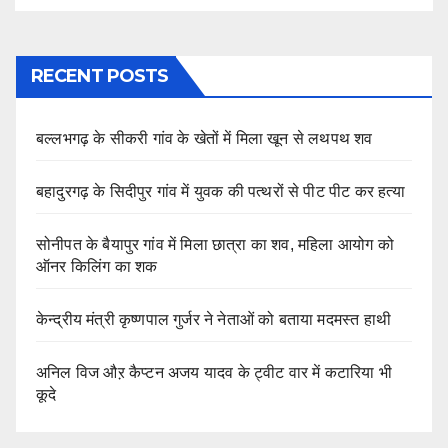
RECENT POSTS
बल्लभगढ़ के सीकरी गांव के खेतों में मिला खून से लथपथ शव
बहादुरगढ़ के सिदीपुर गांव में युवक की पत्थरों से पीट पीट कर हत्या
सोनीपत के बैयापुर गांव में मिला छात्रा का शव, महिला आयोग को
ऑनर किलिंग का शक
केन्द्रीय मंत्री कृष्णपाल गुर्जर ने नेताओं को बताया मदमस्त हाथी
अनिल विज औऱ कैप्टन अजय यादव के ट्वीट वार में कटारिया भी
कूदे