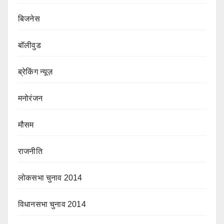
बिजनेस
बॉलीवुड
ब्रेकिंग न्यूज़
मनोरंजन
मौसम
राजनीति
लोकसभा चुनाव 2014
विधानसभा चुनाव 2014