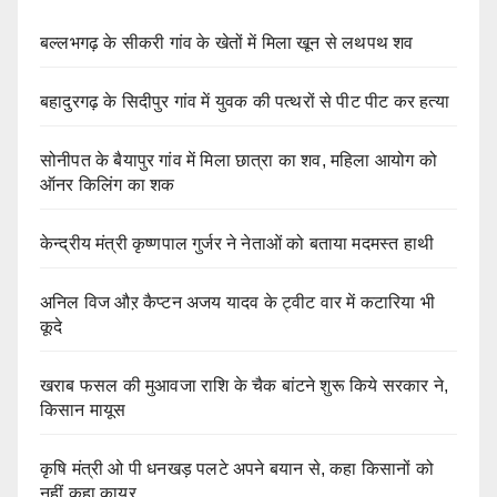
बल्लभगढ़ के सीकरी गांव के खेतों में मिला खून से लथपथ शव
बहादुरगढ़ के सिदीपुर गांव में युवक की पत्थरों से पीट पीट कर हत्या
सोनीपत के बैयापुर गांव में मिला छात्रा का शव, महिला आयोग को
ऑनर किलिंग का शक
केन्द्रीय मंत्री कृष्णपाल गुर्जर ने नेताओं को बताया मदमस्त हाथी
अनिल विज औऱ कैप्टन अजय यादव के ट्वीट वार में कटारिया भी
कूदे
खराब फसल की मुआवजा राशि के चैक बांटने शुरू किये सरकार ने,
किसान मायूस
कृषि मंत्री ओ पी धनखड़ पलटे अपने बयान से, कहा किसानों को
नहीं कहा कायर