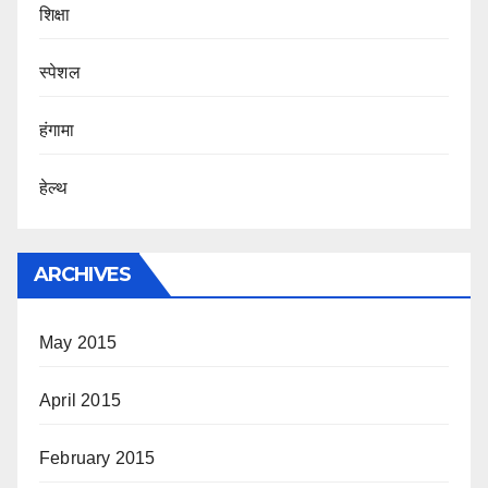
शिक्षा
स्पेशल
हंगामा
हेल्थ
ARCHIVES
May 2015
April 2015
February 2015