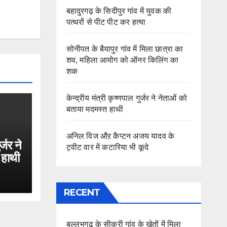
बहादुरगढ़ के सिदीपुर गांव में युवक की
पत्थरों से पीट पीट कर हत्या
सोनीपत के बैयापुर गांव में मिला छात्रा का
शव, महिला आयोग को ऑनर किलिंग का
शक
केन्द्रीय मंत्री कृष्णपाल गुर्जर ने नेताओं को
बताया मदमस्त हाथी
अनिल विज औऱ कैप्टन अजय यादव के
र्जर ने
ट्वीट वार में कटारिया भी कूदे
 हाथी
RECENT
बल्लभगढ़ के सीकरी गांव के खेतों में मिला