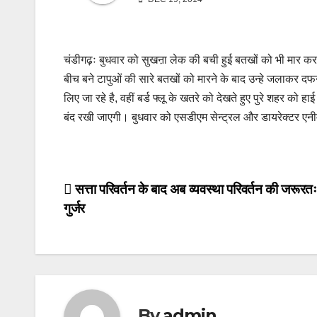
चंडीगढ़ः बुधवार को सुखऩा लेक की बची हुई बतखों को भी मार कर 
बीच बने टापुओं की सारे बतखों को मारने के बाद उन्हे जलाकर दफना
लिए जा रहे है, वहीं बर्ड फ्लू के खतरे को देखते हुए पुरे शहर 
बंद रखी जाएगी। बुधवार को एसडीएम सेन्ट्रल और डायरेक्टर एनीम
Post
सत्ता परिवर्तन के बाद अब व्यवस्था परिवर्तन की जरूरतः
गुर्जर
navigation
By
admin