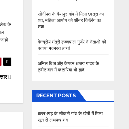
सोनीपत के बैयापुर गांव में मिला छात्रा का
शव, महिला आयोग को ऑनर किलिंग का
 लेक के
शक
्पल
ाजाही
केन्द्रीय मंत्री कृष्णपाल गुर्जर ने नेताओं को
बताया मदमस्त हाथी
अनिल विज औऱ कैप्टन अजय यादव के
ट्वीट वार में कटारिया भी कूदे
फ्तार
RECENT POSTS
बल्लभगढ़ के सीकरी गांव के खेतों में मिला
खून से लथपथ शव