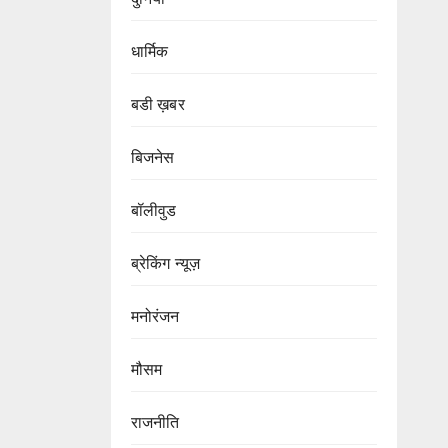
धार्मिक
बडी ख़बर
बिजनेस
बॉलीवुड
ब्रेकिंग न्यूज़
मनोरंजन
मौसम
राजनीति