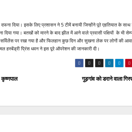
दफना दिया। इसके लिए प्रशासन ने 5 टीमें बनायी जिन्होंने पूरे एहतियात के साथ
 दिया गया। बतखों को मारने के बाद झील में आने वाले प्रवासी पक्षियों के भी सेम
को हाई सर्विलेंस पर रखा गया है और फिलहान कुछ दिन और सुखना लेक पर लोगों की आव
ल हस्बेंड्री प्रिंस धवन ने इस पूरे ऑपरेशन की जानकारी दी।
 कृष्णपाल
गुड़गांव को डराने वाला गिर