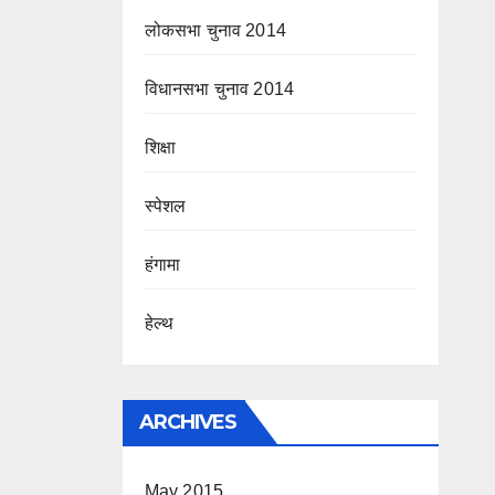
लोकसभा चुनाव 2014
विधानसभा चुनाव 2014
शिक्षा
स्पेशल
हंगामा
हेल्थ
ARCHIVES
May 2015