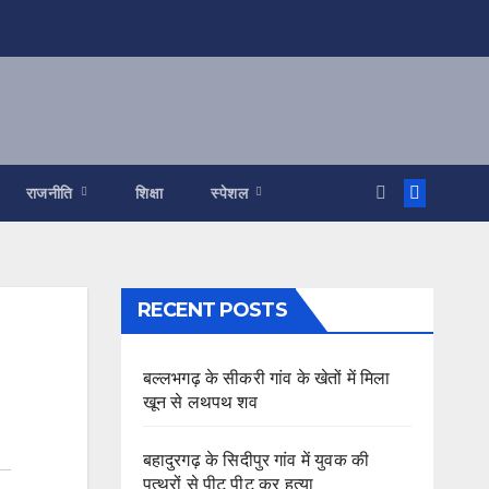
राजनीति
शिक्षा
स्पेशल
RECENT POSTS
बल्लभगढ़ के सीकरी गांव के खेतों में मिला
खून से लथपथ शव
बहादुरगढ़ के सिदीपुर गांव में युवक की
पत्थरों से पीट पीट कर हत्या