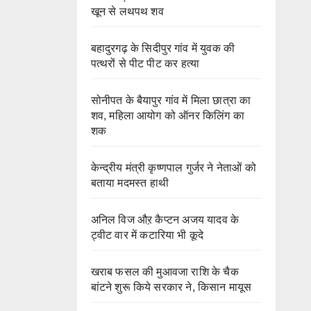
खून से लथपथ शव
बहादुरगढ़ के सिदीपुर गांव में युवक की
पत्थरों से पीट पीट कर हत्या
सोनीपत के बैयापुर गांव में मिला छात्रा का
शव, महिला आयोग को ऑनर किलिंग का
शक
केन्द्रीय मंत्री कृष्णपाल गुर्जर ने नेताओं को
बताया मदमस्त हाथी
अनिल विज औऱ कैप्टन अजय यादव के
ट्वीट वार में कटारिया भी कूदे
खराब फसल की मुआवजा राशि के चैक
बांटने शुरू किये सरकार ने, किसान मायूस