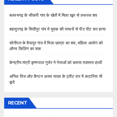
बल्लभगढ़ के सीकरी गांव के खेतों में मिला खून से लथपथ शव
बहादुरगढ़ के सिदीपुर गांव में युवक की पत्थरों से पीट पीट कर हत्या
सोनीपत के बैयापुर गांव में मिला छात्रा का शव, महिला आयोग को
ऑनर किलिंग का शक
केन्द्रीय मंत्री कृष्णपाल गुर्जर ने नेताओं को बताया मदमस्त हाथी
अनिल विज औऱ कैप्टन अजय यादव के ट्वीट वार में कटारिया भी
कूदे
RECENT