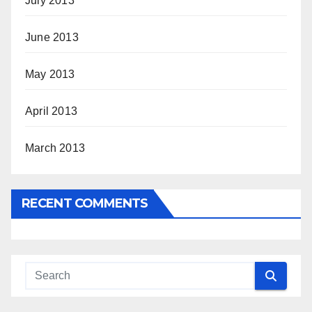
July 2013
June 2013
May 2013
April 2013
March 2013
RECENT COMMENTS