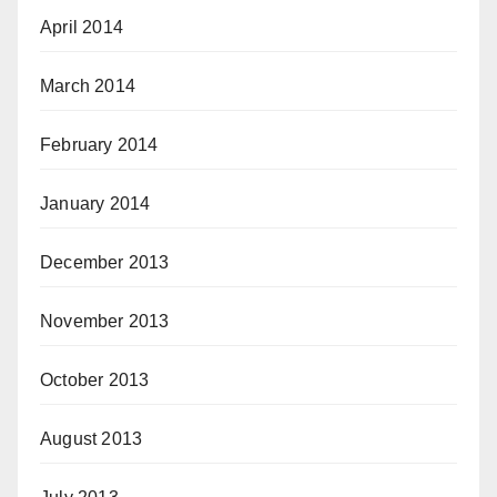
April 2014
March 2014
February 2014
January 2014
December 2013
November 2013
October 2013
August 2013