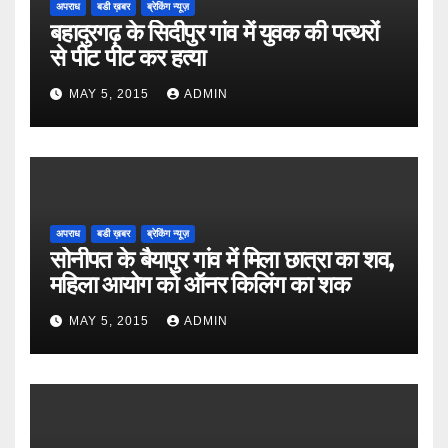
अपराध
बडी ख़बर
ब्रेकिंग न्यूज़
बहादुरगढ़ के सिदीपुर गांव में युवक की पत्थरों
से पीट पीट कर हत्या
MAY 5, 2015
ADMIN
अपराध
बडी ख़बर
ब्रेकिंग न्यूज़
सोनीपत के बैयापुर गांव में मिला छात्रा का शव,
महिला आयोग को ऑनर किलिंग का शक
MAY 5, 2015
ADMIN