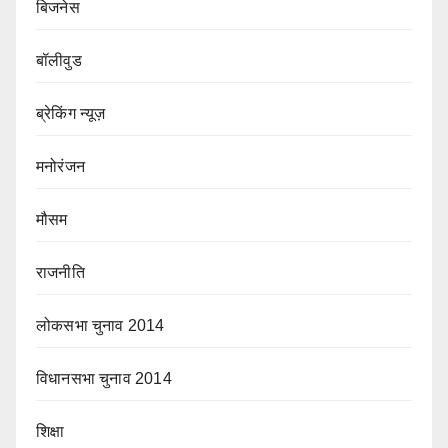
बिजनेस
बॉलीवुड
ब्रेकिंग न्यूज़
मनोरंजन
मौसम
राजनीति
लोकसभा चुनाव 2014
विधानसभा चुनाव 2014
शिक्षा