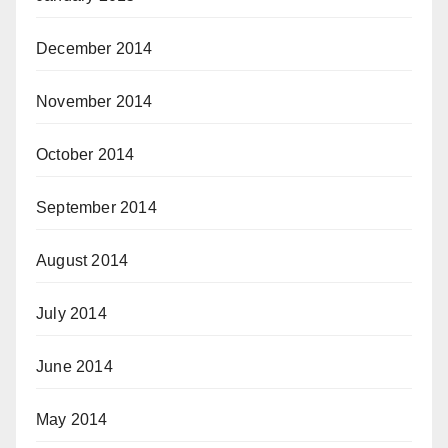
December 2014
November 2014
October 2014
September 2014
August 2014
July 2014
June 2014
May 2014