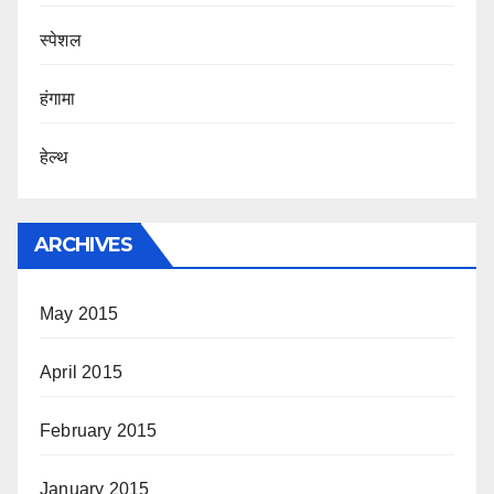
स्पेशल
हंगामा
हेल्थ
ARCHIVES
May 2015
April 2015
February 2015
January 2015