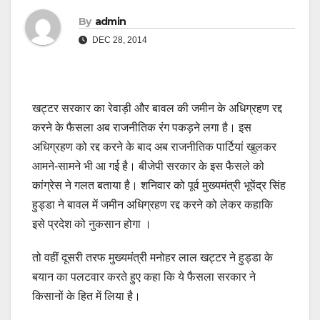
By
admin
DEC 28, 2014
खट्टर सरकार का रेवाड़ी और बावल की जमीन के अधिग्रहण रद्द
करने के फैसला अब राजनीतिक रंग पकड़ने लगा है। इस
अधिग्रहण को रद्द करने के बाद अब राजनीतिक पार्टियां खुलकर
आमने-सामने भी आ गई है। बीजेपी सरकार के इस फैसले को
कांग्रेस ने गलत बताया है। शनिवार को पूर्व मुख्यमंत्री भूपेंद्र सिंह
हुड्डा ने बावल में जमीन अधिग्रहण रद्द करने को लेकर कहाकि
इसे प्रदेश को नुकसान होगा ।
तो वहीं दूसरी तरफ मुख्यमंत्री मनोहर लाल खट्टर ने हुड्डा के
बयान का पलटवार करते हुए कहा कि ये फैसला सरकार ने
किसानों के हित में लिया है।