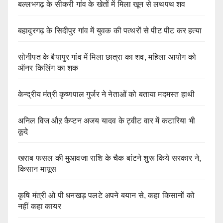
बल्लभगढ़ के सीकरी गांव के खेतों में मिला खून से लथपथ शव
बहादुरगढ़ के सिदीपुर गांव में युवक की पत्थरों से पीट पीट कर हत्या
सोनीपत के बैयापुर गांव में मिला छात्रा का शव, महिला आयोग को
ऑनर किलिंग का शक
केन्द्रीय मंत्री कृष्णपाल गुर्जर ने नेताओं को बताया मदमस्त हाथी
अनिल विज औऱ कैप्टन अजय यादव के ट्वीट वार में कटारिया भी
कूदे
खराब फसल की मुआवजा राशि के चैक बांटने शुरू किये सरकार ने,
किसान मायूस
कृषि मंत्री ओ पी धनखड़ पलटे अपने बयान से, कहा किसानों को
नहीं कहा कायर