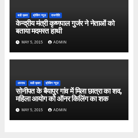
बडी ख़बर
ब्रेकिंग न्यूज़
राजनीति
केन्द्रीय मंत्री कृष्णपाल गुर्जर ने नेताओं को
बताया मदमस्त हाथी
MAY 5, 2015
ADMIN
अपराध
बडी ख़बर
ब्रेकिंग न्यूज़
सोनीपत के बैयापुर गांव में मिला छात्रा का शव,
महिला आयोग को ऑनर किलिंग का शक
MAY 5, 2015
ADMIN