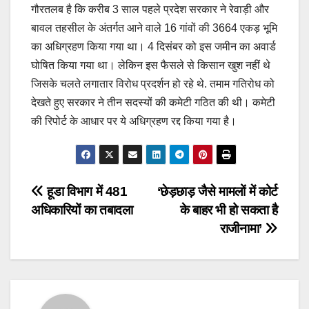
गौरतलब है कि करीब 3 साल पहले प्रदेश सरकार ने रेवाड़ी और
बावल तहसील के अंतर्गत आने वाले 16 गांवों की 3664 एकड़ भूमि
का अधिग्रहण किया गया था। 4 दिसंबर को इस जमीन का अवार्ड
घोषित किया गया था। लेकिन इस फैसले से किसान खुश नहीं थे
जिसके चलते लगातार विरोध प्रदर्शन हो रहे थे. तमाम गतिरोध को
देखते हुए सरकार ने तीन सदस्यों की कमेटी गठित की थी। कमेटी
की रिपोर्ट के आधार पर ये अधिग्रहण रद्द किया गया है।
Post
हूडा विभाग में 481
‘छेड़छाड़ जैसे मामलों में कोर्ट
अधिकारियों का तबादला
के बाहर भी हो सकता है
navigation
राजीनामा’