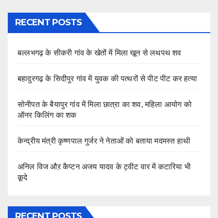
RECENT POSTS
बल्लभगढ़ के सीकरी गांव के खेतों में मिला खून से लथपथ शव
बहादुरगढ़ के सिदीपुर गांव में युवक की पत्थरों से पीट पीट कर हत्या
सोनीपत के बैयापुर गांव में मिला छात्रा का शव, महिला आयोग को
ऑनर किलिंग का शक
केन्द्रीय मंत्री कृष्णपाल गुर्जर ने नेताओं को बताया मदमस्त हाथी
अनिल विज औऱ कैप्टन अजय यादव के ट्वीट वार में कटारिया भी
कूदे
RECENT POSTS