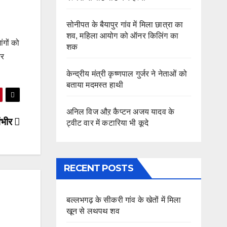
सोनीपत के बैयापुर गांव में मिला छात्रा का
शव, महिला आयोग को ऑनर किलिंग का
गों को
शक
कर
केन्द्रीय मंत्री कृष्णपाल गुर्जर ने नेताओं को
बताया मदमस्त हाथी
अनिल विज औऱ कैप्टन अजय यादव के
ंभीर
ट्वीट वार में कटारिया भी कूदे
RECENT POSTS
बल्लभगढ़ के सीकरी गांव के खेतों में मिला
खून से लथपथ शव