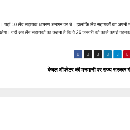
है। यहां 10 लैब सहायक आमरण अनशन पर थे। हालांकि लैब सहायकों का अपनी मां
 रहेगा। वहीं अब लैब सहायकों का कहना है कि वे 26 जनवरी को काले कपड़े पहन
केबल ऑपरेटर की मनमानी पर राज्य सरकार ग