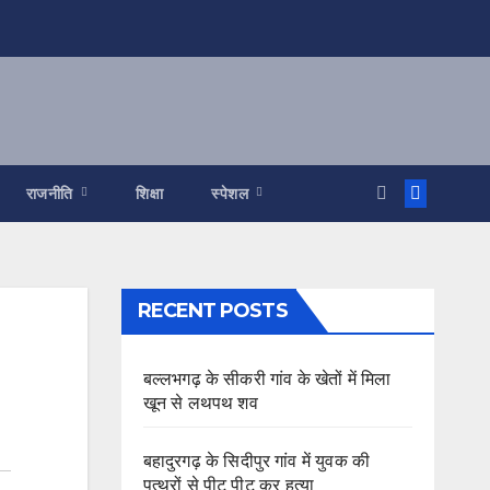
राजनीति
शिक्षा
स्पेशल
RECENT POSTS
बल्लभगढ़ के सीकरी गांव के खेतों में मिला
खून से लथपथ शव
बहादुरगढ़ के सिदीपुर गांव में युवक की
पत्थरों से पीट पीट कर हत्या