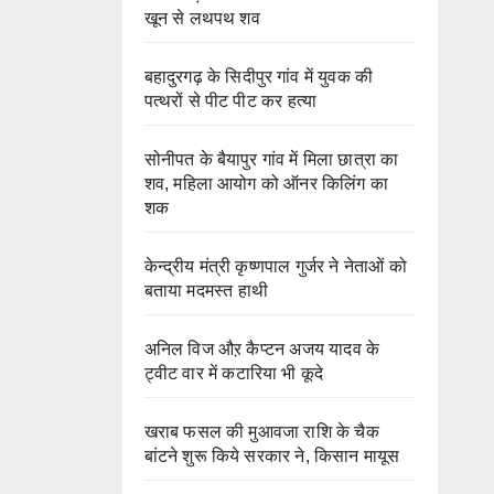
खून से लथपथ शव
बहादुरगढ़ के सिदीपुर गांव में युवक की
पत्थरों से पीट पीट कर हत्या
सोनीपत के बैयापुर गांव में मिला छात्रा का
शव, महिला आयोग को ऑनर किलिंग का
शक
केन्द्रीय मंत्री कृष्णपाल गुर्जर ने नेताओं को
बताया मदमस्त हाथी
अनिल विज औऱ कैप्टन अजय यादव के
ट्वीट वार में कटारिया भी कूदे
खराब फसल की मुआवजा राशि के चैक
बांटने शुरू किये सरकार ने, किसान मायूस