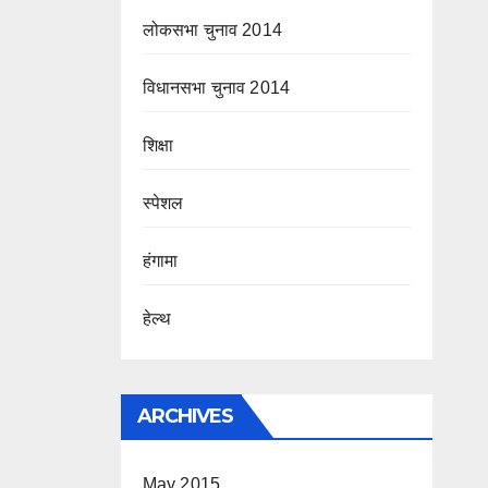
लोकसभा चुनाव 2014
विधानसभा चुनाव 2014
शिक्षा
स्पेशल
हंगामा
हेल्थ
ARCHIVES
May 2015