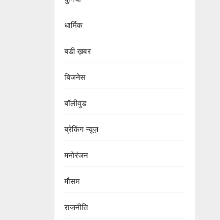
धार्मिक
बडी ख़बर
बिजनेस
बॉलीवुड
ब्रेकिंग न्यूज़
मनोरंजन
मौसम
राजनीति