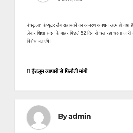
पंचकूलाः कंप्यूटर लैब सहायकों का आमरण अनशन खत्म हो गय़ा 
लेकर शिक्षा सदन के बाहर पिछले 52 दिन से चल रहा धरना जारी
विरोध जताएंगे।
Post
हैंडलूम व्यापारी से फिरौती मांगी
navigation
By
admin