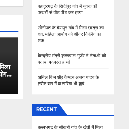
बहादुरगढ़ के सिदीपुर गांव में युवक की
पत्थरों से पीट पीट कर हत्या
सोनीपत के बैयापुर गांव में मिला छात्रा का
शव, महिला आयोग को ऑनर किलिंग का
शक
केन्द्रीय मंत्री कृष्णपाल गुर्जर ने नेताओं को
बताया मदमस्त हाथी
 मिला
योग
अनिल विज औऱ कैप्टन अजय यादव के
ट्वीट वार में कटारिया भी कूदे
RECENT
बल्लभगढ़ के सीकरी गांव के खेतों में मिला