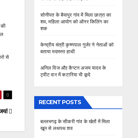
सोनीपत के बैयापुर गांव में मिला छात्रा का
शव, महिला आयोग को ऑनर किलिंग का
े की
शक
िल
केन्द्रीय मंत्री कृष्णपाल गुर्जर ने नेताओं को
बताया मदमस्त हाथी
रो से
अनिल विज औऱ कैप्टन अजय यादव के
ट्वीट वार में कटारिया भी कूदे
RECENT POSTS
जियां
बल्लभगढ़ के सीकरी गांव के खेतों में मिला
खून से लथपथ शव