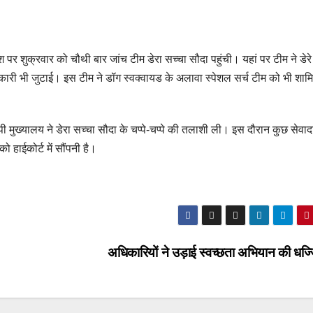
 पर शुक्रवार को चौथी बार जांच टीम डेरा सच्चा सौदा पहुंची। यहां पर टीम ने डेर
नकारी भी जुटाई। इस टीम ने डॉग स्वक्वायड के अलावा स्पेशल सर्च टीम को भी शाम
मुख्यालय ने डेरा सच्चा सौदा के चप्पे-चप्पे की तलाशी ली। इस दौरान कुछ सेवादा
ो हाईकोर्ट में सौंपनी है।
अधिकारियों ने उड़ाई स्वच्छता अभियान की धज्