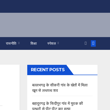
राजनीति
शिक्षा
स्पेशल
RECENT POSTS
बल्लभगढ़ के सीकरी गांव के खेतों में मिला
खून से लथपथ शव
बहादुरगढ़ के सिदीपुर गांव में युवक की
पत्थरों से पीट पीट कर हत्या