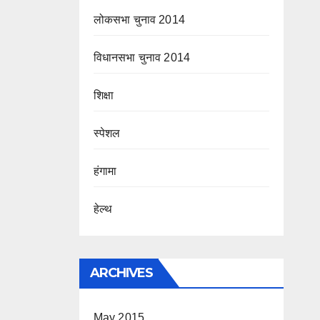
लोकसभा चुनाव 2014
विधानसभा चुनाव 2014
शिक्षा
स्पेशल
हंगामा
हेल्थ
ARCHIVES
May 2015