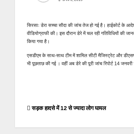
सिरसाः डेरा सच्चा सौदा की जांच तेज हो गई है। हाईकोर्ट के आदेश
वीडियोग्राफी की। इस दौरान डेरे में चल रही गतिविधियों की जा
किया गया है।
एसडीएम के साथ-साथ टीम में शामिल सीटी मैजिस्ट्रेट और डीएसपी 
भी पूछताछ की गई । वहीं अब डेरे की पूरी जांच रिपोर्ट 14 जनवरी क
Post
सड़क हादसे में 12 से ज्यादा लोग घायल
navigation