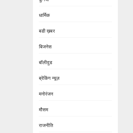
धार्मिक
बडी ख़बर
बिजनेस
बॉलीवुड
ब्रेकिंग न्यूज़
मनोरंजन
मौसम
राजनीति