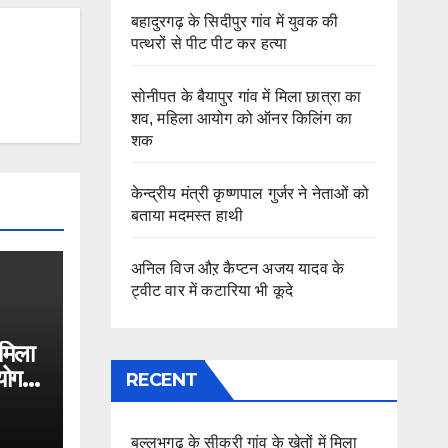
बहादुरगढ़ के सिदीपुर गांव में युवक की
पत्थरों से पीट पीट कर हत्या
सोनीपत के बैयापुर गांव में मिला छात्रा का
शव, महिला आयोग को ऑनर किलिंग का
शक
केन्द्रीय मंत्री कृष्णपाल गुर्जर ने नेताओं को
बताया मदमस्त हाथी
अनिल विज औऱ कैप्टन अजय यादव के
ट्वीट वार में कटारिया भी कूदे
 मिला
योग
RECENT
बल्लभगढ़ के सीकरी गांव के खेतों में मिला