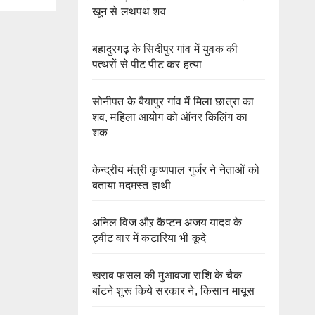
खून से लथपथ शव
बहादुरगढ़ के सिदीपुर गांव में युवक की
पत्थरों से पीट पीट कर हत्या
सोनीपत के बैयापुर गांव में मिला छात्रा का
शव, महिला आयोग को ऑनर किलिंग का
शक
केन्द्रीय मंत्री कृष्णपाल गुर्जर ने नेताओं को
बताया मदमस्त हाथी
अनिल विज औऱ कैप्टन अजय यादव के
ट्वीट वार में कटारिया भी कूदे
खराब फसल की मुआवजा राशि के चैक
बांटने शुरू किये सरकार ने, किसान मायूस