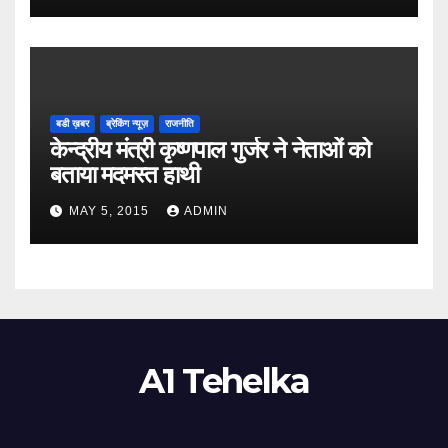
बडी ख़बर
ब्रेकिंग न्यूज़
राजनीति
केन्द्रीय मंत्री कृष्णपाल गुर्जर ने नेताओं को
बताया मदमस्त हाथी
MAY 5, 2015
ADMIN
A1 Tehelka