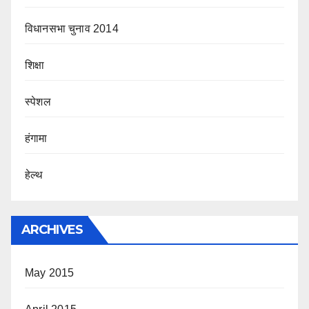
विधानसभा चुनाव 2014
शिक्षा
स्पेशल
हंगामा
हेल्थ
ARCHIVES
May 2015