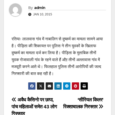
By
admin
JAN 10, 2015
रतियाः लालवास गांव में नाबालिग से दुष्कर्म का मामला सामने आया
है। पीड़िता की शिकायत पर पुलिस ने तीन युवकों के खिलाफ
दुष्कर्म का मामला दर्ज कर लिया है। पीड़िता के मुताबिक तीनों
युवक रोजावाली गांव के रहने वाले हैं औऱ तीनों अल्लावास गांव में
मजदूरी करने आते थे। फिलहाल पुलिस तीनों आरोपियों की जल्द
गिरफ्तारी की बात कह रही है।
Post
अवैध कैसिनो पर छापा,
‘सीरियल किलर’
पांच महिलाओं समेत 43 लोग
रिक्शाचालक गिरफ्तार
navigation
गिरफ्तार