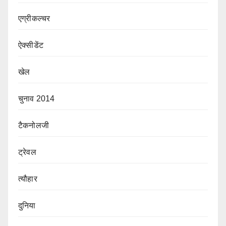
एग्रीकल्चर
ऐक्सीडेंट
खेल
चुनाव 2014
टैकनोलजी
ट्रेवल
त्यौहार
दुनिया