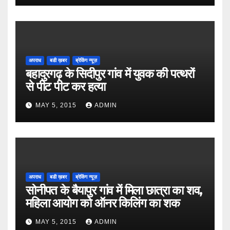
अपराध
बडी ख़बर
ब्रेकिंग न्यूज़
बहादुरगढ़ के सिदीपुर गांव में युवक की पत्थरों
से पीट पीट कर हत्या
MAY 5, 2015
ADMIN
अपराध
बडी ख़बर
ब्रेकिंग न्यूज़
सोनीपत के बैयापुर गांव में मिला छात्रा का शव,
महिला आयोग को ऑनर किलिंग का शक
MAY 5, 2015
ADMIN