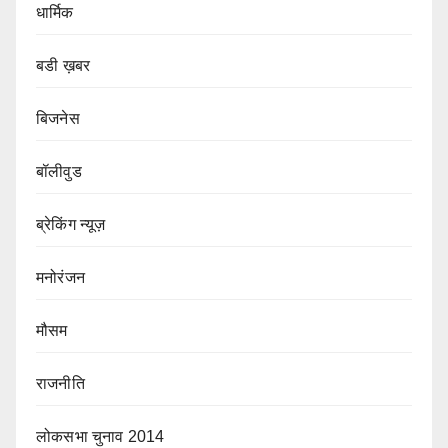
धार्मिक
बडी ख़बर
बिजनेस
बॉलीवुड
ब्रेकिंग न्यूज़
मनोरंजन
मौसम
राजनीति
लोकसभा चुनाव 2014