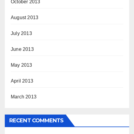
October 2013
August 2013
July 2013
June 2013
May 2013
April 2013
March 2013
RECENT COMMENTS