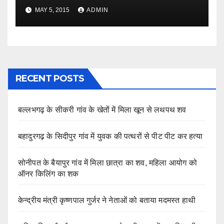
MAY 5, 2015
ADMIN
RECENT POSTS
बल्लभगढ़ के सीकरी गांव के खेतों में मिला खून से लथपथ शव
बहादुरगढ़ के सिदीपुर गांव में युवक की पत्थरों से पीट पीट कर हत्या
सोनीपत के बैयापुर गांव में मिला छात्रा का शव, महिला आयोग को
ऑनर किलिंग का शक
केन्द्रीय मंत्री कृष्णपाल गुर्जर ने नेताओं को बताया मदमस्त हाथी