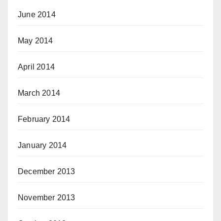
June 2014
May 2014
April 2014
March 2014
February 2014
January 2014
December 2013
November 2013