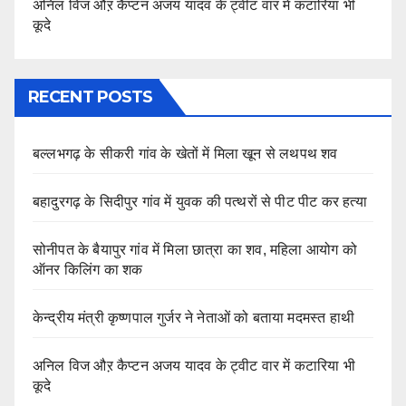
अनिल विज औऱ कैप्टन अजय यादव के ट्वीट वार में कटारिया भी
कूदे
RECENT POSTS
बल्लभगढ़ के सीकरी गांव के खेतों में मिला खून से लथपथ शव
बहादुरगढ़ के सिदीपुर गांव में युवक की पत्थरों से पीट पीट कर हत्या
सोनीपत के बैयापुर गांव में मिला छात्रा का शव, महिला आयोग को
ऑनर किलिंग का शक
केन्द्रीय मंत्री कृष्णपाल गुर्जर ने नेताओं को बताया मदमस्त हाथी
अनिल विज औऱ कैप्टन अजय यादव के ट्वीट वार में कटारिया भी
कूदे