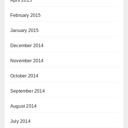
April 2015
February 2015
January 2015
December 2014
November 2014
October 2014
September 2014
August 2014
July 2014