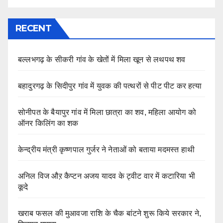
RECENT
बल्लभगढ़ के सीकरी गांव के खेतों में मिला खून से लथपथ शव
बहादुरगढ़ के सिदीपुर गांव में युवक की पत्थरों से पीट पीट कर हत्या
सोनीपत के बैयापुर गांव में मिला छात्रा का शव, महिला आयोग को
ऑनर किलिंग का शक
केन्द्रीय मंत्री कृष्णपाल गुर्जर ने नेताओं को बताया मदमस्त हाथी
अनिल विज औऱ कैप्टन अजय यादव के ट्वीट वार में कटारिया भी
कूदे
खराब फसल की मुआवजा राशि के चैक बांटने शुरू किये सरकार ने,