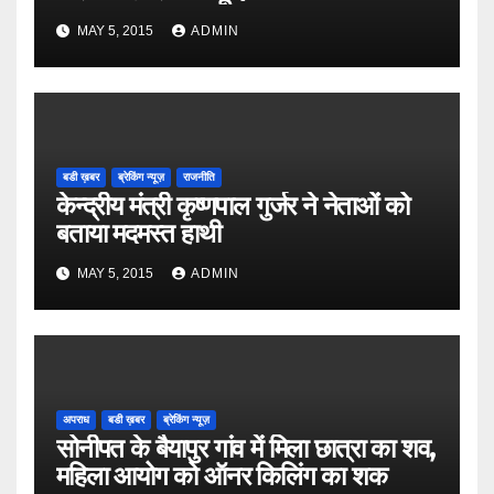
MAY 5, 2015
ADMIN
बडी ख़बर
ब्रेकिंग न्यूज़
राजनीति
केन्द्रीय मंत्री कृष्णपाल गुर्जर ने नेताओं को
बताया मदमस्त हाथी
MAY 5, 2015
ADMIN
अपराध
बडी ख़बर
ब्रेकिंग न्यूज़
सोनीपत के बैयापुर गांव में मिला छात्रा का शव,
महिला आयोग को ऑनर किलिंग का शक