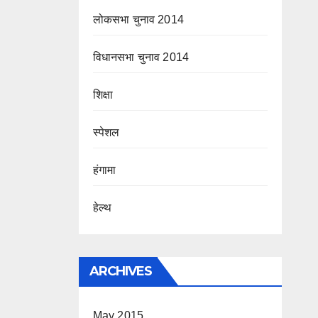
लोकसभा चुनाव 2014
विधानसभा चुनाव 2014
शिक्षा
स्पेशल
हंगामा
हेल्थ
ARCHIVES
May 2015