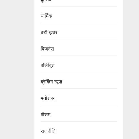
धार्मिक
बडी ख़बर
बिजनेस
बॉलीवुड
ब्रेकिंग न्यूज़
मनोरंजन
मौसम
राजनीति