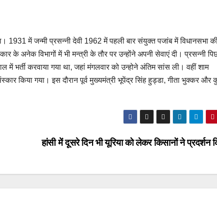
या। 1931 में जन्मी प्रसन्नी देवी 1962 में पहली बार संयुक्त पजांब में विधानसभा क
े अनेक विभागों में भी मन्त्री के तौर पर उन्होंने अपनी सेवाएं दी। प्रसन्नी पि
ाल में भर्ती करवाया गया था, जहां मंगलवार को उन्होने अंतिम सांस ली। वहीं शाम
संस्कार किया गया। इस दौरान पूर्व मुख्यमंत्री भूपेंद्र सिंह हुड्डा, गीता भुक्कर और
हांसी में दूसरे दिन भी यूरिया को लेकर किसानों ने प्रदर्शन