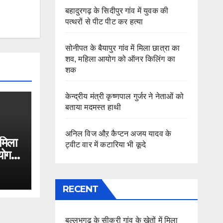
बहादुरगढ़ के सिदीपुर गांव में युवक की
पत्थरों से पीट पीट कर हत्या
सोनीपत के बैयापुर गांव में मिला छात्रा का
शव, महिला आयोग को ऑनर किलिंग का
शक
केन्द्रीय मंत्री कृष्णपाल गुर्जर ने नेताओं को
बताया मदमस्त हाथी
अनिल विज औऱ कैप्टन अजय यादव के
 मिला
ट्वीट वार में कटारिया भी कूदे
योग
RECENT
बल्लभगढ़ के सीकरी गांव के खेतों में मिला