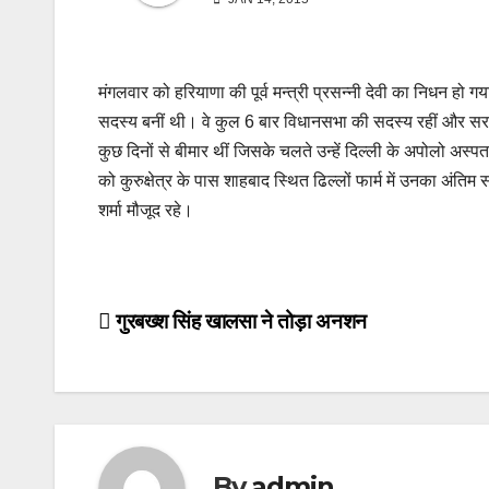
मंगलवार को हरियाणा की पूर्व मन्त्री प्रसन्नी देवी का निधन हो ग
सदस्य बनीं थी। वे कुल 6 बार विधानसभा की सदस्य रहीं और सरकार क
कुछ दिनों से बीमार थीं जिसके चलते उन्हें दिल्ली के अपोलो अस्पत
को कुरुक्षेत्र के पास शाहबाद स्थित ढिल्लों फार्म में उनका अंतिम 
शर्मा मौजूद रहे।
Post
गुरबख्श सिंह खालसा ने तोड़ा अनशन
navigation
By
admin