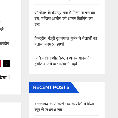
सोनीपत के बैयापुर गांव में मिला छात्रा का
शव, महिला आयोग को ऑनर किलिंग का
ी
शक
छले
केन्द्रीय मंत्री कृष्णपाल गुर्जर ने नेताओं को
 कुलदीप
बताया मदमस्त हाथी
अनिल विज औऱ कैप्टन अजय यादव के
ट्वीट वार में कटारिया भी कूदे
 किया
RECENT POSTS
बल्लभगढ़ के सीकरी गांव के खेतों में मिला
खून से लथपथ शव