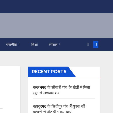
राजनीति
शिक्षा
स्पेशल
RECENT POSTS
बल्लभगढ़ के सीकरी गांव के खेतों में मिला
खून से लथपथ शव
बहादुरगढ़ के सिदीपुर गांव में युवक की
पत्थरों से पीट पीट कर हत्या