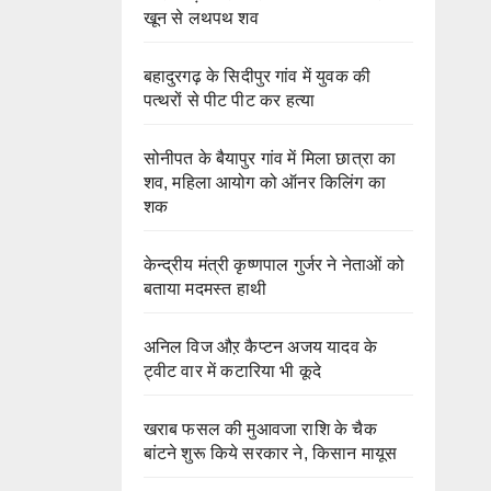
खून से लथपथ शव
बहादुरगढ़ के सिदीपुर गांव में युवक की
पत्थरों से पीट पीट कर हत्या
सोनीपत के बैयापुर गांव में मिला छात्रा का
शव, महिला आयोग को ऑनर किलिंग का
शक
केन्द्रीय मंत्री कृष्णपाल गुर्जर ने नेताओं को
बताया मदमस्त हाथी
अनिल विज औऱ कैप्टन अजय यादव के
ट्वीट वार में कटारिया भी कूदे
खराब फसल की मुआवजा राशि के चैक
बांटने शुरू किये सरकार ने, किसान मायूस