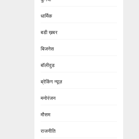
धार्मिक
बडी ख़बर
बिजनेस
बॉलीवुड
ब्रेकिंग न्यूज़
मनोरंजन
मौसम
राजनीति