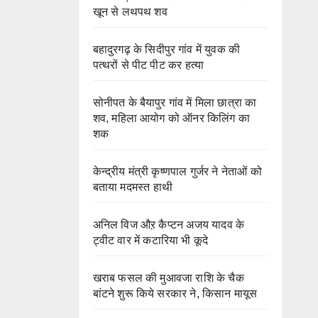
खून से लथपथ शव
बहादुरगढ़ के सिदीपुर गांव में युवक की
पत्थरों से पीट पीट कर हत्या
सोनीपत के बैयापुर गांव में मिला छात्रा का
शव, महिला आयोग को ऑनर किलिंग का
शक
केन्द्रीय मंत्री कृष्णपाल गुर्जर ने नेताओं को
बताया मदमस्त हाथी
अनिल विज औऱ कैप्टन अजय यादव के
ट्वीट वार में कटारिया भी कूदे
खराब फसल की मुआवजा राशि के चैक
बांटने शुरू किये सरकार ने, किसान मायूस