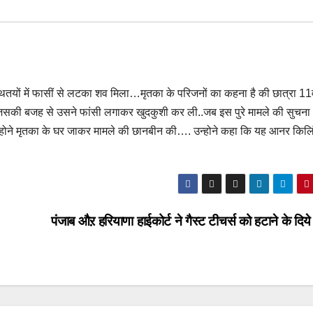
रिस्थितयों में फासीं से लटका शव मिला…मृतका के परिजनों का कहना है की छात्रा 11व
…जिसकी बजह से उसने फांसी लगाकर खुदकुशी कर ली..जब इस पुरे मामले की सुचना
्होने मृतका के घर जाकर मामले की छानबीन की…. उन्होने कहा कि यह आनर किलि
पंजाब औऱ हरियाणा हाईकोर्ट ने गैस्ट टीचर्स को हटाने के दि