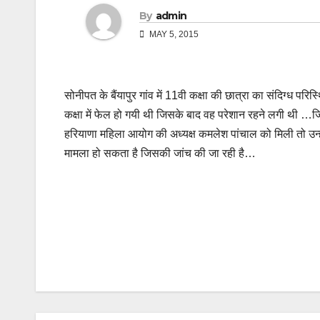
By
admin
MAY 5, 2015
सोनीपत के बैंयापुर गांव में 11वी कक्षा की छात्रा का संदिग्ध प
कक्षा में फेल हो गयी थी जिसके बाद वह परेशान रहने लगी थी 
हरियाणा महिला आयोग की अध्यक्ष कमलेश पांचाल को मिली तो उन
मामला हो सकता है जिसकी जांच की जा रही है…
Post
navigation