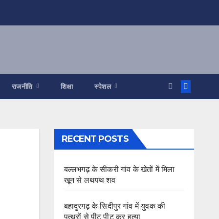
राजनीति
शिक्षा
स्पेशल
RECENT POSTS
बल्लभगढ़ के सीकरी गांव के खेतों में मिला
खून से लथपथ शव
बहादुरगढ़ के सिदीपुर गांव में युवक की
पत्थरों से पीट पीट कर हत्या