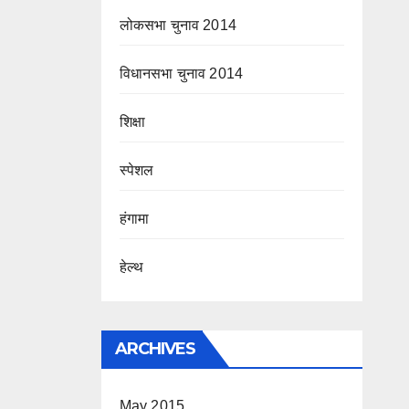
लोकसभा चुनाव 2014
विधानसभा चुनाव 2014
शिक्षा
स्पेशल
हंगामा
हेल्थ
ARCHIVES
May 2015