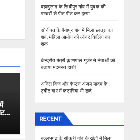
बहादुरगढ़ के सिदीपुर गांव में युवक की
पत्थरों से पीट पीट कर हत्या
सोनीपत के बैयापुर गांव में मिला छात्रा का
शव, महिला आयोग को ऑनर किलिंग का
शक
केन्द्रीय मंत्री कृष्णपाल गुर्जर ने नेताओं को
बताया मदमस्त हाथी
अनिल विज औऱ कैप्टन अजय यादव के
ट्वीट वार में कटारिया भी कूदे
ें
ीट
RECENT
बल्लभगढ़ के सीकरी गांव के खेतों में मिला