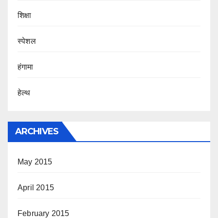
शिक्षा
स्पेशल
हंगामा
हेल्थ
ARCHIVES
May 2015
April 2015
February 2015