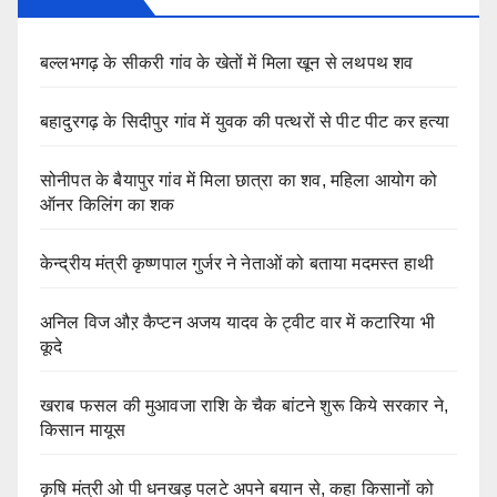
बल्लभगढ़ के सीकरी गांव के खेतों में मिला खून से लथपथ शव
बहादुरगढ़ के सिदीपुर गांव में युवक की पत्थरों से पीट पीट कर हत्या
सोनीपत के बैयापुर गांव में मिला छात्रा का शव, महिला आयोग को
ऑनर किलिंग का शक
केन्द्रीय मंत्री कृष्णपाल गुर्जर ने नेताओं को बताया मदमस्त हाथी
अनिल विज औऱ कैप्टन अजय यादव के ट्वीट वार में कटारिया भी
कूदे
खराब फसल की मुआवजा राशि के चैक बांटने शुरू किये सरकार ने,
किसान मायूस
कृषि मंत्री ओ पी धनखड़ पलटे अपने बयान से, कहा किसानों को