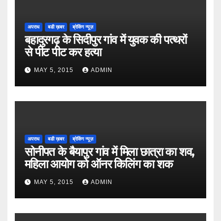
अपराध
बडी ख़बर
ब्रेकिंग न्यूज़
बहादुरगढ़ के सिदीपुर गांव में युवक की पत्थरों
से पीट पीट कर हत्या
MAY 5, 2015
ADMIN
अपराध
बडी ख़बर
ब्रेकिंग न्यूज़
सोनीपत के बैयापुर गांव में मिला छात्रा का शव,
महिला आयोग को ऑनर किलिंग का शक
MAY 5, 2015
ADMIN