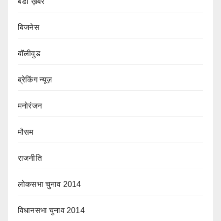
बडी ख़बर
बिजनेस
बॉलीवुड
ब्रेकिंग न्यूज़
मनोरंजन
मौसम
राजनीति
लोकसभा चुनाव 2014
विधानसभा चुनाव 2014