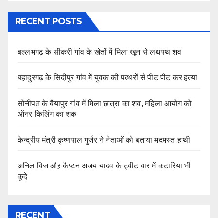
RECENT POSTS
बल्लभगढ़ के सीकरी गांव के खेतों में मिला खून से लथपथ शव
बहादुरगढ़ के सिदीपुर गांव में युवक की पत्थरों से पीट पीट कर हत्या
सोनीपत के बैयापुर गांव में मिला छात्रा का शव, महिला आयोग को
ऑनर किलिंग का शक
केन्द्रीय मंत्री कृष्णपाल गुर्जर ने नेताओं को बताया मदमस्त हाथी
अनिल विज औऱ कैप्टन अजय यादव के ट्वीट वार में कटारिया भी
कूदे
RECENT