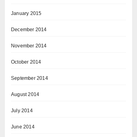
January 2015
December 2014
November 2014
October 2014
September 2014
August 2014
July 2014
June 2014