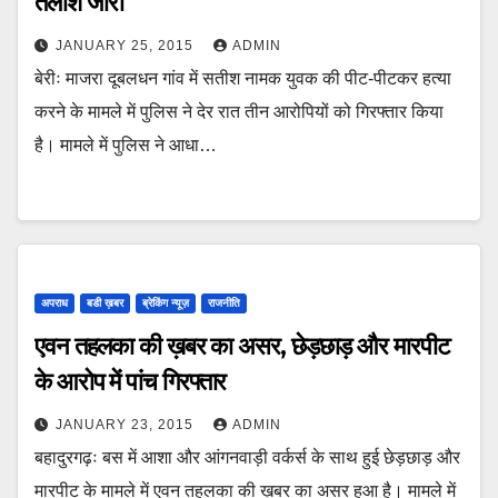
तलाश जारी
JANUARY 25, 2015
ADMIN
बेरीः माजरा दूबलधन गांव में सतीश नामक युवक की पीट-पीटकर हत्या
करने के मामले में पुलिस ने देर रात तीन आरोपियों को गिरफ्तार किया
है। मामले में पुलिस ने आधा…
अपराध
बडी ख़बर
ब्रेकिंग न्यूज़
राजनीति
एवन तहलका की ख़बर का असर, छेड़छाड़ और मारपीट
के आरोप में पांच गिरफ्तार
JANUARY 23, 2015
ADMIN
बहादुरगढ़ः बस में आशा और आंगनवाड़ी वर्कर्स के साथ हुई छेड़छाड़ और
मारपीट के मामले में एवन तहलका की ख़बर का असर हुआ है। मामले में