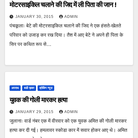
मोटरसाइकिल चलाने की जिद में ली पिता की जान !
JANUARY 30, 2015
ADMIN
पंचकूलाः बेटे की मोटरसाइकिल चलाने की जिद ने एक हंसते-खेलते
परिवार को उजाड़ कर रख दिया। तैश में आए बेटे ने अपने ही पिता के
सिर पर कथित रूप से…
अपराध
बडी ख़बर
ब्रेकिंग न्यूज़
युवक की गोली मारकर हत्या
JANUARY 29, 2015
ADMIN
जुलानाः वार्ड नंबर एक में वीरवार को एक युवक अमित की गोली मारकर
हत्या कर दी गई। हमलावर स्कोडा कार में सवार होकर आए थे। अमित