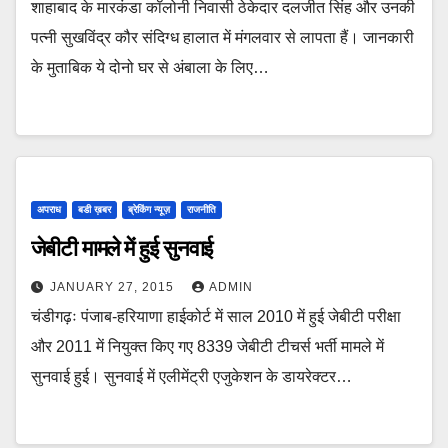
शाहाबाद के मारकंडा कॉलोनी निवासी ठेकेदार दलजीत सिंह और उनकी
पत्नी सुखविंद्र कौर संदिग्ध हालात में मंगलवार से लापता हैं। जानकारी
के मुताबिक ये दोनो घर से अंबाला के लिए…
अपराध
बडी ख़बर
ब्रेकिंग न्यूज़
राजनीति
जेबीटी मामले में हुई सुनवाई
JANUARY 27, 2015
ADMIN
चंडीगढ़ः पंजाब-हरियाणा हाईकोर्ट में साल 2010 में हुई जेबीटी परीक्षा
और 2011 में नियुक्त किए गए 8339 जेबीटी टीचर्स भर्ती मामले में
सुनवाई हुई। सुनवाई में एलीमेंट्री एजुकेशन के डायरेक्टर…