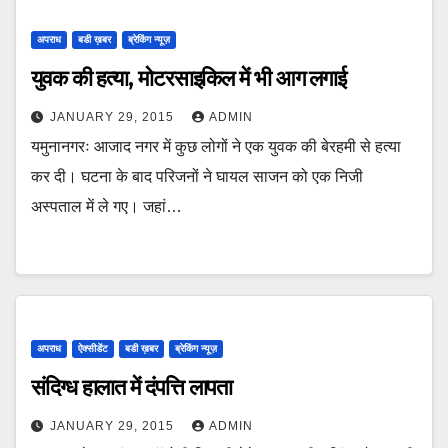
अपराध
बडी ख़बर
ब्रेकिंग न्यूज़
युवक की हत्या, मोटरसाइकिल में भी आग लगाई
JANUARY 29, 2015
ADMIN
यमुनानगरः आजाद नगर में कुछ लोगों ने एक युवक की बेरहमी से हत्या
कर दी। घटना के बाद परिजनों ने घायल साजन को एक निजी
अस्पताल में ले गए। जहां…
अपराध
ऐक्सीडेंट
बडी ख़बर
ब्रेकिंग न्यूज़
संदिग्ध हालात में दंपत्ति लापता
JANUARY 29, 2015
ADMIN