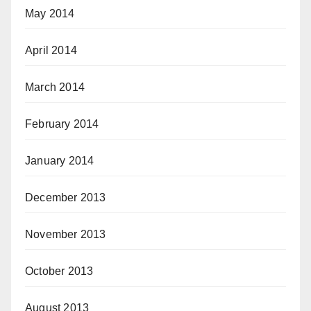
May 2014
April 2014
March 2014
February 2014
January 2014
December 2013
November 2013
October 2013
August 2013