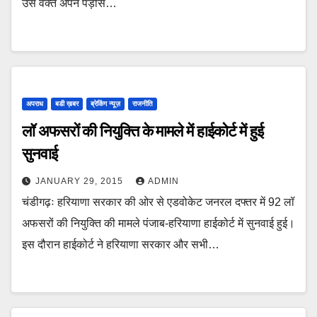
उस वक्त अपने पड़ोस…
अपराध
बडी ख़बर
ब्रेकिंग न्यूज़
राजनीति
लॉ अफसरों की नियुक्ति के मामले में हाईकोर्ट में हुई
सुनवाई
JANUARY 29, 2015
ADMIN
चंडीगढ़ः हरियाणा सरकार की ओर से एडवोकेट जनरल दफ्तर में 92 लॉ
अफसरों की नियुक्ति की मामले पंजाब-हरियाणा हाईकोर्ट में सुनवाई हुई।
इस दौरान हाईकोर्ट ने हरियाणा सरकार और सभी…