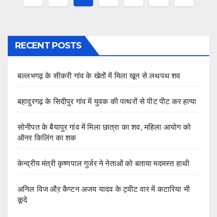
pagination
RECENT POSTS
बल्लभगढ़ के सीकरी गांव के खेतों में मिला खून से लथपथ शव
बहादुरगढ़ के सिदीपुर गांव में युवक की पत्थरों से पीट पीट कर हत्या
सोनीपत के बैयापुर गांव में मिला छात्रा का शव, महिला आयोग को
ऑनर किलिंग का शक
केन्द्रीय मंत्री कृष्णपाल गुर्जर ने नेताओं को बताया मदमस्त हाथी
अनिल विज औऱ कैप्टन अजय यादव के ट्वीट वार में कटारिया भी
कूदे