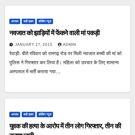
अपराध
बडी ख़बर
ब्रेकिंग न्यूज़
नवजात को झाड़ियों में फेंकने वाली मां पकड़ी
JANUARY 27, 2015
ADMIN
रेवाड़ीः बीते रविवार को रामगढ़ रोड पर मिली नवजात बच्ची की मां को
पुलिस ने गिरफ्तार कर लिया है। महिला को उपचार के लिए सामान्य
अस्पताल में भर्ती कराया गया…
अपराध
बडी ख़बर
ब्रेकिंग न्यूज़
युवक की हत्या के आरोप में तीन लोग गिरफ्तार, तीन की