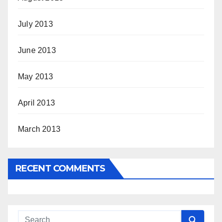
July 2013
June 2013
May 2013
April 2013
March 2013
RECENT COMMENTS