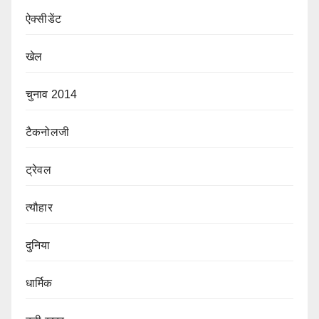
ऐक्सीडेंट
खेल
चुनाव 2014
टैकनोलजी
ट्रेवल
त्यौहार
दुनिया
धार्मिक