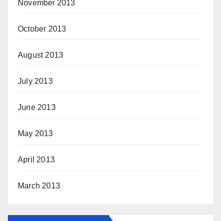
November 2013
October 2013
August 2013
July 2013
June 2013
May 2013
April 2013
March 2013