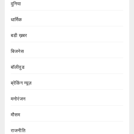
दुनिया
धार्मिक
बडी ख़बर
बिजनेस
बॉलीवुड
ब्रेकिंग न्यूज़
मनोरंजन
मौसम
राजनीति