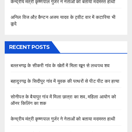
केन्द्रीय मंत्री कृष्णपाल गुर्जर ने नेताओं को बताया मदमस्त हाथी
अनिल विज औऱ कैप्टन अजय यादव के ट्वीट वार में कटारिया भी
कूदे
RECENT POSTS
बल्लभगढ़ के सीकरी गांव के खेतों में मिला खून से लथपथ शव
बहादुरगढ़ के सिदीपुर गांव में युवक की पत्थरों से पीट पीट कर हत्या
सोनीपत के बैयापुर गांव में मिला छात्रा का शव, महिला आयोग को
ऑनर किलिंग का शक
केन्द्रीय मंत्री कृष्णपाल गुर्जर ने नेताओं को बताया मदमस्त हाथी