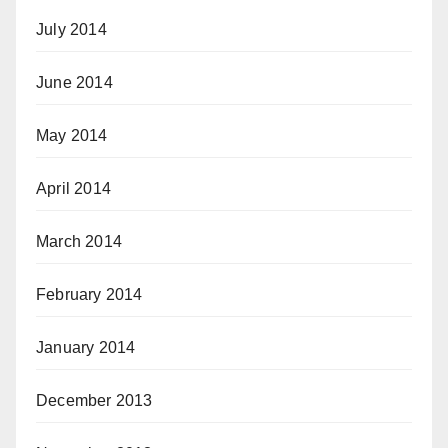
July 2014
June 2014
May 2014
April 2014
March 2014
February 2014
January 2014
December 2013