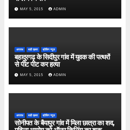
MAY 5, 2015
ADMIN
अपराध
बडी ख़बर
ब्रेकिंग न्यूज़
बहादुरगढ़ के सिदीपुर गांव में युवक की पत्थरों
से पीट पीट कर हत्या
MAY 5, 2015
ADMIN
अपराध
बडी ख़बर
ब्रेकिंग न्यूज़
सोनीपत के बैयापुर गांव में मिला छात्रा का शव,