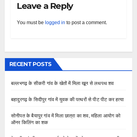
Leave a Reply
You must be
logged in
to post a comment.
RECENT POSTS
बल्लभगढ़ के सीकरी गांव के खेतों में मिला खून से लथपथ शव
बहादुरगढ़ के सिदीपुर गांव में युवक की पत्थरों से पीट पीट कर हत्या
सोनीपत के बैयापुर गांव में मिला छात्रा का शव, महिला आयोग को
ऑनर किलिंग का शक