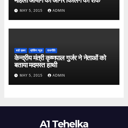
महिला आयोग को ऑनर किलिंग का शक
MAY 5, 2015
ADMIN
बडी ख़बर
ब्रेकिंग न्यूज़
राजनीति
केन्द्रीय मंत्री कृष्णपाल गुर्जर ने नेताओं को
बताया मदमस्त हाथी
MAY 5, 2015
ADMIN
A1 Tehelka