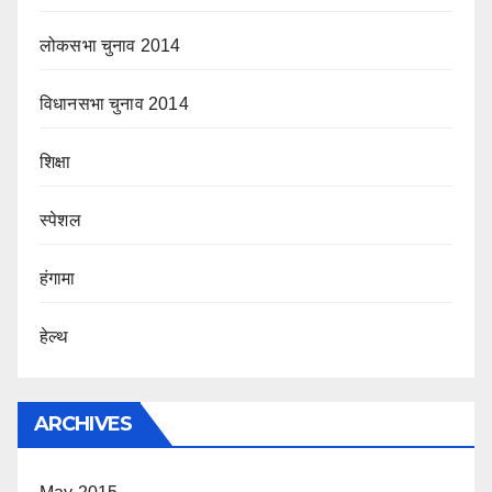
लोकसभा चुनाव 2014
विधानसभा चुनाव 2014
शिक्षा
स्पेशल
हंगामा
हेल्थ
ARCHIVES