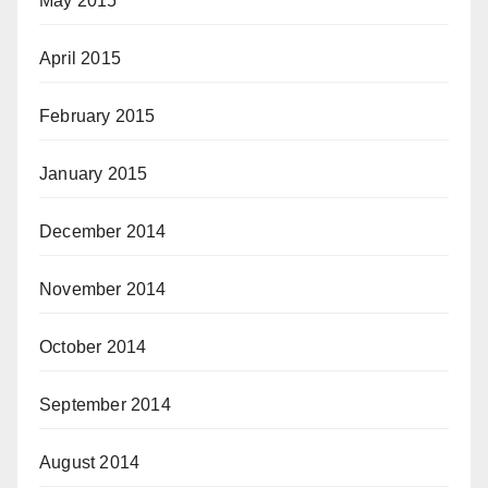
May 2015
April 2015
February 2015
January 2015
December 2014
November 2014
October 2014
September 2014
August 2014