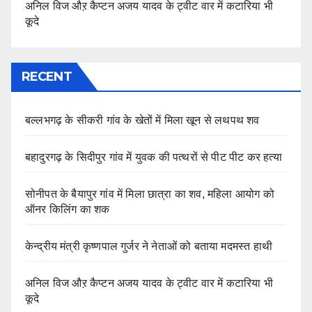
अनिल विज औऱ कैप्टन अजय यादव के ट्वीट वार में कटारिया भी
कूदे
RECENT
बल्लभगढ़ के सीकरी गांव के खेतों में मिला खून से लथपथ शव
बहादुरगढ़ के सिदीपुर गांव में युवक की पत्थरों से पीट पीट कर हत्या
सोनीपत के बैयापुर गांव में मिला छात्रा का शव, महिला आयोग को
ऑनर किलिंग का शक
केन्द्रीय मंत्री कृष्णपाल गुर्जर ने नेताओं को बताया मदमस्त हाथी
अनिल विज औऱ कैप्टन अजय यादव के ट्वीट वार में कटारिया भी
कूदे