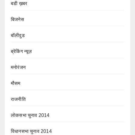
बडी ख़बर
बिजनेस
बॉलीवुड
ब्रेकिंग न्यूज़
मनोरंजन
मौसम
राजनीति
लोकसभा चुनाव 2014
विधानसभा चुनाव 2014