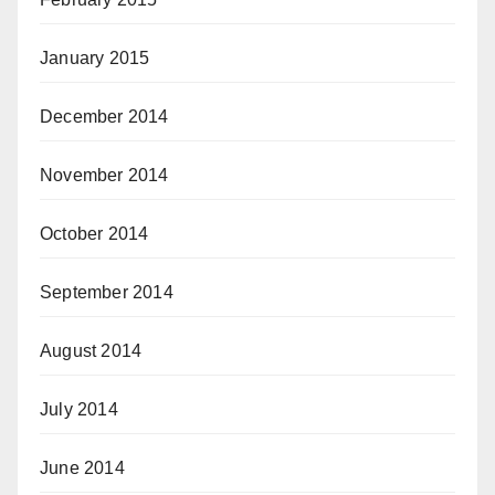
January 2015
December 2014
November 2014
October 2014
September 2014
August 2014
July 2014
June 2014