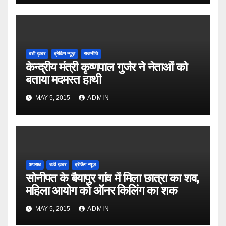
बडी ख़बर
ब्रेकिंग न्यूज़
राजनीति
केन्द्रीय मंत्री कृष्णपाल गुर्जर ने नेताओं को
बताया मदमस्त हाथी
MAY 5, 2015
ADMIN
अपराध
बडी ख़बर
ब्रेकिंग न्यूज़
सोनीपत के बैयापुर गांव में मिला छात्रा का शव,
महिला आयोग को ऑनर किलिंग का शक
MAY 5, 2015
ADMIN