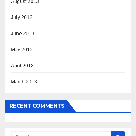
August 2013
July 2013
June 2013
May 2013
April 2013
March 2013
RECENT COMMENTS