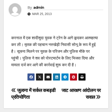
By
admin
MAR 25, 2013
करनाल में एक शादीशुदा युवक ने ट्रेन के आगे कूदकर आत्महत्या
कर ली। मृतक की पहचान नरुखेड़ी निवासी सोनू के रूप में हुई
है। सूचना मिलने पर युवक के परिजन और पुलिस मौके पर
पहुंची। पुलिस ने शव को पोस्टमार्टम के लिए भिजवा दिया और
मामला दर्ज कर आगे की कार्रवाई शुरू कर दी है।
Post
जुलाना में सर्कल कबड्डी
जाट आरक्षण आंदोलन पर
प्रतियोगिता
सवाल
navigation