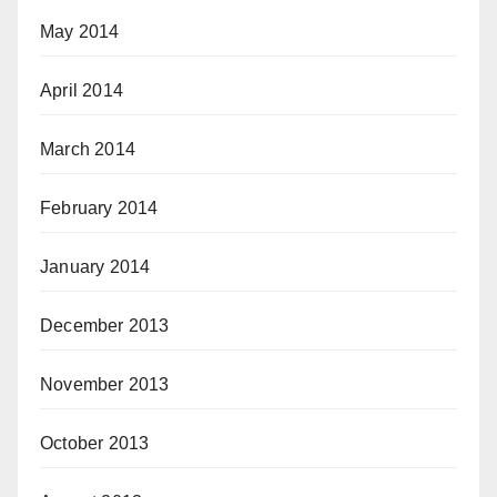
May 2014
April 2014
March 2014
February 2014
January 2014
December 2013
November 2013
October 2013