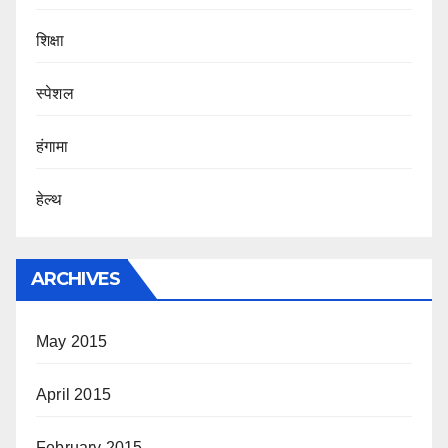
शिक्षा
स्पेशल
हंगामा
हेल्थ
ARCHIVES
May 2015
April 2015
February 2015