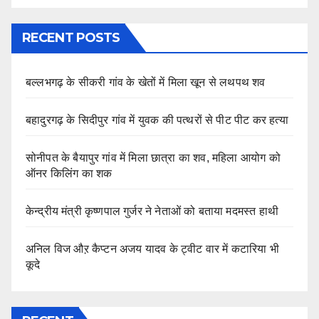
RECENT POSTS
बल्लभगढ़ के सीकरी गांव के खेतों में मिला खून से लथपथ शव
बहादुरगढ़ के सिदीपुर गांव में युवक की पत्थरों से पीट पीट कर हत्या
सोनीपत के बैयापुर गांव में मिला छात्रा का शव, महिला आयोग को
ऑनर किलिंग का शक
केन्द्रीय मंत्री कृष्णपाल गुर्जर ने नेताओं को बताया मदमस्त हाथी
अनिल विज औऱ कैप्टन अजय यादव के ट्वीट वार में कटारिया भी
कूदे