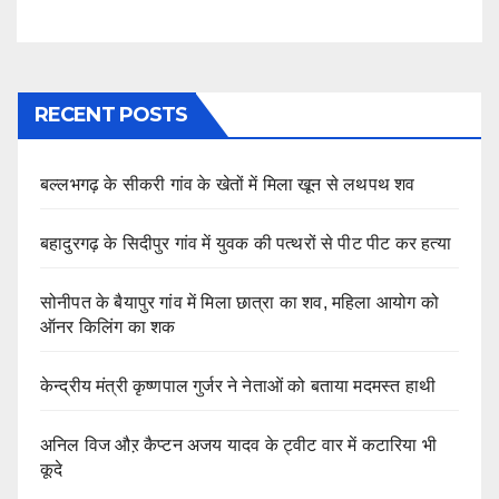
RECENT POSTS
बल्लभगढ़ के सीकरी गांव के खेतों में मिला खून से लथपथ शव
बहादुरगढ़ के सिदीपुर गांव में युवक की पत्थरों से पीट पीट कर हत्या
सोनीपत के बैयापुर गांव में मिला छात्रा का शव, महिला आयोग को
ऑनर किलिंग का शक
केन्द्रीय मंत्री कृष्णपाल गुर्जर ने नेताओं को बताया मदमस्त हाथी
अनिल विज औऱ कैप्टन अजय यादव के ट्वीट वार में कटारिया भी
कूदे