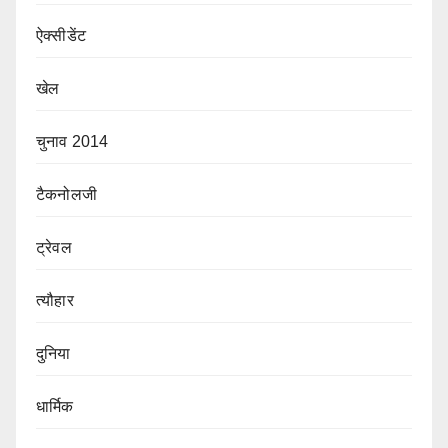
ऐक्सीडेंट
खेल
चुनाव 2014
टैकनोलजी
ट्रेवल
त्यौहार
दुनिया
धार्मिक