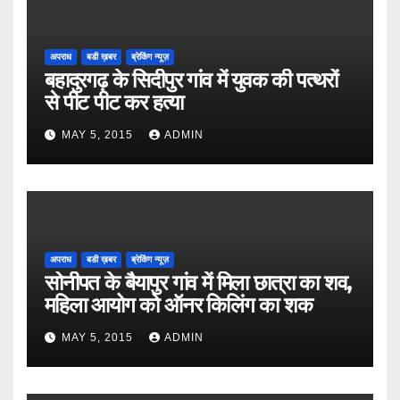
अपराध
बडी ख़बर
ब्रेकिंग न्यूज़
बहादुरगढ़ के सिदीपुर गांव में युवक की पत्थरों
से पीट पीट कर हत्या
MAY 5, 2015
ADMIN
अपराध
बडी ख़बर
ब्रेकिंग न्यूज़
सोनीपत के बैयापुर गांव में मिला छात्रा का शव,
महिला आयोग को ऑनर किलिंग का शक
MAY 5, 2015
ADMIN