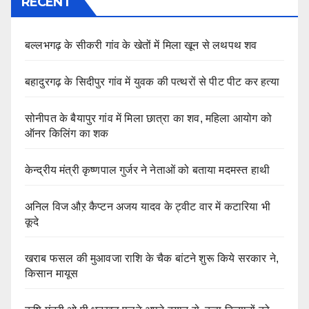
RECENT
बल्लभगढ़ के सीकरी गांव के खेतों में मिला खून से लथपथ शव
बहादुरगढ़ के सिदीपुर गांव में युवक की पत्थरों से पीट पीट कर हत्या
सोनीपत के बैयापुर गांव में मिला छात्रा का शव, महिला आयोग को
ऑनर किलिंग का शक
केन्द्रीय मंत्री कृष्णपाल गुर्जर ने नेताओं को बताया मदमस्त हाथी
अनिल विज औऱ कैप्टन अजय यादव के ट्वीट वार में कटारिया भी
कूदे
खराब फसल की मुआवजा राशि के चैक बांटने शुरू किये सरकार ने,
किसान मायूस