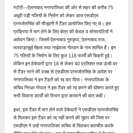
स्टोरी—ऐलनाबाद नगरपालिका की ओर से शहर की करीब 75
अधूरी पड़ी गलियों के निर्माण को लेकर आज एसडीएम
प्रभजोतसिंह की मौजूदगी में टैंडर आयोजित किए गए थे। इस
प्रक्रिया में भाग लेने के लिए क्षेत्र की केवल 4 सोसायटियों ने
आवेदन किया। जिसमें ऐलनाबाद गुरुकृपा, ऐलनाबाद राज,
तलवाड़ाखुर्द मैहता तथा नाईवाला गोल्डन के नाम शामिल हैं। इन
75 गलियों के निर्माण के लिए कुल 116 फार्मों की बिक्री हुई।
लेकिन इन ठेकेदारों द्वारा 18 से लेकर 40 प्रतिशत तक ऊंची दर
से टैंडर भरने की वजह से एसडीएम प्रभजोतसिंह के आदेश पर
नगरपालिका ने इन टैंडरों को रद्द कर दिया। नगरपालिका के
सचिव गिरधर गोपाल ने इस टैंडर को रद्द करने की घोषणा करते हुए
सभी विकास कार्यों को विभाग द्वारा करवाने की बात कही।
इधर, इस टैंडर में भाग लेने वाले ठेकेदारों ने एसडीएम प्रभजोतसिंह
से मिलकर इस टैंडर को रद्द नहीं करने की गुहार की जिस पर
एसडीएम ने उन्हें नगरपालिका सचिव से मिलकर बातचीत करके