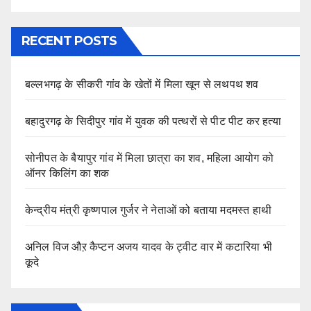
RECENT POSTS
बल्लभगढ़ के सीकरी गांव के खेतों में मिला खून से लथपथ शव
बहादुरगढ़ के सिदीपुर गांव में युवक की पत्थरों से पीट पीट कर हत्या
सोनीपत के बैयापुर गांव में मिला छात्रा का शव, महिला आयोग को
ऑनर किलिंग का शक
केन्द्रीय मंत्री कृष्णपाल गुर्जर ने नेताओं को बताया मदमस्त हाथी
अनिल विज औऱ कैप्टन अजय यादव के ट्वीट वार में कटारिया भी
कूदे