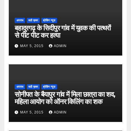
अपराध
बडी ख़बर
ब्रेकिंग न्यूज़
बहादुरगढ़ के सिदीपुर गांव में युवक की पत्थरों
से पीट पीट कर हत्या
MAY 5, 2015
ADMIN
अपराध
बडी ख़बर
ब्रेकिंग न्यूज़
सोनीपत के बैयापुर गांव में मिला छात्रा का शव,
महिला आयोग को ऑनर किलिंग का शक
MAY 5, 2015
ADMIN