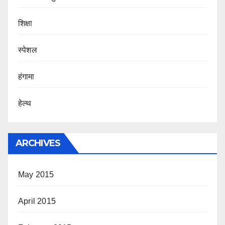
शिक्षा
स्पेशल
हंगामा
हेल्थ
ARCHIVES
May 2015
April 2015