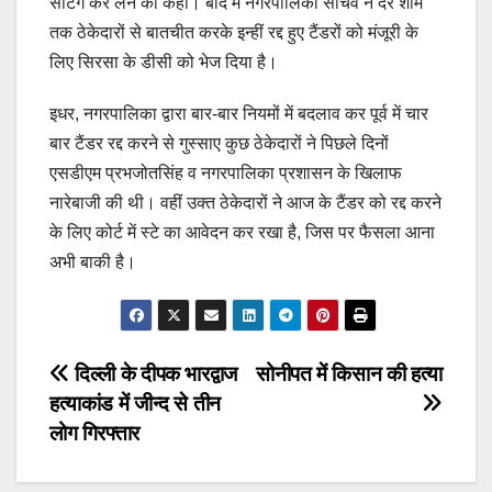
सैटिंग कर लेने को कहा। बाद में नगरपालिका सचिव ने देर शाम
तक ठेकेदारों से बातचीत करके इन्हीं रद्द हुए टैंडरों को मंजूरी के
लिए सिरसा के डीसी को भेज दिया है।
इधर, नगरपालिका द्वारा बार-बार नियमों में बदलाव कर पूर्व में चार
बार टैंडर रद्द करने से गुस्साए कुछ ठेकेदारों ने पिछले दिनों
एसडीएम प्रभजोतसिंह व नगरपालिका प्रशासन के खिलाफ
नारेबाजी की थी। वहीं उक्त ठेकेदारों ने आज के टैंडर को रद्द करने
के लिए कोर्ट में स्टे का आवेदन कर रखा है, जिस पर फैसला आना
अभी बाकी है।
Post
दिल्ली के दीपक भारद्वाज
सोनीपत में किसान की हत्या
हत्याकांड में जीन्द से तीन
navigation
लोग गिरफ्तार