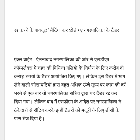
रद्द करने के बावजूद ‘सैटिंग’ कर छोड़े गए नगरपालिका के टैंडर
एंकर बाईट– ऐलनाबाद नगरपालिका की ओर से एसडीएम
काॅम्पलैक्स में शहर की विभिन्न गलियों के निर्माण के लिए करीब दो
करोड़ रुपयों के टैंडर आयोजित किए गए। लेकिन इस टैंडर में भाग
लेने वाली सोसायटियों द्वारा बहुत अधिक ऊंचे मूल्य पर काम की दरें
भरने से एक बार तो नगरपालिका सचिव द्वारा यह टैंडर रद्द कर
दिया गया। लेकिन बाद में एसडीएम के आदेश पर नगरपालिका ने
ठेकेदारों से सैटिंग करके इन्हीं टैंडरों को मंजूरी के लिए डीसी के
पास भेज दिया है।