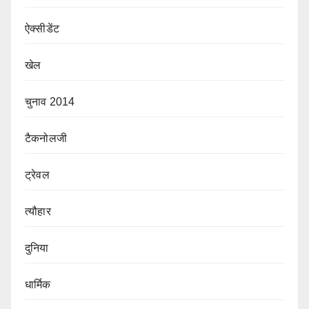
ऐक्सीडेंट
खेल
चुनाव 2014
टैकनोलजी
ट्रेवल
त्यौहार
दुनिया
धार्मिक