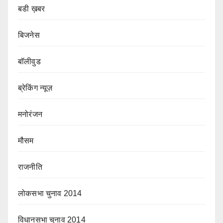
बडी ख़बर
बिजनेस
बॉलीवुड
ब्रेकिंग न्यूज़
मनोरंजन
मौसम
राजनीति
लोकसभा चुनाव 2014
विधानसभा चुनाव 2014