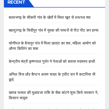
RECENT
बल्लभगढ़ के सीकरी गांव के खेतों में मिला खून से लथपथ शव
बहादुरगढ़ के सिदीपुर गांव में युवक की पत्थरों से पीट पीट कर हत्या
सोनीपत के बैयापुर गांव में मिला छात्रा का शव, महिला आयोग को
ऑनर किलिंग का शक
केन्द्रीय मंत्री कृष्णपाल गुर्जर ने नेताओं को बताया मदमस्त हाथी
अनिल विज औऱ कैप्टन अजय यादव के ट्वीट वार में कटारिया भी
कूदे
खराब फसल की मुआवजा राशि के चैक बांटने शुरू किये सरकार ने,
किसान मायूस