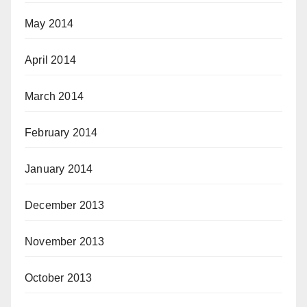
May 2014
April 2014
March 2014
February 2014
January 2014
December 2013
November 2013
October 2013