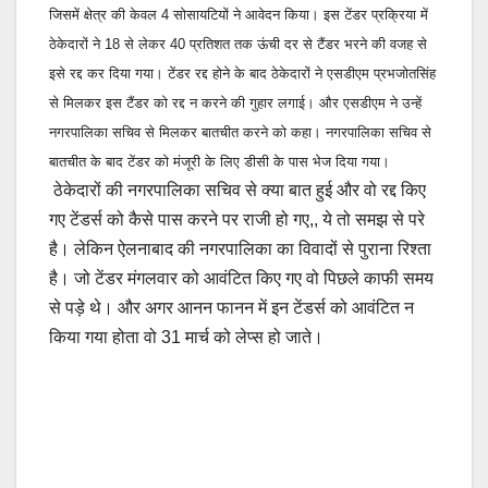
जिसमें क्षेत्र की केवल 4 सोसायटियों ने आवेदन किया। इस टेंडर प्रक्रिया में
ठेकेदारों ने 18 से लेकर 40 प्रतिशत तक ऊंची दर से टैंडर भरने की वजह से
इसे रद्द कर दिया गया।
टेंडर रद्द होने के बाद ठेकेदारों ने एसडीएम प्रभजोतसिंह
से मिलकर इस टैंडर को रद्द न करने की गुहार लगाई। और एसडीएम ने उन्हें
नगरपालिका सचिव से मिलकर बातचीत करने को कहा। नगरपालिका सचिव से
बातचीत के बाद टेंडर को मंजूरी के लिए डीसी के पास भेज दिया गया।
ठेकेदारों की नगरपालिका सचिव से क्‍या बात हुई और वो रद्द किए
गए टेंडर्स को कैसे पास करने पर राजी हो गए,, ये तो समझ से परे
है। लेकिन ऐलनाबाद की नगरपालिका का विवादों से पुराना रिश्‍ता
है। जो टेंडर मंगलवार को आवंटित किए गए वो पिछले काफी समय
से पड़े थे। और अगर आनन फानन में इन टेंडर्स को आवंटित न
किया गया होता वो 31 मार्च को लेप्‍स हो जाते।