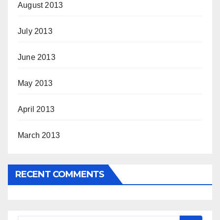
August 2013
July 2013
June 2013
May 2013
April 2013
March 2013
RECENT COMMENTS