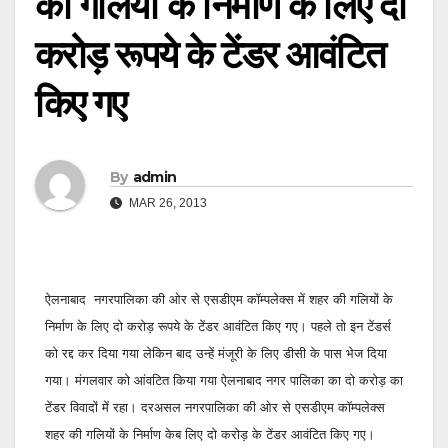
की गलियों के निर्माण के लिए दो
करोड़ रूपये के टेंडर आवंटित
किए गए
By
admin
MAR 26, 2013
ऐलनाबाद नगरपालिका की ओर से एसडीएम कॉम्‍पलेक्‍स में शहर की गलियों के
निर्माण के लिए दो करोड़ रूपये के टेंडर आवंटित किए गए। पहले तो इन टेंडर्स
को रद्द कर दिया गया लेकिन बाद उन्‍हें मंजूरी के लिए डीसी के पास भेज दिया
गया।
मंगलवार को आंवटित किया गया ऐलनाबाद नगर पालिका का दो करोड़ का
टेंडर विवादों में रहा। दरअसल नगरपालिका की ओर से एसडीएम कॉम्‍पलेक्‍स
शहर की गलियों के निर्माण केब लिए दो करोड़ के टेंडर आवंटित किए गए।