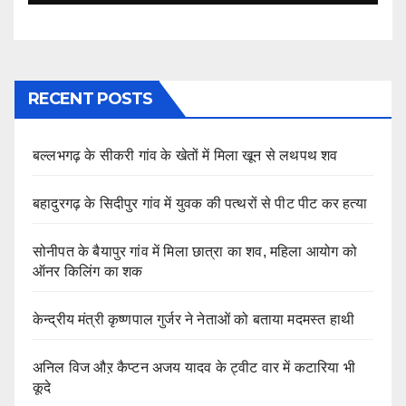
RECENT POSTS
बल्लभगढ़ के सीकरी गांव के खेतों में मिला खून से लथपथ शव
बहादुरगढ़ के सिदीपुर गांव में युवक की पत्थरों से पीट पीट कर हत्या
सोनीपत के बैयापुर गांव में मिला छात्रा का शव, महिला आयोग को
ऑनर किलिंग का शक
केन्द्रीय मंत्री कृष्णपाल गुर्जर ने नेताओं को बताया मदमस्त हाथी
अनिल विज औऱ कैप्टन अजय यादव के ट्वीट वार में कटारिया भी
कूदे