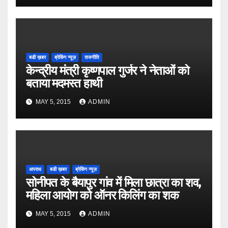
बडी ख़बर
ब्रेकिंग न्यूज़
राजनीति
केन्द्रीय मंत्री कृष्णपाल गुर्जर ने नेताओं को
बताया मदमस्त हाथी
MAY 5, 2015
ADMIN
अपराध
बडी ख़बर
ब्रेकिंग न्यूज़
सोनीपत के बैयापुर गांव में मिला छात्रा का शव,
महिला आयोग को ऑनर किलिंग का शक
MAY 5, 2015
ADMIN