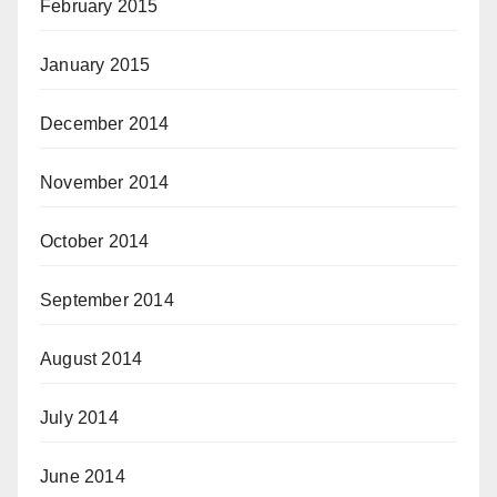
February 2015
January 2015
December 2014
November 2014
October 2014
September 2014
August 2014
July 2014
June 2014