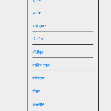
धार्मिक
बडी ख़बर
बिजनेस
बॉलीवुड
ब्रेकिंग न्यूज़
मनोरंजन
मौसम
राजनीति