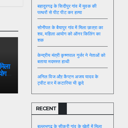
बहादुरगढ़ के सिदीपुर गांव में युवक की
पत्थरों से पीट पीट कर हत्या
सोनीपत के बैयापुर गांव में मिला छात्रा का
शव, महिला आयोग को ऑनर किलिंग का
शक
केन्द्रीय मंत्री कृष्णपाल गुर्जर ने नेताओं को
बताया मदमस्त हाथी
 मिला
योग
अनिल विज औऱ कैप्टन अजय यादव के
ट्वीट वार में कटारिया भी कूदे
RECENT
बल्लभगढ़ के सीकरी गांव के खेतों में मिला