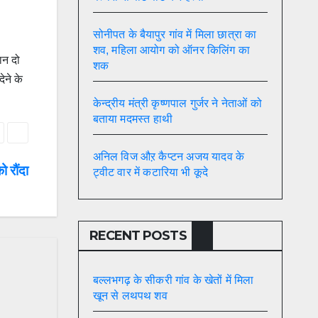
सोनीपत के बैयापुर गांव में मिला छात्रा का
शव, महिला आयोग को ऑनर किलिंग का
ान दो
शक
ेने के
केन्द्रीय मंत्री कृष्णपाल गुर्जर ने नेताओं को
बताया मदमस्त हाथी
अनिल विज औऱ कैप्टन अजय यादव के
ो रौंदा
ट्वीट वार में कटारिया भी कूदे
RECENT POSTS
बल्लभगढ़ के सीकरी गांव के खेतों में मिला
खून से लथपथ शव