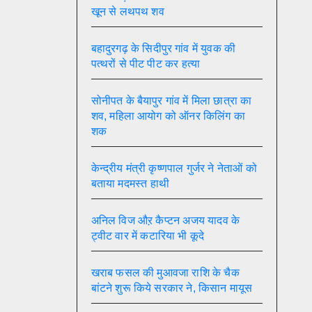
खून से लथपथ शव
बहादुरगढ़ के सिदीपुर गांव में युवक की
पत्थरों से पीट पीट कर हत्या
सोनीपत के बैयापुर गांव में मिला छात्रा का
शव, महिला आयोग को ऑनर किलिंग का
शक
केन्द्रीय मंत्री कृष्णपाल गुर्जर ने नेताओं को
बताया मदमस्त हाथी
अनिल विज औऱ कैप्टन अजय यादव के
ट्वीट वार में कटारिया भी कूदे
खराब फसल की मुआवजा राशि के चैक
बांटने शुरू किये सरकार ने, किसान मायूस