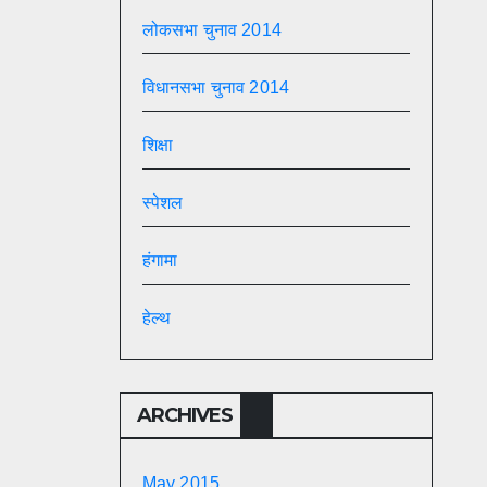
लोकसभा चुनाव 2014
विधानसभा चुनाव 2014
शिक्षा
स्पेशल
हंगामा
हेल्थ
ARCHIVES
May 2015