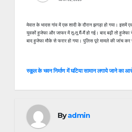
मेवात के भादस गांव में एक शादी के दौरान झगड़ा हो गया। इसमे
युवकों हुजेफा और जाफर में तू-तू मैं-मैं हो गई। बाद बढ़ी तो हु
बाद हुजेफा मौके से फरार हो गया। पुलिस पूरे मामले की जांच कर 
Post
स्कूल के भवन निर्माण में घटिया सामान लगाये जाने का आर
navigation
By
admin