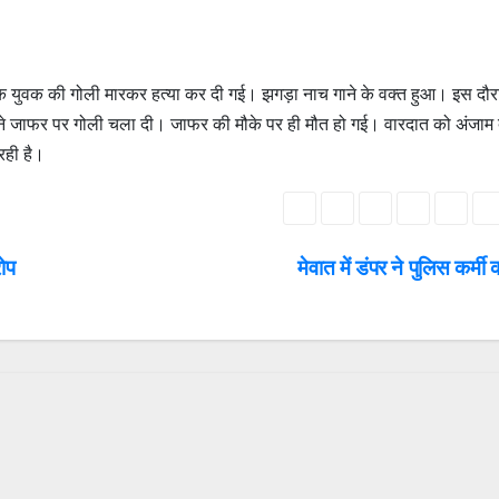
ं एक युवक की गोली मारकर हत्या कर दी गई। झगड़ा नाच गाने के वक्त हुआ। इस दौर
जेफा ने जाफर पर गोली चला दी। जाफर की मौके पर ही मौत हो गई। वारदात को अंजाम द
रही है।
ोप
मेवात में डंपर ने पुलिस कर्मी क