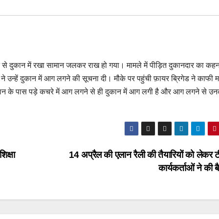
गने से दुकान में रखा सामान जलकर राख हो गया। मामले में पीड़ित दुकानदार का कहन
े उन्हें दुकान में आग लगने की सूचना दी। मौके पर पहुंची फ़ायर ब्रिगेड ने काफी
न के पास पड़े कचरे में आग लगने से ही दुकान में आग लगी है और आग लगने से उ
शिक्षा
14 अप्रैल की एलान रैली की तैयारियों को लेकर 
कार्यकर्ताओं ने की