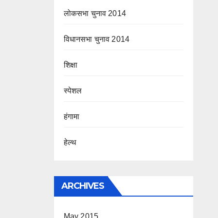
लोकसभा चुनाव 2014
विधानसभा चुनाव 2014
शिक्षा
स्पेशल
हंगामा
हेल्थ
ARCHIVES
May 2015