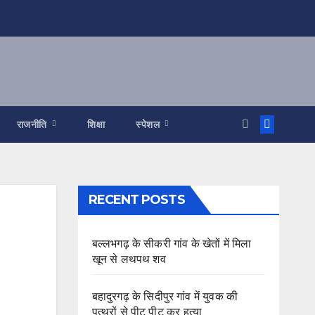
राजनीति
शिक्षा
स्पेशल
RECENT POSTS
बल्लभगढ़ के सीकरी गांव के खेतों में मिला
खून से लथपथ शव
बहादुरगढ़ के सिदीपुर गांव में युवक की
पत्थरों से पीट पीट कर हत्या