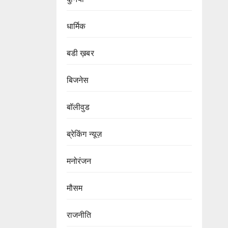
धार्मिक
बडी ख़बर
बिजनेस
बॉलीवुड
ब्रेकिंग न्यूज़
मनोरंजन
मौसम
राजनीति