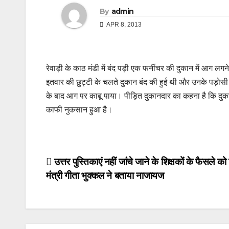
By
admin
APR 8, 2013
रेवाड़ी के काठ मंडी में बंद पड़ी एक फर्नीचर की दुकान में आग ल
इतवार की छुट्टी के चलते दुकान बंद की हुई थी और उनके पड़ोसी न
के बाद आग पर काबू पाया। पीड़ित दुकानदार का कहना है कि दुका
काफी नुकसान हुआ है।
Post
उत्तर पुस्तिकाएं नहीं जांचे जाने के शिक्षकों के फैसले को 
मंत्री गीता भुक्कल ने बताया नाजायज
navigation