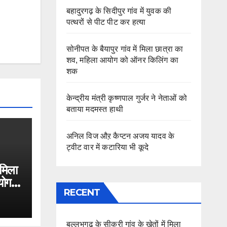
बहादुरगढ़ के सिदीपुर गांव में युवक की
पत्थरों से पीट पीट कर हत्या
सोनीपत के बैयापुर गांव में मिला छात्रा का
शव, महिला आयोग को ऑनर किलिंग का
शक
केन्द्रीय मंत्री कृष्णपाल गुर्जर ने नेताओं को
बताया मदमस्त हाथी
अनिल विज औऱ कैप्टन अजय यादव के
ट्वीट वार में कटारिया भी कूदे
 मिला
योग
RECENT
बल्लभगढ़ के सीकरी गांव के खेतों में मिला