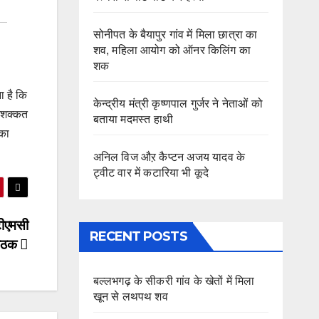
सोनीपत के बैयापुर गांव में मिला छात्रा का
शव, महिला आयोग को ऑनर किलिंग का
शक
ा है कि
केन्द्रीय मंत्री कृष्णपाल गुर्जर ने नेताओं को
 मशक्कत
बताया मदमस्त हाथी
नका
अनिल विज औऱ कैप्टन अजय यादव के
ट्वीट वार में कटारिया भी कूदे
टीएमसी
RECENT POSTS
 बैठक
बल्लभगढ़ के सीकरी गांव के खेतों में मिला
खून से लथपथ शव