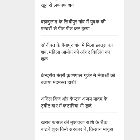
खून से लथपथ शव
बहादुरगढ़ के सिदीपुर गांव में युवक की
पत्थरों से पीट पीट कर हत्या
सोनीपत के बैयापुर गांव में मिला छात्रा का
शव, महिला आयोग को ऑनर किलिंग का
शक
केन्द्रीय मंत्री कृष्णपाल गुर्जर ने नेताओं को
बताया मदमस्त हाथी
अनिल विज औऱ कैप्टन अजय यादव के
ट्वीट वार में कटारिया भी कूदे
खराब फसल की मुआवजा राशि के चैक
बांटने शुरू किये सरकार ने, किसान मायूस