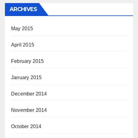
ARCHIVES
May 2015
April 2015
February 2015
January 2015
December 2014
November 2014
October 2014