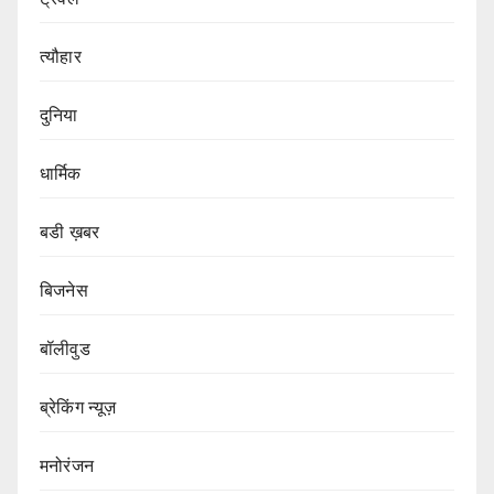
त्यौहार
दुनिया
धार्मिक
बडी ख़बर
बिजनेस
बॉलीवुड
ब्रेकिंग न्यूज़
मनोरंजन