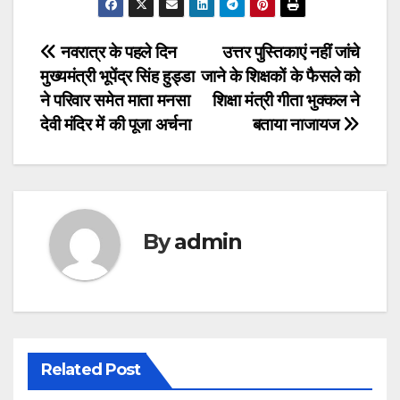
Post
नवरात्र के पहले दिन
उत्तर पुस्तिकाएं नहीं जांचे
मुख्यमंत्री भूपेंद्र सिंह हुड्डा
जाने के शिक्षकों के फैसले को
navigation
ने परिवार समेत माता मनसा
शिक्षा मंत्री गीता भुक्कल ने
देवी मंदिर में की पूजा अर्चना
बताया नाजायज
By
admin
Related Post