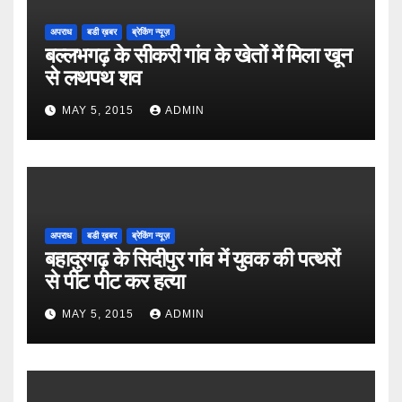
अपराध
बडी ख़बर
ब्रेकिंग न्यूज़
बल्लभगढ़ के सीकरी गांव के खेतों में मिला खून
से लथपथ शव
MAY 5, 2015
ADMIN
अपराध
बडी ख़बर
ब्रेकिंग न्यूज़
बहादुरगढ़ के सिदीपुर गांव में युवक की पत्थरों
से पीट पीट कर हत्या
MAY 5, 2015
ADMIN