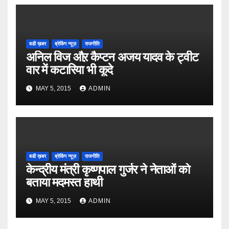
बडी ख़बर
ब्रेकिंग न्यूज़
राजनीति
अनिल विज औऱ कैप्टन अजय यादव के ट्वीट
वार में कटारिया भी कूदे
MAY 5, 2015
ADMIN
बडी ख़बर
ब्रेकिंग न्यूज़
राजनीति
केन्द्रीय मंत्री कृष्णपाल गुर्जर ने नेताओं को
बताया मदमस्त हाथी
MAY 5, 2015
ADMIN