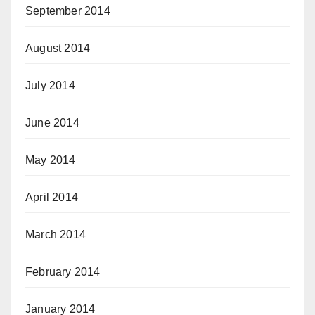
September 2014
August 2014
July 2014
June 2014
May 2014
April 2014
March 2014
February 2014
January 2014