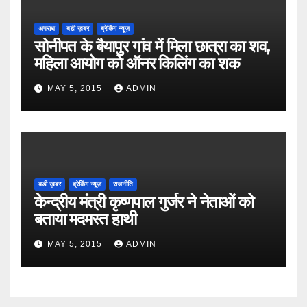
अपराध
बडी ख़बर
ब्रेकिंग न्यूज़
सोनीपत के बैयापुर गांव में मिला छात्रा का शव,
महिला आयोग को ऑनर किलिंग का शक
MAY 5, 2015
ADMIN
बडी ख़बर
ब्रेकिंग न्यूज़
राजनीति
केन्द्रीय मंत्री कृष्णपाल गुर्जर ने नेताओं को
बताया मदमस्त हाथी
MAY 5, 2015
ADMIN