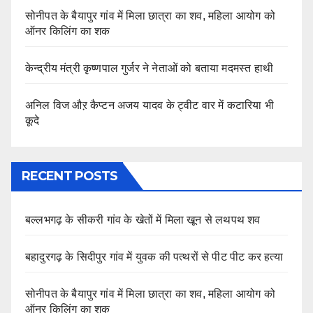
सोनीपत के बैयापुर गांव में मिला छात्रा का शव, महिला आयोग को
ऑनर किलिंग का शक
केन्द्रीय मंत्री कृष्णपाल गुर्जर ने नेताओं को बताया मदमस्त हाथी
अनिल विज औऱ कैप्टन अजय यादव के ट्वीट वार में कटारिया भी
कूदे
RECENT POSTS
बल्लभगढ़ के सीकरी गांव के खेतों में मिला खून से लथपथ शव
बहादुरगढ़ के सिदीपुर गांव में युवक की पत्थरों से पीट पीट कर हत्या
सोनीपत के बैयापुर गांव में मिला छात्रा का शव, महिला आयोग को
ऑनर किलिंग का शक