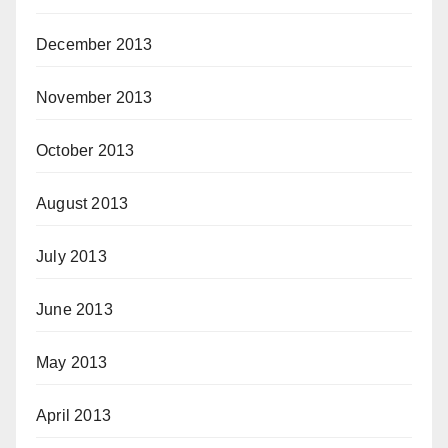
December 2013
November 2013
October 2013
August 2013
July 2013
June 2013
May 2013
April 2013