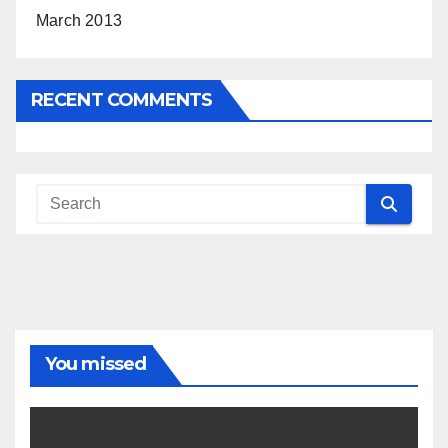
March 2013
RECENT COMMENTS
You missed