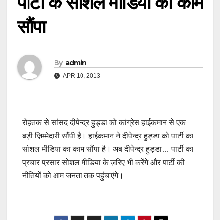
पार्टी के सोशल मीडिया का काम
सौंपा
By
admin
APR 10, 2013
रोहतक से सांसद दीपेन्द्र हुड्डा को कांग्रेस हाईकमान से एक
बड़ी ज़िम्मेदारी सौंपी है। हाईकमान ने दीपेन्द्र हुड्डा को पार्टी का
सोशल मीडिया का काम सौंपा है। अब दीपेन्द्र हुड्डा… पार्टी का
प्रचार प्रसार सोशल मीडिया के ज़रिए भी करेंगे और पार्टी की
नीतियों को आम जनता तक पहुंचाएंगे।