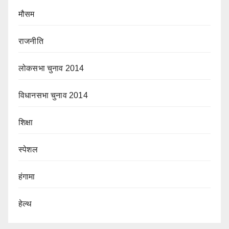
मौसम
राजनीति
लोकसभा चुनाव 2014
विधानसभा चुनाव 2014
शिक्षा
स्पेशल
हंगामा
हेल्थ