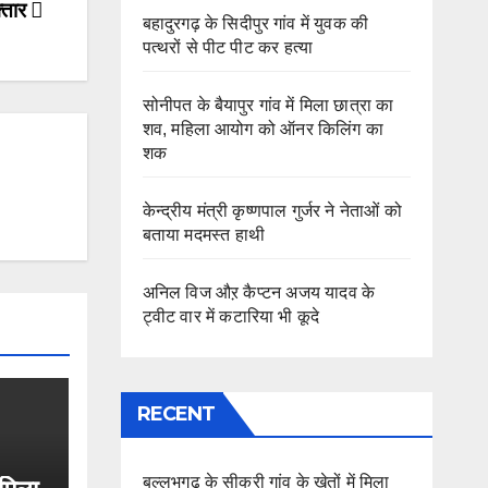
फ्तार
बहादुरगढ़ के सिदीपुर गांव में युवक की
पत्थरों से पीट पीट कर हत्या
सोनीपत के बैयापुर गांव में मिला छात्रा का
शव, महिला आयोग को ऑनर किलिंग का
शक
केन्द्रीय मंत्री कृष्णपाल गुर्जर ने नेताओं को
बताया मदमस्त हाथी
अनिल विज औऱ कैप्टन अजय यादव के
ट्वीट वार में कटारिया भी कूदे
RECENT
बल्लभगढ़ के सीकरी गांव के खेतों में मिला