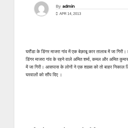
By
admin
APR 14, 2013
घरौंडा के डिंगर माजरा गांव में एक बेक़ाबू कार तालाब में जा गि
डिंगर माजरा गांव के रहने वाले अमित शर्मा, कमल और अमित कुमार
में जा गिरी। आसपास के लोगों ने एक शख़्स को तो बाहर निकाल लि
घरवालों को सौंप दिए ।