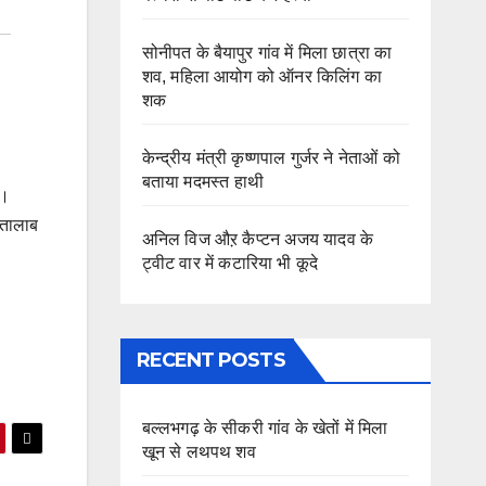
सोनीपत के बैयापुर गांव में मिला छात्रा का
शव, महिला आयोग को ऑनर किलिंग का
शक
केन्द्रीय मंत्री कृष्णपाल गुर्जर ने नेताओं को
बताया मदमस्त हाथी
ा।
 तालाब
अनिल विज औऱ कैप्टन अजय यादव के
ट्वीट वार में कटारिया भी कूदे
RECENT POSTS
बल्लभगढ़ के सीकरी गांव के खेतों में मिला
खून से लथपथ शव