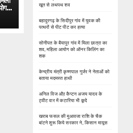
 मिला
खून से लथपथ शव
योग
बहादुरगढ़ के सिदीपुर गांव में युवक की
पत्थरों से पीट पीट कर हत्या
सोनीपत के बैयापुर गांव में मिला छात्रा का
शव, महिला आयोग को ऑनर किलिंग का
शक
केन्द्रीय मंत्री कृष्णपाल गुर्जर ने नेताओं को
बताया मदमस्त हाथी
अनिल विज औऱ कैप्टन अजय यादव के
ट्वीट वार में कटारिया भी कूदे
खराब फसल की मुआवजा राशि के चैक
बांटने शुरू किये सरकार ने, किसान मायूस