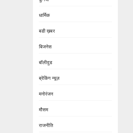
धार्मिक
बडी ख़बर
बिजनेस
बॉलीवुड
ब्रेकिंग न्यूज़
मनोरंजन
मौसम
राजनीति