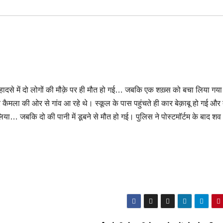
री। हादसे में दो लोगों की मौक़े पर ही मौत हो गई… जबकि एक शख़्स को बचा लिया गय
 कैमला की ओर से गांव आ रहे थे। स्कूल के पास पहुंचते ही कार बेक़ाबू हो गई और
या… जबकि दो की पानी में डूबने से मौत हो गई। पुलिस ने पोस्टमॉर्टम के बाद शव