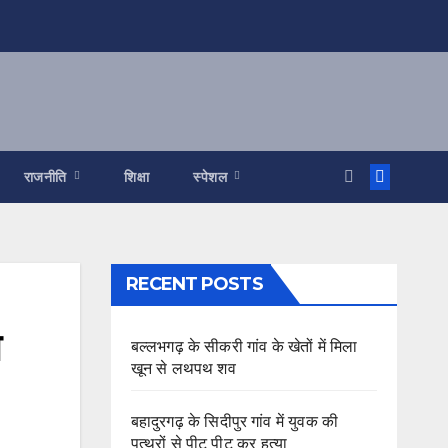
राजनीति
शिक्षा
स्पेशल
RECENT POSTS
ो
बल्लभगढ़ के सीकरी गांव के खेतों में मिला
खून से लथपथ शव
बहादुरगढ़ के सिदीपुर गांव में युवक की
पत्थरों से पीट पीट कर हत्या