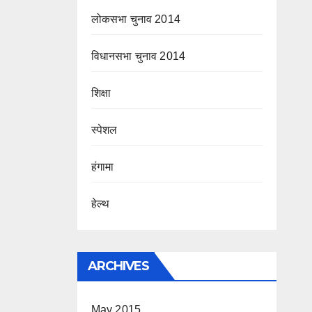
लोकसभा चुनाव 2014
विधानसभा चुनाव 2014
शिक्षा
स्पेशल
हंगामा
हेल्थ
ARCHIVES
May 2015