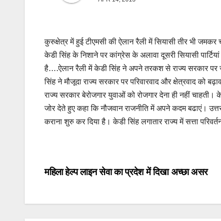
कुरुक्षेत्र में हुई टीएमसी की ऐलान रैली में सियासी तीर भी 
केडी सिंह के निशाने पर कांग्रेस के अलावा दूसरी सियासी पार्ट
है….ऐलान रैली में केडी सिंह ने अपने तरकश से राज्य सरकार पर
सिंह ने मौजूदा राज्य सरकार पर परिवारवाद और क्षेत्रवाद को बढ़
राज्य सरकार बेरोजगार युवाओं को रोजगार देना ही नहीं चाहती। केड
जोर देते हुए कहा कि नौजवान राजनीति में अपने कदम बढाएं। उत्त
कराना शुरु कर दिया है। केडी सिंह लगातार राज्य में सत्ता परिवर
Post
महिला हेल्प लाइन सेवा का प्रदेश में दिखा अच्छा असर
navigation