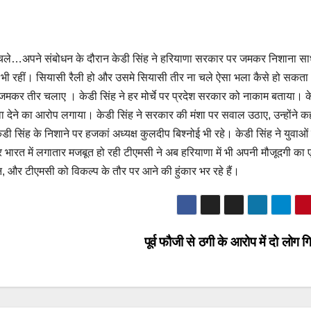
जमकर चले…अपने संबोधन के दौरान केडी सिंह ने हरियाणा सरकार पर जमकर निशाना स
ियां भी रहीं। सियासी रैली हो और उसमे सियासी तीर ना चले ऐसा भला कैसे हो सकता
 जमकर तीर चलाए । केडी सिंह ने हर मोर्चे पर प्रदेश सरकार को नाकाम बताया। क
ावा देने का आरोप लगाया। केडी सिंह ने सरकार की मंशा पर सवाल उठाए, उन्होंने क
ी सिंह के निशाने पर हजकां अध्यक्ष कुलदीप बिश्नोई भी रहे। केडी सिंह ने युवाओं
र भारत में लगातार मजबूत हो रही टीएमसी ने अब हरियाणा में भी अपनी मौजूदगी का
्तन, और टीएमसी को विकल्प के तौर पर आने की हुंकार भर रहे हैं।
पूर्व फौजी से ठगी के आरोप में दो लोग ग