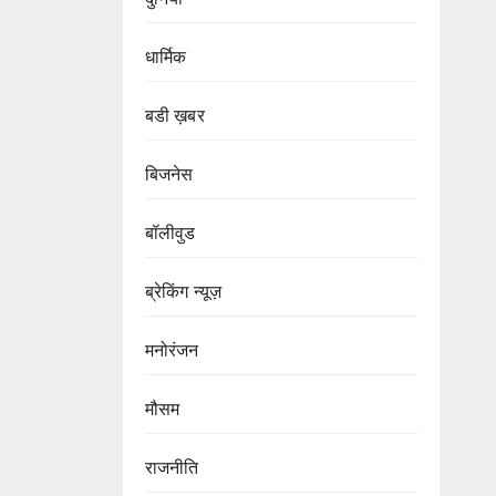
धार्मिक
बडी ख़बर
बिजनेस
बॉलीवुड
ब्रेकिंग न्यूज़
मनोरंजन
मौसम
राजनीति