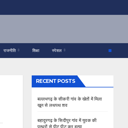
राजनीति
शिक्षा
स्पेशल
RECENT POSTS
बल्लभगढ़ के सीकरी गांव के खेतों में मिला
खून से लथपथ शव
बहादुरगढ़ के सिदीपुर गांव में युवक की
पत्थरों से पीट पीट कर हत्या