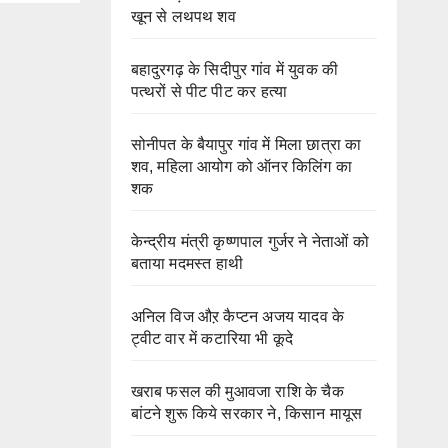
खून से लथपथ शव
बहादुरगढ़ के सिदीपुर गांव में युवक की
पत्थरों से पीट पीट कर हत्या
सोनीपत के बैयापुर गांव में मिला छात्रा का
शव, महिला आयोग को ऑनर किलिंग का
शक
केन्द्रीय मंत्री कृष्णपाल गुर्जर ने नेताओं को
बताया मदमस्त हाथी
अनिल विज औऱ कैप्टन अजय यादव के
ट्वीट वार में कटारिया भी कूदे
खराब फसल की मुआवजा राशि के चैक
बांटने शुरू किये सरकार ने, किसान मायूस