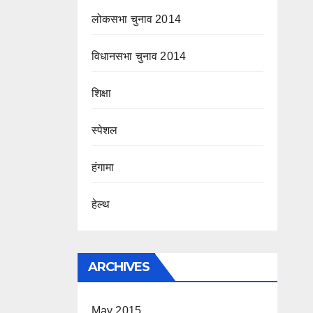
लोकसभा चुनाव 2014
विधानसभा चुनाव 2014
शिक्षा
स्पेशल
हंगामा
हेल्थ
ARCHIVES
May 2015