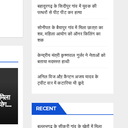
बहादुरगढ़ के सिदीपुर गांव में युवक की
पत्थरों से पीट पीट कर हत्या
सोनीपत के बैयापुर गांव में मिला छात्रा का
शव, महिला आयोग को ऑनर किलिंग का
शक
केन्द्रीय मंत्री कृष्णपाल गुर्जर ने नेताओं को
बताया मदमस्त हाथी
अनिल विज औऱ कैप्टन अजय यादव के
ट्वीट वार में कटारिया भी कूदे
 मिला
योग
RECENT
बल्लभगढ़ के सीकरी गांव के खेतों में मिला