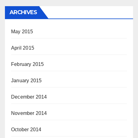
ARCHIVES
May 2015
April 2015
February 2015
January 2015
December 2014
November 2014
October 2014