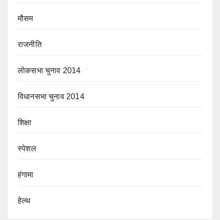
मौसम
राजनीति
लोकसभा चुनाव 2014
विधानसभा चुनाव 2014
शिक्षा
स्पेशल
हंगामा
हेल्थ