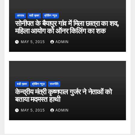
अपराध
बडी ख़बर
ब्रेकिंग न्यूज़
सोनीपत के बैयापुर गांव में मिला छात्रा का शव,
महिला आयोग को ऑनर किलिंग का शक
MAY 5, 2015
ADMIN
बडी ख़बर
ब्रेकिंग न्यूज़
राजनीति
केन्द्रीय मंत्री कृष्णपाल गुर्जर ने नेताओं को
बताया मदमस्त हाथी
MAY 5, 2015
ADMIN