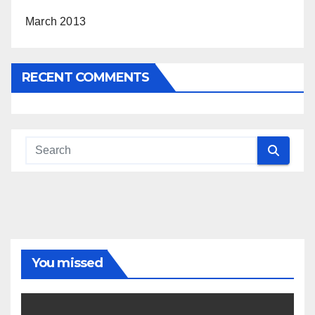
March 2013
RECENT COMMENTS
You missed