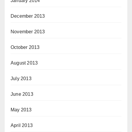
January 2014
December 2013
November 2013
October 2013
August 2013
July 2013
June 2013
May 2013
April 2013