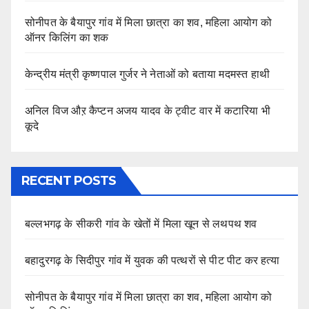
सोनीपत के बैयापुर गांव में मिला छात्रा का शव, महिला आयोग को
ऑनर किलिंग का शक
केन्द्रीय मंत्री कृष्णपाल गुर्जर ने नेताओं को बताया मदमस्त हाथी
अनिल विज औऱ कैप्टन अजय यादव के ट्वीट वार में कटारिया भी
कूदे
RECENT POSTS
बल्लभगढ़ के सीकरी गांव के खेतों में मिला खून से लथपथ शव
बहादुरगढ़ के सिदीपुर गांव में युवक की पत्थरों से पीट पीट कर हत्या
सोनीपत के बैयापुर गांव में मिला छात्रा का शव, महिला आयोग को