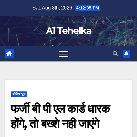
Skip
Sat. Aug 8th, 2026
4:12:36 PM
to
content
A1 Tehelka
ब्रेकिंग न्यूज़
फर्जी बी पी एल कार्ड धारक
होंगे, तो बख्शे नही जाएंगे