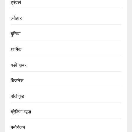
ट्रेवल
त्यौहार
दुनिया
धार्मिक
बडी ख़बर
बिजनेस
बॉलीवुड
ब्रेकिंग न्यूज़
मनोरंजन