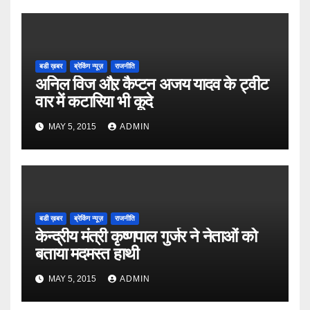
बडी ख़बर
ब्रेकिंग न्यूज़
राजनीति
अनिल विज औऱ कैप्टन अजय यादव के ट्वीट
वार में कटारिया भी कूदे
MAY 5, 2015
ADMIN
बडी ख़बर
ब्रेकिंग न्यूज़
राजनीति
केन्द्रीय मंत्री कृष्णपाल गुर्जर ने नेताओं को
बताया मदमस्त हाथी
MAY 5, 2015
ADMIN