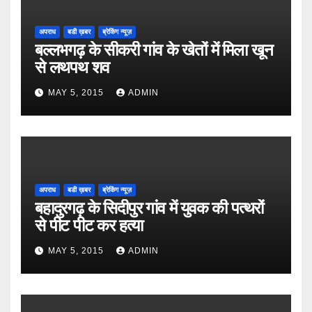
अपराध
बडी ख़बर
ब्रेकिंग न्यूज़
बल्लभगढ़ के सीकरी गांव के खेतों में मिला खून
से लथपथ शव
MAY 5, 2015
ADMIN
अपराध
बडी ख़बर
ब्रेकिंग न्यूज़
बहादुरगढ़ के सिदीपुर गांव में युवक की पत्थरों
से पीट पीट कर हत्या
MAY 5, 2015
ADMIN