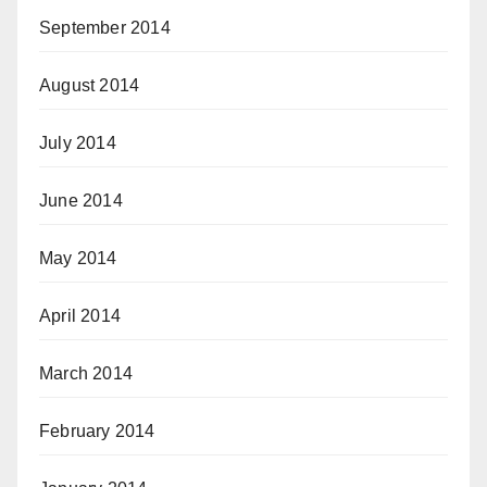
September 2014
August 2014
July 2014
June 2014
May 2014
April 2014
March 2014
February 2014