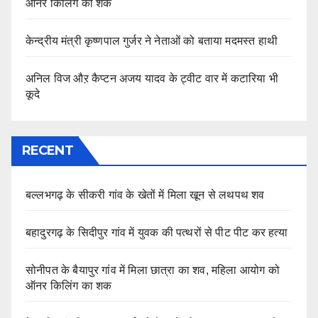
ऑनर किलिंग का शक
केन्द्रीय मंत्री कृष्णपाल गुर्जर ने नेताओं को बताया मदमस्त हाथी
अनिल विज औऱ कैप्टन अजय यादव के ट्वीट वार में कटारिया भी
कूदे
RECENT
बल्लभगढ़ के सीकरी गांव के खेतों में मिला खून से लथपथ शव
बहादुरगढ़ के सिदीपुर गांव में युवक की पत्थरों से पीट पीट कर हत्या
सोनीपत के बैयापुर गांव में मिला छात्रा का शव, महिला आयोग को
ऑनर किलिंग का शक