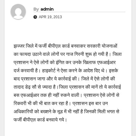
By
admin
APR 19, 2013
झज्जर जिले में फर्जी बीपीएल कार्ड बनवाकर सरकारी योजनाओं
का फायदा उठाने वाले लोगों पर गाज गिरनी शुरू हो गयी है। जिला
प्रशासन ने ऐसे लोगों को इंगित कर उनके खिलाफ एफआईआर
दर्ज करवायी है। हाइकोर्ट ने ऐसा करने के आदेश दिए थे। इसके
बाद प्रशासन जागा और ये कार्रवाई की। जिले में ऐसे लोगों की
तादाद डेढ़ सौ से ज्यादा है।जिला प्रशासन की मानें तो ये कार्रवाई
बस एफआईआर तक ही नहीं रुकने वाली। प्रशासन ऐसे लोगों से
रिकवरी भी की भी बात कर रहा है। प्रशासन इस बार उन
अधिकारियों को बख्शने के मूड में भी नहीं है जिनकी मिली भगत से
फर्जी बीपीएल कार्ड बनवाये गये।