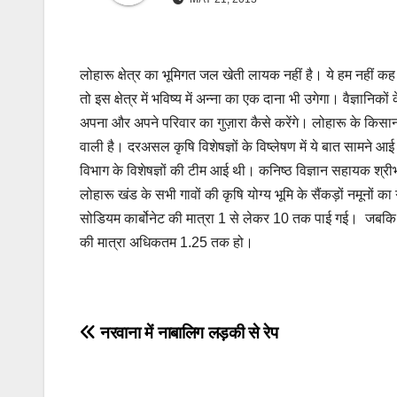
लोहारू क्षेत्र का भूमिगत जल खेती लायक नहीं है। ये हम नहीं कह रह
तो इस क्षेत्र में भविष्य में अन्ना का एक दाना भी उगेगा। वैज्ञानिकों
अपना और अपने परिवार का गुज़ारा कैसे करेंगे। लोहारू के किसान परे
वाली है। दरअसल कृषि विशेषज्ञों के विष्‍लेषण में ये बात सामने आ
विभाग के विशेषज्ञों की टीम आई थी। कनिष्ठ विज्ञान सहायक श्रीभ
लोहारू खंड के सभी गावों की कृषि योग्य भूमि के सैंकड़ों नमूनों 
सोडियम कार्बोनेट की मात्रा 1 से लेकर 10 तक पाई गई। जबकि क
की मात्रा अधिकतम 1.25 तक हो।
Post
नरवाना में नाबालिग लड़की से रेप
navigation