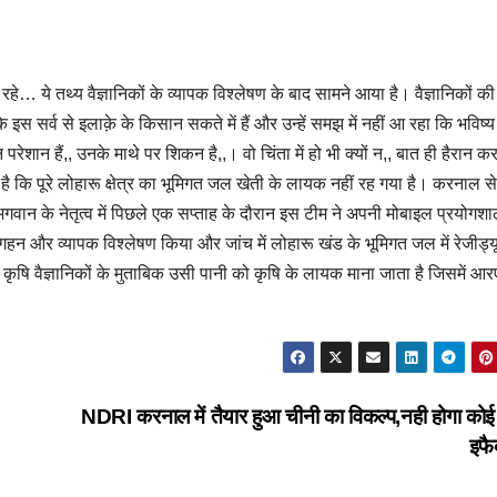
े… ये तथ्य वैज्ञानिकों के व्यापक विश्लेषण के बाद सामने आया है। वैज्ञानिकों की 
 के इस सर्व से इलाक़े के किसान सकते में हैं और उन्हें समझ में नहीं आ रहा कि भविष्य म
शान हैं,, उनके माथे पर शिकन है,,। वो चिंता में हो भी क्‍यों न,, बात ही हैरान कर 
ई है कि पूरे लोहारू क्षेत्र का भूमिगत जल खेती के लायक नहीं रह गया है। करनाल से
गवान के नेतृत्व में पिछले एक सप्ताह के दौरान इस टीम ने अपनी मोबाइल प्रयोगशाला
का गहन और व्यापक विश्‍लेषण किया और जांच में लोहारू खंड के भूमिगत जल में रेजीड
ृषि वैज्ञानिकों के मुताबिक उसी पानी को कृषि के लायक माना जाता है जिसमें आ
NDRI करनाल में तैयार हुआ चीनी का विकल्प,नही होगा को
इफै