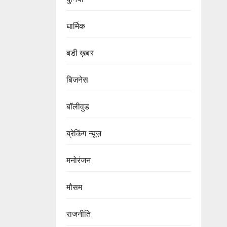
धार्मिक
बडी ख़बर
बिजनेस
बॉलीवुड
ब्रेकिंग न्यूज़
मनोरंजन
मौसम
राजनीति