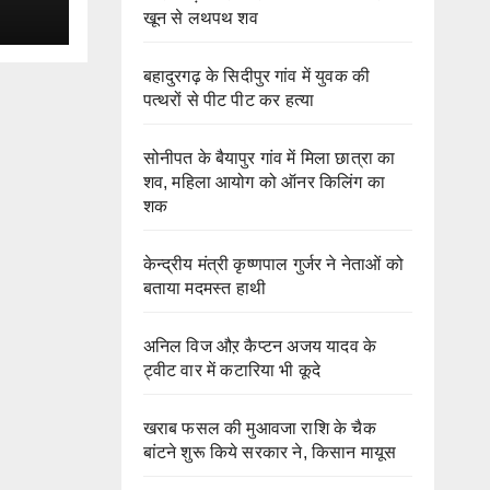
खून से लथपथ शव
बहादुरगढ़ के सिदीपुर गांव में युवक की
पत्थरों से पीट पीट कर हत्या
सोनीपत के बैयापुर गांव में मिला छात्रा का
शव, महिला आयोग को ऑनर किलिंग का
शक
केन्द्रीय मंत्री कृष्णपाल गुर्जर ने नेताओं को
बताया मदमस्त हाथी
अनिल विज औऱ कैप्टन अजय यादव के
ट्वीट वार में कटारिया भी कूदे
खराब फसल की मुआवजा राशि के चैक
बांटने शुरू किये सरकार ने, किसान मायूस