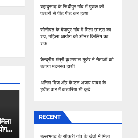
बहादुरगढ़ के सिदीपुर गांव में युवक की
पत्थरों से पीट पीट कर हत्या
सोनीपत के बैयापुर गांव में मिला छात्रा का
शव, महिला आयोग को ऑनर किलिंग का
शक
केन्द्रीय मंत्री कृष्णपाल गुर्जर ने नेताओं को
बताया मदमस्त हाथी
अनिल विज औऱ कैप्टन अजय यादव के
ट्वीट वार में कटारिया भी कूदे
RECENT
 मिला
योग
बल्लभगढ़ के सीकरी गांव के खेतों में मिला