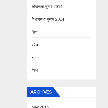
लोकसभा चुनाव 2014
विधानसभा चुनाव 2014
शिक्षा
स्पेशल
हंगामा
हेल्थ
ARCHIVES
May 2015