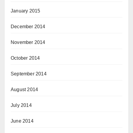
January 2015
December 2014
November 2014
October 2014
September 2014
August 2014
July 2014
June 2014