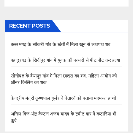
RECENT POSTS
बल्लभगढ़ के सीकरी गांव के खेतों में मिला खून से लथपथ शव
बहादुरगढ़ के सिदीपुर गांव में युवक की पत्थरों से पीट पीट कर हत्या
सोनीपत के बैयापुर गांव में मिला छात्रा का शव, महिला आयोग को
ऑनर किलिंग का शक
केन्द्रीय मंत्री कृष्णपाल गुर्जर ने नेताओं को बताया मदमस्त हाथी
अनिल विज औऱ कैप्टन अजय यादव के ट्वीट वार में कटारिया भी
कूदे