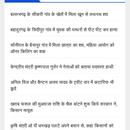
बल्लभगढ़ के सीकरी गांव के खेतों में मिला खून से लथपथ शव
बहादुरगढ़ के सिदीपुर गांव में युवक की पत्थरों से पीट पीट कर हत्या
सोनीपत के बैयापुर गांव में मिला छात्रा का शव, महिला आयोग को
ऑनर किलिंग का शक
केन्द्रीय मंत्री कृष्णपाल गुर्जर ने नेताओं को बताया मदमस्त हाथी
अनिल विज औऱ कैप्टन अजय यादव के ट्वीट वार में कटारिया भी
कूदे
खराब फसल की मुआवजा राशि के चैक बांटने शुरू किये सरकार ने,
किसान मायूस
कृषि मंत्री ओ पी धनखड़ पलटे अपने बयान से, कहा किसानों को