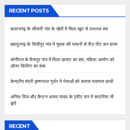
RECENT POSTS
बल्लभगढ़ के सीकरी गांव के खेतों में मिला खून से लथपथ शव
बहादुरगढ़ के सिदीपुर गांव में युवक की पत्थरों से पीट पीट कर हत्या
सोनीपत के बैयापुर गांव में मिला छात्रा का शव, महिला आयोग को
ऑनर किलिंग का शक
केन्द्रीय मंत्री कृष्णपाल गुर्जर ने नेताओं को बताया मदमस्त हाथी
अनिल विज औऱ कैप्टन अजय यादव के ट्वीट वार में कटारिया भी
कूदे
RECENT