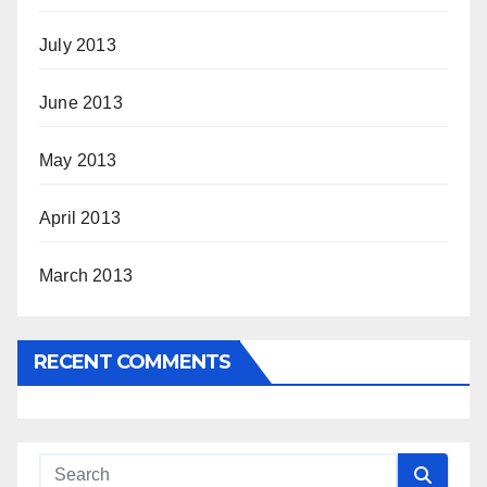
July 2013
June 2013
May 2013
April 2013
March 2013
RECENT COMMENTS