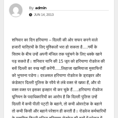
By
admin
JUN 14, 2013
शनिवार का दिन हरियाणा – दिल्ली की ओर सफर करने वाले
हजारों यात्रियों के लिए मुश्किलों भरा हो सकता है….गर्मी के
सितम के बीच उन्हें अपनी मंजिल तक पहुंचने के लिए धक्के खाने
पड़ सकते हैं। शनिवार यानि की 15 जून को हरियाणा रोडवेज की
बसें दिल्ली का रुख नहीं करेंगी…..लिहाजा खामियाजा मुसाफिरों
को भुगतना पडेगा। दरअसल हरियाणा रोडवेज के ड्राइवर और
कंडेक्टर दिल्ली पुलिस के रवैये से लंबे वक्त से खफा हैं, और वो
वक्त वक्त पर इसका इजहार भी कर चुके हैं…..हरियाणा रोडवेज
यूनियन के पदाधिकारियों का आरोप है कि दिल्ली पुलिस उन्हें
दिल्ली में कभी पीली पट्टी के बहाने, तो कभी ओवरटेक के बहाने
तो कभी किसी और बहाने परेशान ही करती है। रोडवेज कर्मचारियों