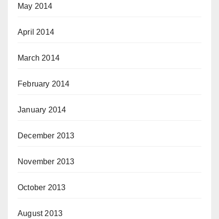
May 2014
April 2014
March 2014
February 2014
January 2014
December 2013
November 2013
October 2013
August 2013