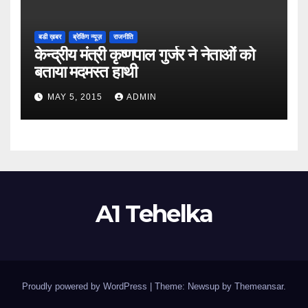
बडी ख़बर
ब्रेकिंग न्यूज़
राजनीति
केन्द्रीय मंत्री कृष्णपाल गुर्जर ने नेताओं को
बताया मदमस्त हाथी
MAY 5, 2015
ADMIN
A1 Tehelka
Proudly powered by WordPress
|
Theme: Newsup by
Themeansar
.