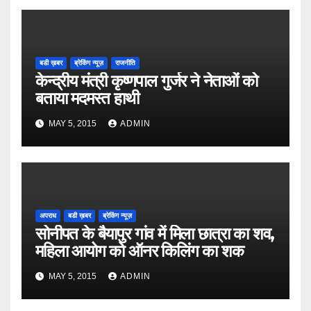
बडी ख़बर
ब्रेकिंग न्यूज़
राजनीति
केन्द्रीय मंत्री कृष्णपाल गुर्जर ने नेताओं को
बताया मदमस्त हाथी
MAY 5, 2015
ADMIN
अपराध
बडी ख़बर
ब्रेकिंग न्यूज़
सोनीपत के बैयापुर गांव में मिला छात्रा का शव,
महिला आयोग को ऑनर किलिंग का शक
MAY 5, 2015
ADMIN