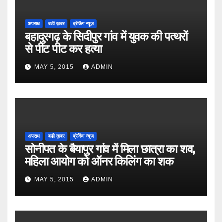
अपराध
बडी ख़बर
ब्रेकिंग न्यूज़
बहादुरगढ़ के सिदीपुर गांव में युवक की पत्थरों
से पीट पीट कर हत्या
MAY 5, 2015
ADMIN
अपराध
बडी ख़बर
ब्रेकिंग न्यूज़
सोनीपत के बैयापुर गांव में मिला छात्रा का शव,
महिला आयोग को ऑनर किलिंग का शक
MAY 5, 2015
ADMIN