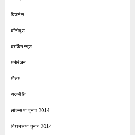
बिजनेस
बॉलीवुड
ब्रेकिंग न्यूज़
मनोरंजन
मौसम
राजनीति
लोकसभा चुनाव 2014
विधानसभा चुनाव 2014