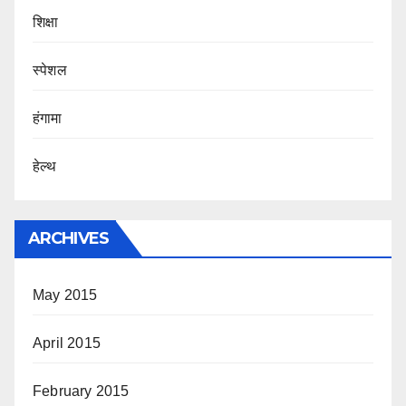
शिक्षा
स्पेशल
हंगामा
हेल्थ
ARCHIVES
May 2015
April 2015
February 2015