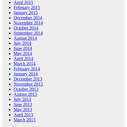
April 2015
February 2015
January 2015
December 2014
November 2014
October 2014
September 2014
August 2014
July 2014
June 2014
May 2014
April 2014
March 2014
February 2014
January 2014
December 2013
November 2013
October 2013
August 2013
July 2013
June 2013
May 2013
April 2013
March 2013