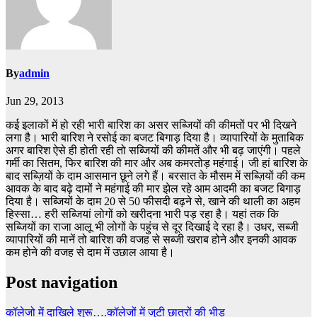
By
admin
Jun 29, 2013
कई इलाकों में हो रही भारी बारिश का असर सब्जियों की कीमतों पर भी दिखने
लगा है। भारी बारिश ने रसोई का बजट बिगाड़ दिया है। व्यापारियों के मुताबिक
अगर बारिश ऐसे ही होती रही तो सब्जियों की कीमतें और भी बढ़ जाएंगी। पहले
गर्मी का सितम, फिर बारिश की मार और अब कमरतोड़ महंगाई। जी हां बारिश के
बाद सब्ज़ियों के दाम आसमान छूने लगे हैं। बरसात के मौसम में सब्ज़ियों की कम
आवक के बाद बढ़े दामों ने महंगाई की मार झेल रहे आम आदमी का बजट बिगाड़
दिया है। सब्जियों के दाम 20 से 50 फीसदी बढ़ने से, खाने की थाली का अहम
हिस्सा… हरी सब्जियां लोगों को खरीदना भारी पड़ रहा है। यहां तक कि
सब्जियों का राजा आलू भी लोगों के पहुंच से दूर दिखाई दे रहा है। उधर, सब्जी
व्यापारियों की मानें तो बारिश की वजह से सब्जी खराब होने और इनकी आवक
कम होने की वजह से दाम में उछाल आया है।
Post navigation
कॉलेजो में दाखिले शुरू….कॉलेजों में जुटी छात्रों की भीड़