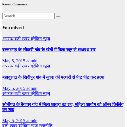
Recent Comments
You missed
अपराध
बडी ख़बर
ब्रेकिंग न्यूज़
बल्लभगढ़ के सीकरी गांव के खेतों में मिला खून से लथपथ शव
May 5, 2015
admin
अपराध
बडी ख़बर
ब्रेकिंग न्यूज़
बहादुरगढ़ के सिदीपुर गांव में युवक की पत्थरों से पीट पीट कर हत्या
May 5, 2015
admin
अपराध
बडी ख़बर
ब्रेकिंग न्यूज़
सोनीपत के बैयापुर गांव में मिला छात्रा का शव, महिला आयोग को ऑनर किलिंग
का शक
May 5, 2015
admin
बडी ख़बर
ब्रेकिंग न्यूज़
राजनीति