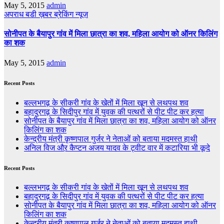
May 5, 2015
admin
अपराध
बडी ख़बर
ब्रेकिंग न्यूज़
सोनीपत के बैयापुर गांव में मिला छात्रा का शव, महिला आयोग को ऑनर किलिंग
का शक
May 5, 2015
admin
Recent Posts
बल्लभगढ़ के सीकरी गांव के खेतों में मिला खून से लथपथ शव
बहादुरगढ़ के सिदीपुर गांव में युवक की पत्थरों से पीट पीट कर हत्या
सोनीपत के बैयापुर गांव में मिला छात्रा का शव, महिला आयोग को ऑनर
किलिंग का शक
केन्द्रीय मंत्री कृष्णपाल गुर्जर ने नेताओं को बताया मदमस्त हाथी
अनिल विज औऱ कैप्टन अजय यादव के ट्वीट वार में कटारिया भी कूदे
Recent Posts
बल्लभगढ़ के सीकरी गांव के खेतों में मिला खून से लथपथ शव
बहादुरगढ़ के सिदीपुर गांव में युवक की पत्थरों से पीट पीट कर हत्या
सोनीपत के बैयापुर गांव में मिला छात्रा का शव, महिला आयोग को ऑनर
किलिंग का शक
केन्द्रीय मंत्री कृष्णपाल गुर्जर ने नेताओं को बताया मदमस्त हाथी