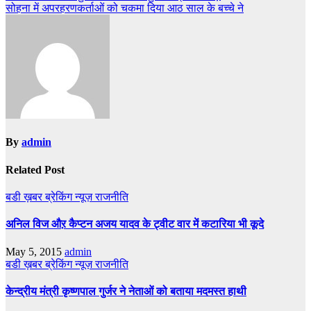
सोहना में अपरहरणकर्ताओं को चकमा दिया आठ साल के बच्चे ने
By
admin
Related Post
बडी ख़बर
ब्रेकिंग न्यूज़
राजनीति
अनिल विज औऱ कैप्टन अजय यादव के ट्वीट वार में कटारिया भी कूदे
May 5, 2015
admin
बडी ख़बर
ब्रेकिंग न्यूज़
राजनीति
केन्द्रीय मंत्री कृष्णपाल गुर्जर ने नेताओं को बताया मदमस्त हाथी