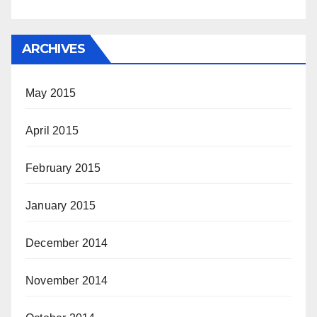
ARCHIVES
May 2015
April 2015
February 2015
January 2015
December 2014
November 2014