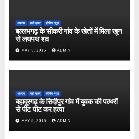
अपराध
बडी ख़बर
ब्रेकिंग न्यूज़
बल्लभगढ़ के सीकरी गांव के खेतों में मिला खून
से लथपथ शव
MAY 5, 2015
ADMIN
अपराध
बडी ख़बर
ब्रेकिंग न्यूज़
बहादुरगढ़ के सिदीपुर गांव में युवक की पत्थरों
से पीट पीट कर हत्या
MAY 5, 2015
ADMIN