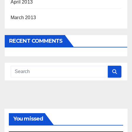
April 2013
March 2013
RECENT COMMENTS
You missed