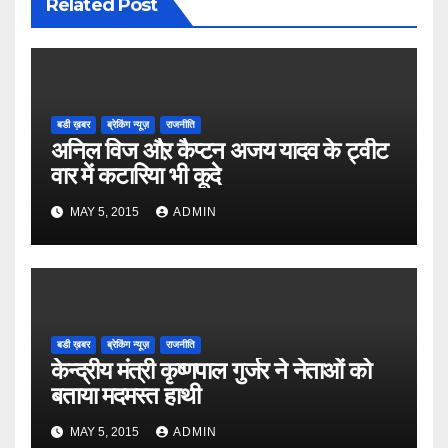
Related Post
बडी ख़बर
ब्रेकिंग न्यूज़
राजनीति
अनिल विज औऱ कैप्टन अजय यादव के ट्वीट
वार में कटारिया भी कूदे
MAY 5, 2015
ADMIN
बडी ख़बर
ब्रेकिंग न्यूज़
राजनीति
केन्द्रीय मंत्री कृष्णपाल गुर्जर ने नेताओं को
बताया मदमस्त हाथी
MAY 5, 2015
ADMIN