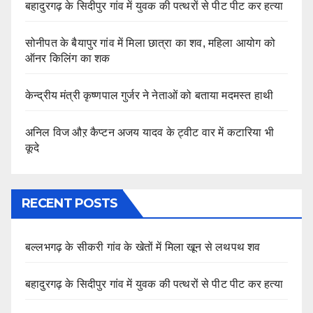
बहादुरगढ़ के सिदीपुर गांव में युवक की पत्थरों से पीट पीट कर हत्या
सोनीपत के बैयापुर गांव में मिला छात्रा का शव, महिला आयोग को
ऑनर किलिंग का शक
केन्द्रीय मंत्री कृष्णपाल गुर्जर ने नेताओं को बताया मदमस्त हाथी
अनिल विज औऱ कैप्टन अजय यादव के ट्वीट वार में कटारिया भी
कूदे
RECENT POSTS
बल्लभगढ़ के सीकरी गांव के खेतों में मिला खून से लथपथ शव
बहादुरगढ़ के सिदीपुर गांव में युवक की पत्थरों से पीट पीट कर हत्या