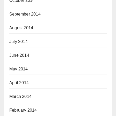
October 2014
September 2014
August 2014
July 2014
June 2014
May 2014
April 2014
March 2014
February 2014