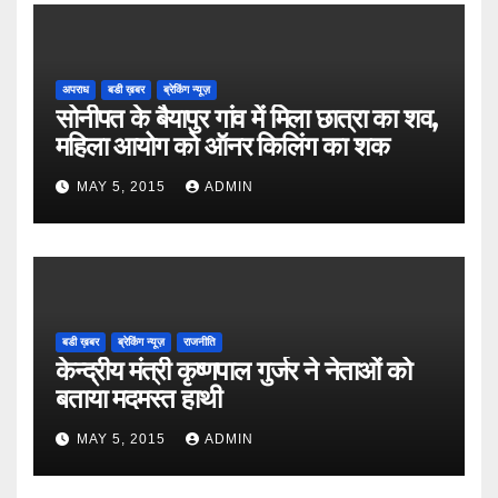
अपराध
बडी ख़बर
ब्रेकिंग न्यूज़
सोनीपत के बैयापुर गांव में मिला छात्रा का शव,
महिला आयोग को ऑनर किलिंग का शक
MAY 5, 2015
ADMIN
बडी ख़बर
ब्रेकिंग न्यूज़
राजनीति
केन्द्रीय मंत्री कृष्णपाल गुर्जर ने नेताओं को
बताया मदमस्त हाथी
MAY 5, 2015
ADMIN