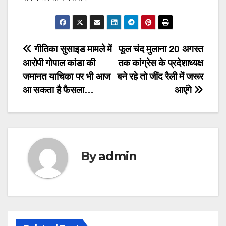
Post
गीतिका सुसाइड मामले में
फूल चंद मुलाना 20 अगस्त
आरोपी गोपाल कांडा की
तक कांग्रेस के प्रदेशाध्यक्ष
navigation
जमानत याचिका पर भी आज
बने रहे तो जींद रैली में जरूर
आ सकता है फैसला…
आएंगे
By
admin