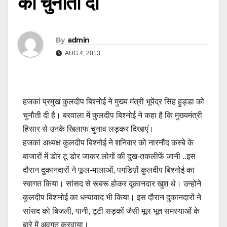
को चुनौती दी
By
admin
AUG 4, 2013
हजकां प्रमुख कुलदीप बिश्नोई ने मुख्य मंत्री भूपेंद्र सिंह हुड्डा को
चुनौती दी है। बरवाला में कुलदीप बिश्नोई ने कहा है कि मुख्यमंत्री
हिसार से उनके खिलाफ चुनाव लड़कर दिखाएं।
हजकां अध्यक्ष कुलदीप बिश्नोई ने शनिवार को नारनौंद कस्बे के
बाजारों में डोर टू डोर जाकर लोगों की दुख-तकलीफें जानी ..इस
दौरान दुकानदारों ने फूल-मालाओं, पगडिय़ों कुलदीप बिश्नोई का
स्वागत किया। सांसद से रूबरू होकर दूकानदार खुश थे। उन्होने
कुलदीप बिशनोई का धन्यावाद भी किया। इस दौरान दुकानदारों ने
सांसद को बिजली, पानी, टूटी सड़कों जैसी मूल भूत समस्याओं के
बारे में अवगत करवाया।