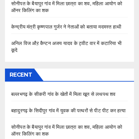
सोनीपत के बैयापुर गांव में मिला छात्रा का शव, महिला आयोग को
ऑनर किलिंग का शक
केन्द्रीय मंत्री कृष्णपाल गुर्जर ने नेताओं को बताया मदमस्त हाथी
अनिल विज औऱ कैप्टन अजय यादव के ट्वीट वार में कटारिया भी
कूदे
RECENT
बल्लभगढ़ के सीकरी गांव के खेतों में मिला खून से लथपथ शव
बहादुरगढ़ के सिदीपुर गांव में युवक की पत्थरों से पीट पीट कर हत्या
सोनीपत के बैयापुर गांव में मिला छात्रा का शव, महिला आयोग को
ऑनर किलिंग का शक