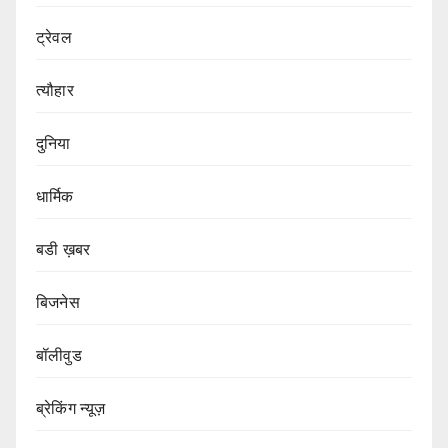
ट्रेवल
त्यौहार
दुनिया
धार्मिक
बडी ख़बर
बिजनेस
बॉलीवुड
ब्रेकिंग न्यूज़