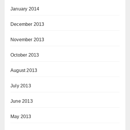
January 2014
December 2013
November 2013
October 2013
August 2013
July 2013
June 2013
May 2013