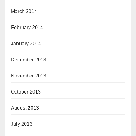
March 2014
February 2014
January 2014
December 2013
November 2013
October 2013
August 2013
July 2013