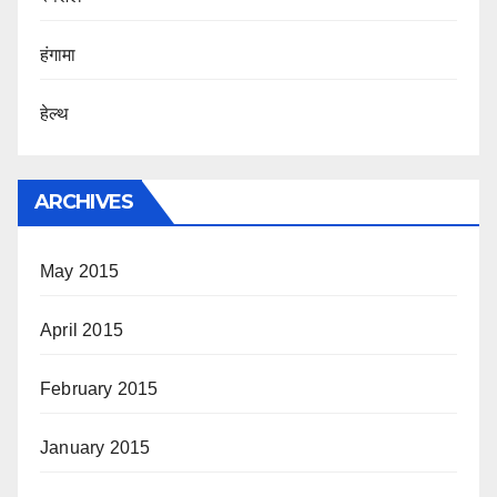
हंगामा
हेल्थ
ARCHIVES
May 2015
April 2015
February 2015
January 2015