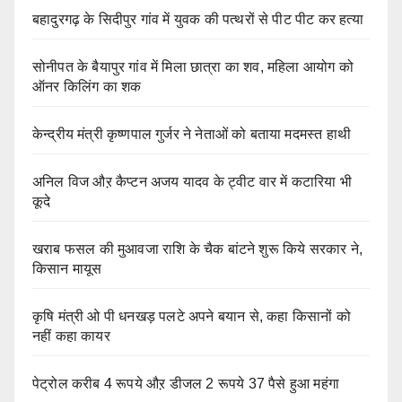
बहादुरगढ़ के सिदीपुर गांव में युवक की पत्थरों से पीट पीट कर हत्या
सोनीपत के बैयापुर गांव में मिला छात्रा का शव, महिला आयोग को
ऑनर किलिंग का शक
केन्द्रीय मंत्री कृष्णपाल गुर्जर ने नेताओं को बताया मदमस्त हाथी
अनिल विज औऱ कैप्टन अजय यादव के ट्वीट वार में कटारिया भी
कूदे
खराब फसल की मुआवजा राशि के चैक बांटने शुरू किये सरकार ने,
किसान मायूस
कृषि मंत्री ओ पी धनखड़ पलटे अपने बयान से, कहा किसानों को
नहीं कहा कायर
पेट्रोल करीब 4 रूपये औऱ डीजल 2 रूपये 37 पैसे हुआ महंगा