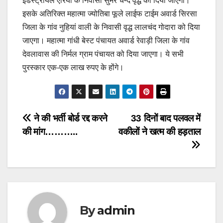
इंडस्ट्रीयल एरिया के निवासी सुमेर चन्द वृद्ध को दिया जाएगा।
इसके अतिरिक्त महात्मा ज्योतिबा फूले लाईफ टाईम अवार्ड सिरसा
जिला के गांव नुहियां वाली के निवासी वृद्ध लालचंद गोदारा को दिया
जाएगा। महात्मा गांधी बेस्ट पंचायत अवार्ड रेवाड़ी जिला के गांव
देवलावास की निर्मल ग्राम पंचायत को दिया जाएगा। ये सभी
पुरस्कार एक-एक लाख रुपए के होंगे।
Post
ने की भर्ती बोर्ड रद्द करने
33 दिनों बाद पलवल में
की मांग………..
वकीलों ने खत्म की हड़ताल
navigation
By
admin