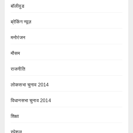
बॉलीवुड
ब्रेकिंग न्यूज़
मनोरंजन
मौसम
राजनीति
लोकसभा चुनाव 2014
विधानसभा चुनाव 2014
शिक्षा
स्पेशल