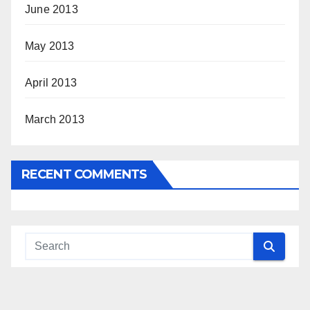
June 2013
May 2013
April 2013
March 2013
RECENT COMMENTS