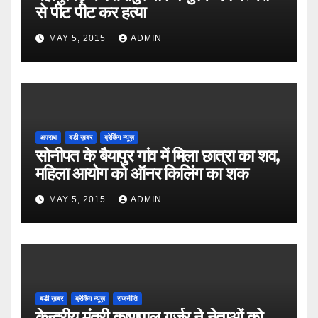
से पीट पीट कर हत्या
MAY 5, 2015
ADMIN
अपराध
बडी ख़बर
ब्रेकिंग न्यूज़
सोनीपत के बैयापुर गांव में मिला छात्रा का शव,
महिला आयोग को ऑनर किलिंग का शक
MAY 5, 2015
ADMIN
बडी ख़बर
ब्रेकिंग न्यूज़
राजनीति
केन्द्रीय मंत्री कृष्णपाल गुर्जर ने नेताओं को