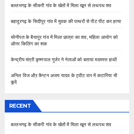
बल्लभगढ़ के सीकरी गांव के खेतों में मिला खून से लथपथ शव
बहादुरगढ़ के सिदीपुर गांव में युवक की पत्थरों से पीट पीट कर हत्या
सोनीपत के बैयापुर गांव में मिला छात्रा का शव, महिला आयोग को
ऑनर किलिंग का शक
केन्द्रीय मंत्री कृष्णपाल गुर्जर ने नेताओं को बताया मदमस्त हाथी
अनिल विज औऱ कैप्टन अजय यादव के ट्वीट वार में कटारिया भी
कूदे
RECENT
बल्लभगढ़ के सीकरी गांव के खेतों में मिला खून से लथपथ शव