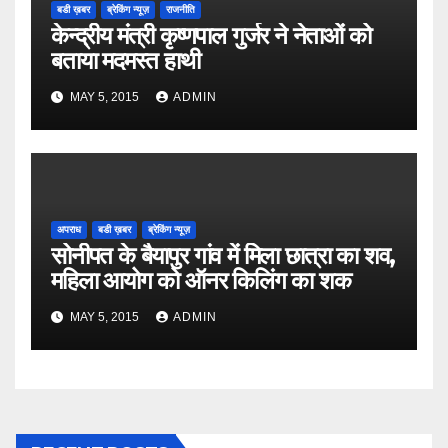
बडी ख़बर
ब्रेकिंग न्यूज़
राजनीति
केन्द्रीय मंत्री कृष्णपाल गुर्जर ने नेताओं को
बताया मदमस्त हाथी
MAY 5, 2015
ADMIN
अपराध
बडी ख़बर
ब्रेकिंग न्यूज़
सोनीपत के बैयापुर गांव में मिला छात्रा का शव,
महिला आयोग को ऑनर किलिंग का शक
MAY 5, 2015
ADMIN