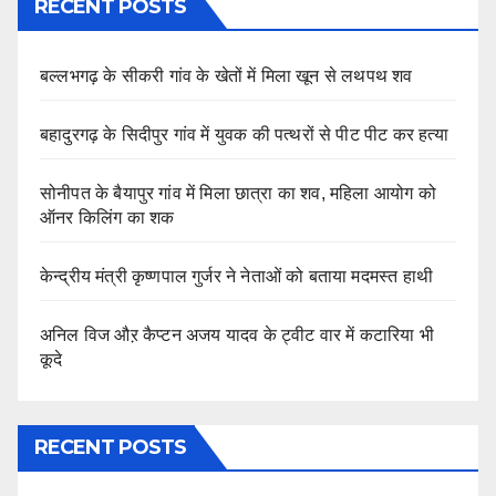
RECENT POSTS
बल्लभगढ़ के सीकरी गांव के खेतों में मिला खून से लथपथ शव
बहादुरगढ़ के सिदीपुर गांव में युवक की पत्थरों से पीट पीट कर हत्या
सोनीपत के बैयापुर गांव में मिला छात्रा का शव, महिला आयोग को
ऑनर किलिंग का शक
केन्द्रीय मंत्री कृष्णपाल गुर्जर ने नेताओं को बताया मदमस्त हाथी
अनिल विज औऱ कैप्टन अजय यादव के ट्वीट वार में कटारिया भी
कूदे
RECENT POSTS