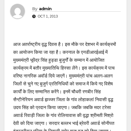
By
admin
OCT 1, 2013
आज अतर्राष्ट्रीय वृद्ध दिवस है। इस मौके पर देशभर में कार्यक्रमों
का आयोजन किया जा रहा है। करनाल के एनडीआरईआई में
मुख्यमंत्री भूपेंद्र सिंह हुड्डा बुजुर्गों के सम्मान में आयोजित
कार्यक्रम में बतौर मुख्यातिथि हिस्सा लेंगे। इस कार्यक्रम में पाच
वरिष्ठ नागरिक अवॉर्ड दिये जाएगें। मुख्यमंत्री पांच अलग-अलग
जिलों से चुने गए बुजुर्ग प्रतिनिधियों को समाज में किये गए विशेष
कार्यों के लिए सम्मानित करेंगे। इनमें चौधरी रणबीर सिंह
सैन्टीनेरियन अवार्ड झज्जर जिला के गांव लोहाकलां निवासी वृद्ध
उदय सिंह को प्रदान किया जाएगा। जबकि जबकि मदर टरेसा
अवार्ड रिवाड़ी जिला के गांव रोलियावास की वृद्धा श्रीमती मिश्रो
देवी को दिया जाएगा। सरदार बल्लभ भाई ब्रेवरी अवार्ड सोनीपत