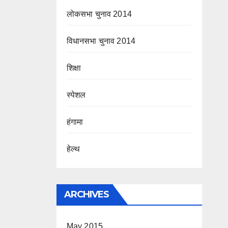
लोकसभा चुनाव 2014
विधानसभा चुनाव 2014
शिक्षा
स्पेशल
हंगामा
हेल्थ
ARCHIVES
May 2015