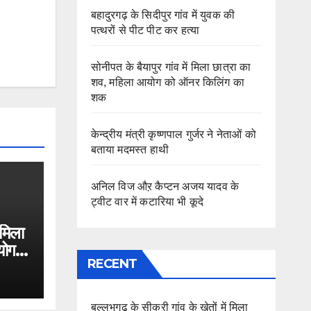
बहादुरगढ़ के सिदीपुर गांव में युवक की
पत्थरों से पीट पीट कर हत्या
सोनीपत के बैयापुर गांव में मिला छात्रा का
शव, महिला आयोग को ऑनर किलिंग का
शक
केन्द्रीय मंत्री कृष्णपाल गुर्जर ने नेताओं को
बताया मदमस्त हाथी
अनिल विज औऱ कैप्टन अजय यादव के
ट्वीट वार में कटारिया भी कूदे
 मिला
योग
RECENT
बल्लभगढ़ के सीकरी गांव के खेतों में मिला