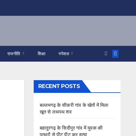
राजनीति
शिक्षा
स्पेशल
RECENT POSTS
बल्लभगढ़ के सीकरी गांव के खेतों में मिला
खून से लथपथ शव
बहादुरगढ़ के सिदीपुर गांव में युवक की
पत्थरों से पीट पीट कर हत्या