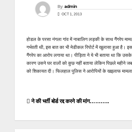
By
admin
OCT 1, 2013
होडल के परसा नंगला गांव में नाबालिग लड़की के साथ गैंगरेप मामले म
गर्भवती थी, इस बात का भी मेडीकल रिपोर्ट में खुलासा हुआ है। इ
गैंगरेप का आरोप लगाया था। पीड़िता ने ये भी बताया था कि उसक
कारण उसने घर वालों को कुछ नहीं बताया लेकिन पिछले महीने जब उ
को शिकायत दी। फिलहाल पुलिस ने आरोपियों के खइलाफ मामला 
Post
ने की भर्ती बोर्ड रद्द करने की मांग………..
navigation