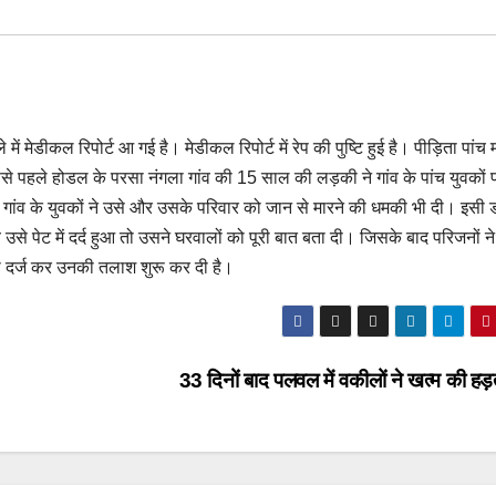
ें मेडीकल रिपोर्ट आ गई है। मेडीकल रिपोर्ट में रेप की पुष्टि हुई है। पीड़िता पांच 
ससे पहले होडल के परसा नंगला गांव की 15 साल की लड़की ने गांव के पांच युवकों 
े गांव के युवकों ने उसे और उसके परिवार को जान से मारने की धमकी भी दी। इसी 
से पेट में दर्द हुआ तो उसने घरवालों को पूरी बात बता दी। जिसके बाद परिजनों न
दर्ज कर उनकी तलाश शुरू कर दी है।
33 दिनों बाद पलवल में वकीलों ने खत्म की ह