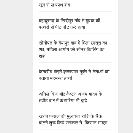
खून से लथपथ शव
बहादुरगढ़ के सिदीपुर गांव में युवक की
पत्थरों से पीट पीट कर हत्या
सोनीपत के बैयापुर गांव में मिला छात्रा का
शव, महिला आयोग को ऑनर किलिंग का
शक
केन्द्रीय मंत्री कृष्णपाल गुर्जर ने नेताओं को
बताया मदमस्त हाथी
अनिल विज औऱ कैप्टन अजय यादव के
ट्वीट वार में कटारिया भी कूदे
खराब फसल की मुआवजा राशि के चैक
बांटने शुरू किये सरकार ने, किसान मायूस