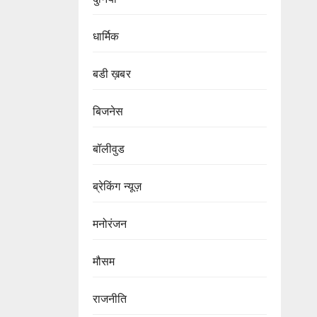
धार्मिक
बडी ख़बर
बिजनेस
बॉलीवुड
ब्रेकिंग न्यूज़
मनोरंजन
मौसम
राजनीति