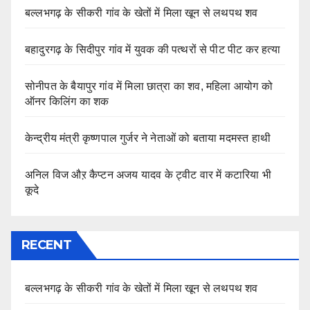
बल्लभगढ़ के सीकरी गांव के खेतों में मिला खून से लथपथ शव
बहादुरगढ़ के सिदीपुर गांव में युवक की पत्थरों से पीट पीट कर हत्या
सोनीपत के बैयापुर गांव में मिला छात्रा का शव, महिला आयोग को
ऑनर किलिंग का शक
केन्द्रीय मंत्री कृष्णपाल गुर्जर ने नेताओं को बताया मदमस्त हाथी
अनिल विज औऱ कैप्टन अजय यादव के ट्वीट वार में कटारिया भी
कूदे
RECENT
बल्लभगढ़ के सीकरी गांव के खेतों में मिला खून से लथपथ शव