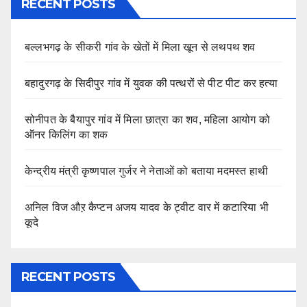
RECENT POSTS
बल्लभगढ़ के सीकरी गांव के खेतों में मिला खून से लथपथ शव
बहादुरगढ़ के सिदीपुर गांव में युवक की पत्थरों से पीट पीट कर हत्या
सोनीपत के बैयापुर गांव में मिला छात्रा का शव, महिला आयोग को
ऑनर किलिंग का शक
केन्द्रीय मंत्री कृष्णपाल गुर्जर ने नेताओं को बताया मदमस्त हाथी
अनिल विज औऱ कैप्टन अजय यादव के ट्वीट वार में कटारिया भी
कूदे
RECENT POSTS