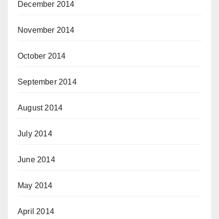
December 2014
November 2014
October 2014
September 2014
August 2014
July 2014
June 2014
May 2014
April 2014