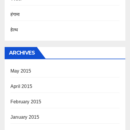
हंगामा
हेल्थ
ARCHIVES
May 2015
April 2015
February 2015
January 2015