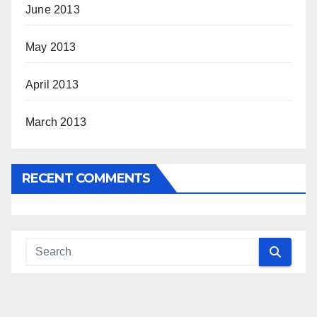
June 2013
May 2013
April 2013
March 2013
RECENT COMMENTS