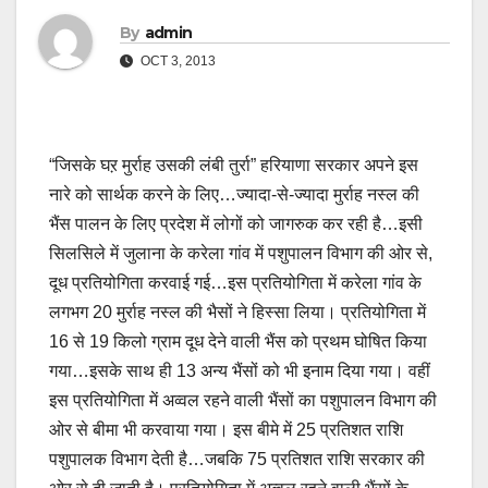
By
admin
OCT 3, 2013
“जिसके घऱ मुर्राह उसकी लंबी तुर्रा” हरियाणा सरकार अपने इस
नारे को सार्थक करने के लिए…ज्यादा-से-ज्यादा मुर्राह नस्ल की
भैंस पालन के लिए प्रदेश में लोगों को जागरुक कर रही है…इसी
सिलसिले में जुलाना के करेला गांव में पशुपालन विभाग की ओर से,
दूध प्रतियोगिता करवाई गई…इस प्रतियोगिता में करेला गांव के
लगभग 20 मुर्राह नस्ल की भैसों ने हिस्सा लिया। प्रतियोगिता में
16 से 19 किलो ग्राम दूध देने वाली भैंस को प्रथम घोषित किया
गया…इसके साथ ही 13 अन्य भैंसों को भी इनाम दिया गया। वहीं
इस प्रतियोगिता में अव्वल रहने वाली भैंसों का पशुपालन विभाग की
ओर से बीमा भी करवाया गया। इस बीमे में 25 प्रतिशत राशि
पशुपालक विभाग देती है…जबकि 75 प्रतिशत राशि सरकार की