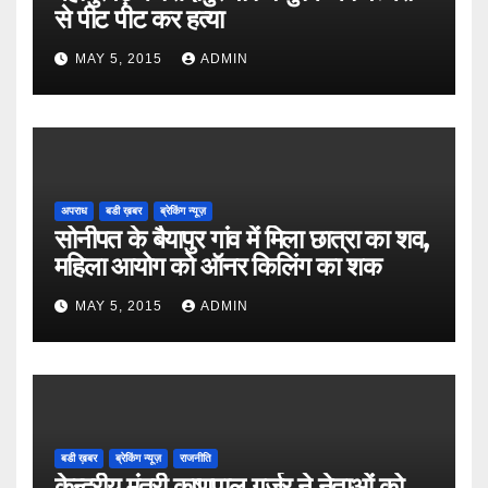
से पीट पीट कर हत्या
MAY 5, 2015
ADMIN
अपराध
बडी ख़बर
ब्रेकिंग न्यूज़
सोनीपत के बैयापुर गांव में मिला छात्रा का शव,
महिला आयोग को ऑनर किलिंग का शक
MAY 5, 2015
ADMIN
बडी ख़बर
ब्रेकिंग न्यूज़
राजनीति
केन्द्रीय मंत्री कृष्णपाल गुर्जर ने नेताओं को