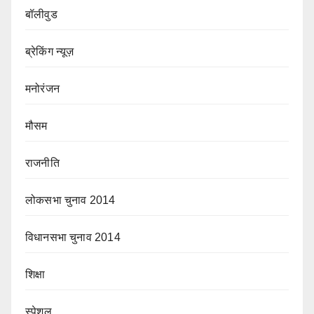
बॉलीवुड
ब्रेकिंग न्यूज़
मनोरंजन
मौसम
राजनीति
लोकसभा चुनाव 2014
विधानसभा चुनाव 2014
शिक्षा
स्पेशल