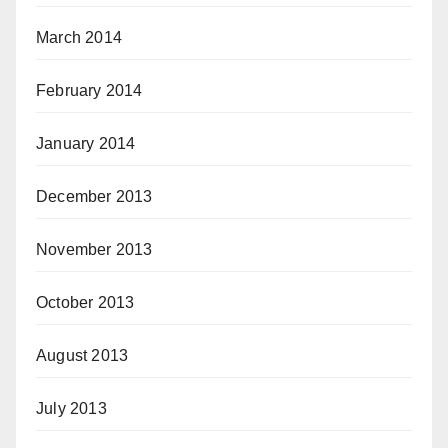
March 2014
February 2014
January 2014
December 2013
November 2013
October 2013
August 2013
July 2013