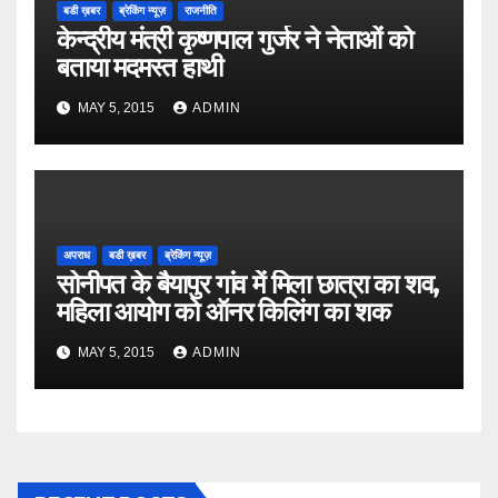
बडी ख़बर
ब्रेकिंग न्यूज़
राजनीति
केन्द्रीय मंत्री कृष्णपाल गुर्जर ने नेताओं को
बताया मदमस्त हाथी
MAY 5, 2015
ADMIN
अपराध
बडी ख़बर
ब्रेकिंग न्यूज़
सोनीपत के बैयापुर गांव में मिला छात्रा का शव,
महिला आयोग को ऑनर किलिंग का शक
MAY 5, 2015
ADMIN