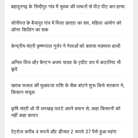
बहादुरगढ़ के सिदीपुर गांव में युवक की पत्थरों से पीट पीट कर हत्या
सोनीपत के बैयापुर गांव में मिला छात्रा का शव, महिला आयोग को
ऑनर किलिंग का शक
केन्द्रीय मंत्री कृष्णपाल गुर्जर ने नेताओं को बताया मदमस्त हाथी
अनिल विज औऱ कैप्टन अजय यादव के ट्वीट वार में कटारिया भी
कूदे
खराब फसल की मुआवजा राशि के चैक बांटने शुरू किये सरकार ने,
किसान मायूस
कृषि मंत्री ओ पी धनखड़ पलटे अपने बयान से, कहा किसानों को
नहीं कहा कायर
पेट्रोल करीब 4 रूपये औऱ डीजल 2 रूपये 37 पैसे हुआ महंगा