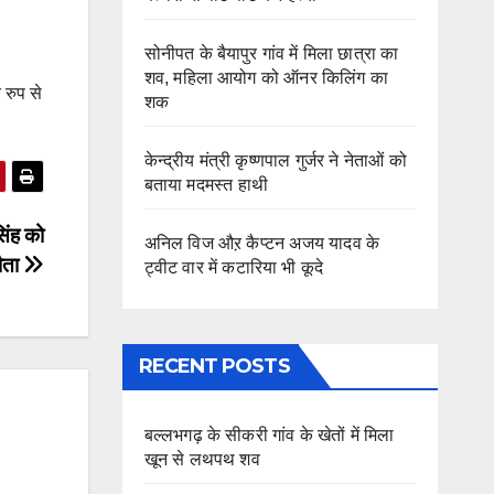
सोनीपत के बैयापुर गांव में मिला छात्रा का
शव, महिला आयोग को ऑनर किलिंग का
 रुप से
शक
केन्द्रीय मंत्री कृष्णपाल गुर्जर ने नेताओं को
बताया मदमस्त हाथी
सिंह को
अनिल विज औऱ कैप्टन अजय यादव के
यौता
ट्वीट वार में कटारिया भी कूदे
RECENT POSTS
बल्लभगढ़ के सीकरी गांव के खेतों में मिला
खून से लथपथ शव