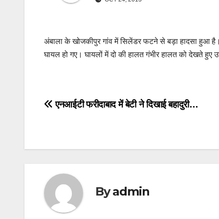
अंबाला के खोजकीपुर गांव में सिलेंडर फटने से बड़ा हादसा हुआ ह
घायल हो गए। घायलों में दो की हालत गंभीर हालत को देखते हुए उन
Post
एनआईटी फरीदाबाद में बेटी ने दिखाई बहादुरी…
navigation
By
admin