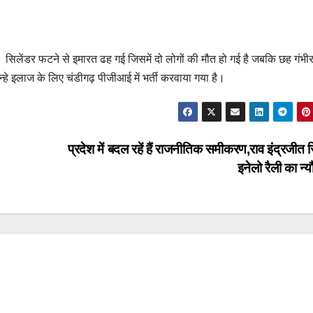
ै। सिलेंडर फटने से इमारत ढह गई जिसमें दो लोगों की मौत हो गई है जबकि छह गंभीर
्हे इलाज के लिए चंडीगढ़ पीजीआई में भर्ती करवाया गया है।
प्रदेश में बदल रहें हैं राजनीतिक समीकरण,राव इंद्रजीत 
इनेलो रैली का न्