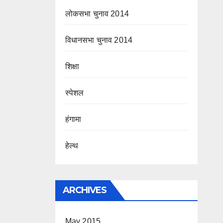
लोकसभा चुनाव 2014
विधानसभा चुनाव 2014
शिक्षा
स्पेशल
हंगामा
हेल्थ
ARCHIVES
May 2015