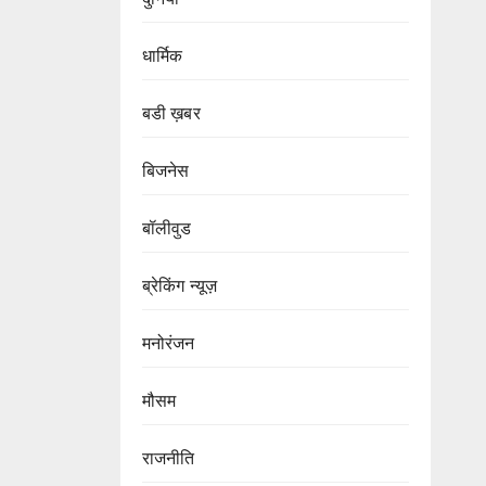
धार्मिक
बडी ख़बर
बिजनेस
बॉलीवुड
ब्रेकिंग न्यूज़
मनोरंजन
मौसम
राजनीति