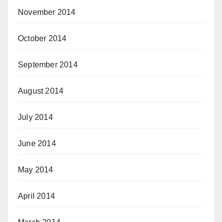
November 2014
October 2014
September 2014
August 2014
July 2014
June 2014
May 2014
April 2014