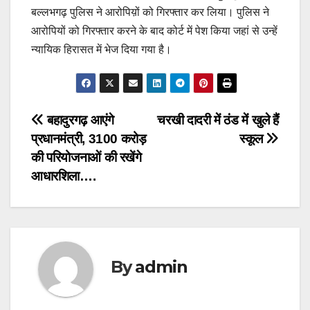
बल्लभगढ़ पुलिस ने आरोपिय़ों को गिरफ्तार कर लिया। पुलिस ने
आरोपियों को गिरफ्तार करने के बाद कोर्ट में पेश किया जहां से उन्हें
न्यायिक हिरासत में भेज दिया गया है।
Post
बहादुरगढ़ आएंगे
चरखी दादरी में ठंड में खुले हैं
प्रधानमंत्री, 3100 करोड़
स्कूल
navigation
की परियोजनाओं की रखेंगे
आधारशिला….
By
admin