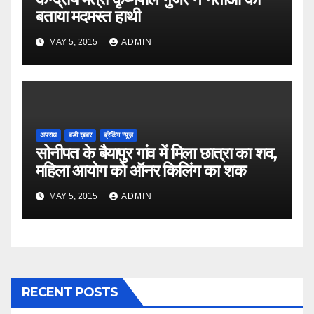
बताया मदमस्त हाथी
MAY 5, 2015
ADMIN
अपराध
बडी ख़बर
ब्रेकिंग न्यूज़
सोनीपत के बैयापुर गांव में मिला छात्रा का शव,
महिला आयोग को ऑनर किलिंग का शक
MAY 5, 2015
ADMIN
RECENT POSTS