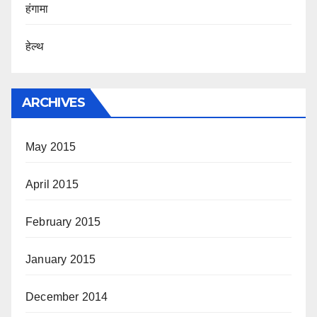
हंगामा
हेल्थ
ARCHIVES
May 2015
April 2015
February 2015
January 2015
December 2014