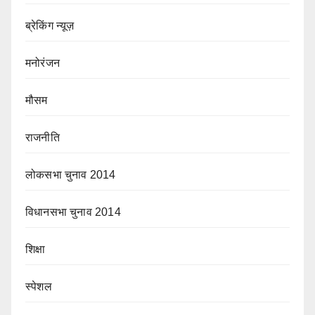
ब्रेकिंग न्यूज़
मनोरंजन
मौसम
राजनीति
लोकसभा चुनाव 2014
विधानसभा चुनाव 2014
शिक्षा
स्पेशल