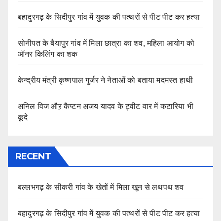
बहादुरगढ़ के सिदीपुर गांव में युवक की पत्थरों से पीट पीट कर हत्या
सोनीपत के बैयापुर गांव में मिला छात्रा का शव, महिला आयोग को
ऑनर किलिंग का शक
केन्द्रीय मंत्री कृष्णपाल गुर्जर ने नेताओं को बताया मदमस्त हाथी
अनिल विज औऱ कैप्टन अजय यादव के ट्वीट वार में कटारिया भी
कूदे
RECENT
बल्लभगढ़ के सीकरी गांव के खेतों में मिला खून से लथपथ शव
बहादुरगढ़ के सिदीपुर गांव में युवक की पत्थरों से पीट पीट कर हत्या