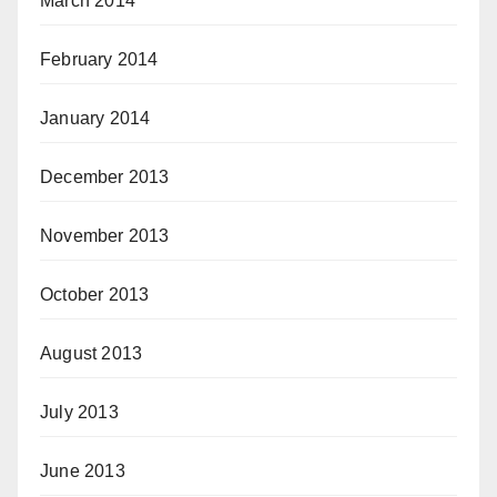
March 2014
February 2014
January 2014
December 2013
November 2013
October 2013
August 2013
July 2013
June 2013