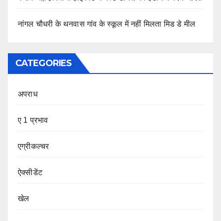
नांगल चौधरी के थनवास गांव के स्कूल में नहीं मिलता मिड डे मील
CATEGORIES
अपराध
ए 1 प्रभाव
एग्रीकल्चर
ऐक्सीडेंट
खेल