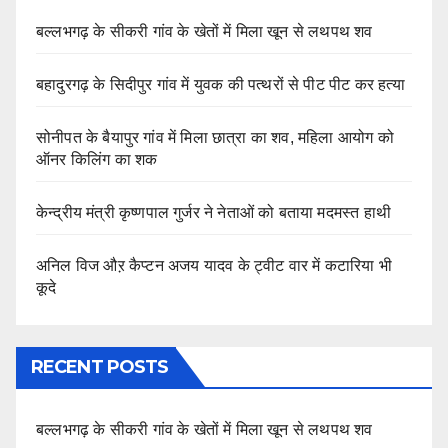
बल्लभगढ़ के सीकरी गांव के खेतों में मिला खून से लथपथ शव
बहादुरगढ़ के सिदीपुर गांव में युवक की पत्थरों से पीट पीट कर हत्या
सोनीपत के बैयापुर गांव में मिला छात्रा का शव, महिला आयोग को
ऑनर किलिंग का शक
केन्द्रीय मंत्री कृष्णपाल गुर्जर ने नेताओं को बताया मदमस्त हाथी
अनिल विज औऱ कैप्टन अजय यादव के ट्वीट वार में कटारिया भी
कूदे
RECENT POSTS
बल्लभगढ़ के सीकरी गांव के खेतों में मिला खून से लथपथ शव