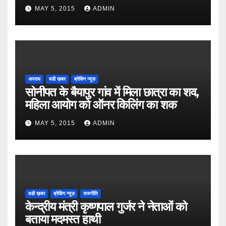
MAY 5, 2015
ADMIN
अपराध
बडी ख़बर
ब्रेकिंग न्यूज़
सोनीपत के बैयापुर गांव में मिला छात्रा का शव,
महिला आयोग को ऑनर किलिंग का शक
MAY 5, 2015
ADMIN
बडी ख़बर
ब्रेकिंग न्यूज़
राजनीति
केन्द्रीय मंत्री कृष्णपाल गुर्जर ने नेताओं को
बताया मदमस्त हाथी