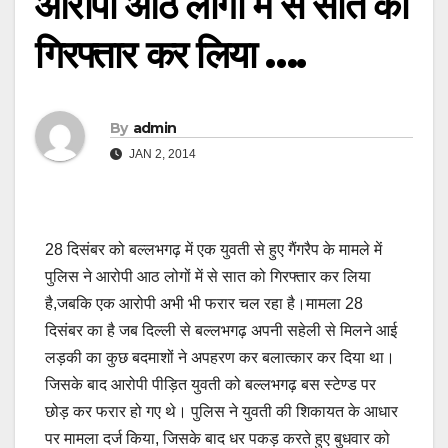
आरोपी आठ लोगों में से सात को
गिरफ्तार कर लिया ….
By
admin
JAN 2, 2014
28 दिसंबर को बल्लभगढ़ में एक युवती से हुए गैंगरैप के मामले में
पुलिस ने आरोपी आठ लोगों में से सात को गिरफ्तार कर लिया
है,जबकि एक आरोपी अभी भी फरार चल रहा है।मामला 28
दिसंबर का है जब दिल्ली से बल्लभगढ़ अपनी सहेली से मिलने आई
लड़की का कुछ बदमाशों ने अपहरण कर बलात्कार कर दिया था।
जिसके बाद आरोपी पीड़ित युवती को बल्लभगढ़ बस स्टेण्ड पर
छोड़ कर फरार हो गए थे। पुलिस ने युवती की शिकायत के आधार
पर मामला दर्ज किया, जिसके बाद धर पकड़ करते हुए बुधवार को