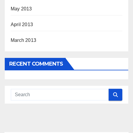
May 2013
April 2013
March 2013
RECENT COMMENTS