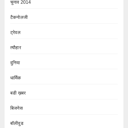
चुनाव 2014
टैकनोलजी
ट्रेवल
त्यौहार
दुनिया
धार्मिक
बडी ख़बर
बिजनेस
बॉलीवुड