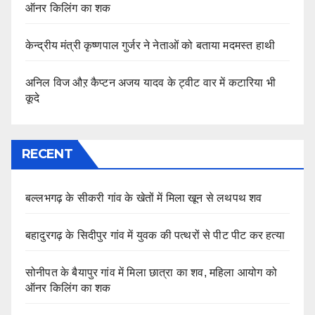
ऑनर किलिंग का शक
केन्द्रीय मंत्री कृष्णपाल गुर्जर ने नेताओं को बताया मदमस्त हाथी
अनिल विज औऱ कैप्टन अजय यादव के ट्वीट वार में कटारिया भी
कूदे
RECENT
बल्लभगढ़ के सीकरी गांव के खेतों में मिला खून से लथपथ शव
बहादुरगढ़ के सिदीपुर गांव में युवक की पत्थरों से पीट पीट कर हत्या
सोनीपत के बैयापुर गांव में मिला छात्रा का शव, महिला आयोग को
ऑनर किलिंग का शक