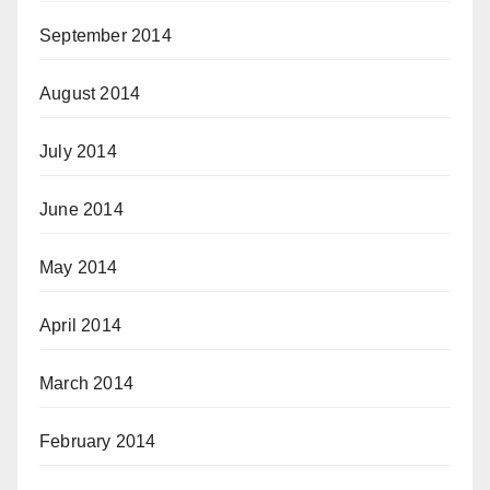
September 2014
August 2014
July 2014
June 2014
May 2014
April 2014
March 2014
February 2014