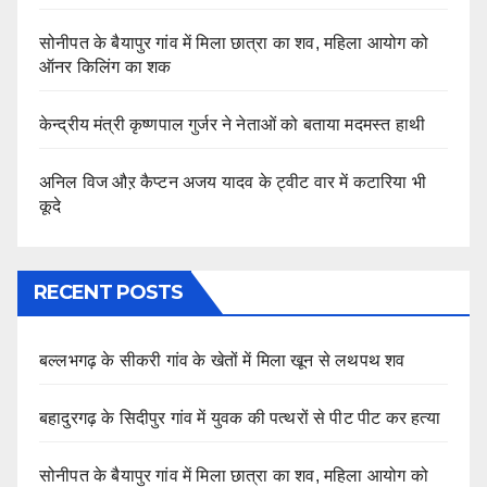
सोनीपत के बैयापुर गांव में मिला छात्रा का शव, महिला आयोग को
ऑनर किलिंग का शक
केन्द्रीय मंत्री कृष्णपाल गुर्जर ने नेताओं को बताया मदमस्त हाथी
अनिल विज औऱ कैप्टन अजय यादव के ट्वीट वार में कटारिया भी
कूदे
RECENT POSTS
बल्लभगढ़ के सीकरी गांव के खेतों में मिला खून से लथपथ शव
बहादुरगढ़ के सिदीपुर गांव में युवक की पत्थरों से पीट पीट कर हत्या
सोनीपत के बैयापुर गांव में मिला छात्रा का शव, महिला आयोग को