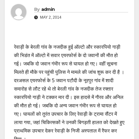
By
admin
MAY 2, 2014
रेवाड़ी के बेरली गांव के नजदीक हुई ऑल्टो और स्कारपियो गाड़ी
की भिडंत में ऑल्टो में सवार एयरफोर्स के दो जवानों की मौत हो
गई। जबकि दो जवान गंभीर रूप से घायल हो गए। वहीं सूचना
मिलते ही मौके पर पहुंची पुलिस ने मामले की जांच शुरू कर दी है ।
दरअसल एयरफोर्स के 5 जवान पटौदी के नूरपुर गांव में शादी
समारोह से लौट रहे थे तो बेरली गांव के नजदीक तेज रफ्तार
स्कारपियो गाड़ी ने टक्कर मार दी। इस हादसे में गौरव और अनिल
की मौत हो गई। जबकि दो अन्य जवान गंभीर रूप से घायल हो
गए। घायलों को तुरंत उपचार के लिए रेवाड़ी के ट्रामा सैंटर में
लाया गया, जहां चिकित्सकों ने उनकी बिगड़ती हालत को देखते हुए
प्राथमिक उपचार देकर रेवाड़ी के निजी अस्पताल में रैफर कर