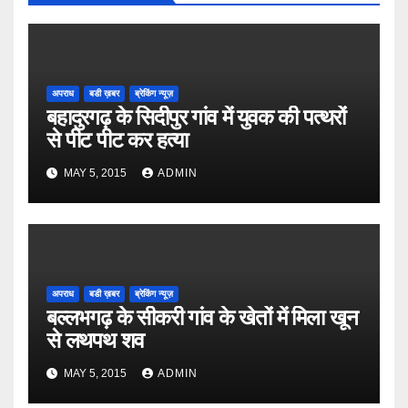
अपराध
बडी ख़बर
ब्रेकिंग न्यूज़
बहादुरगढ़ के सिदीपुर गांव में युवक की पत्थरों
से पीट पीट कर हत्या
MAY 5, 2015
ADMIN
अपराध
बडी ख़बर
ब्रेकिंग न्यूज़
बल्लभगढ़ के सीकरी गांव के खेतों में मिला खून
से लथपथ शव
MAY 5, 2015
ADMIN