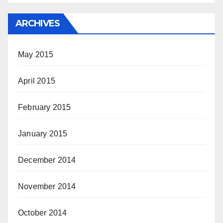
ARCHIVES
May 2015
April 2015
February 2015
January 2015
December 2014
November 2014
October 2014