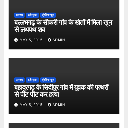
अपराध
बडी ख़बर
ब्रेकिंग न्यूज़
बल्लभगढ़ के सीकरी गांव के खेतों में मिला खून
से लथपथ शव
MAY 5, 2015
ADMIN
अपराध
बडी ख़बर
ब्रेकिंग न्यूज़
बहादुरगढ़ के सिदीपुर गांव में युवक की पत्थरों
से पीट पीट कर हत्या
MAY 5, 2015
ADMIN