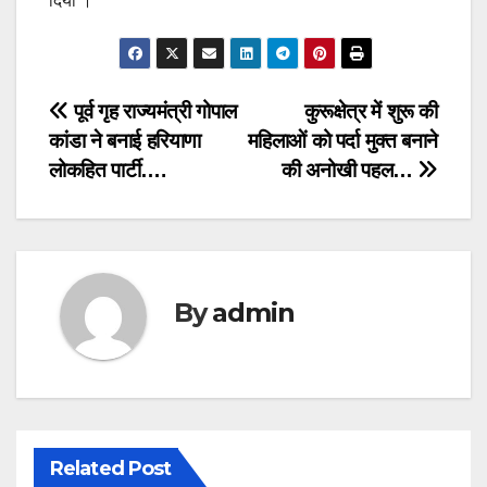
दिया ।
Post
पूर्व गृह राज्यमंत्री गोपाल
कुरूक्षेत्र में शुरू की
कांडा ने बनाई हरियाणा
महिलाओं को पर्दा मुक्त बनाने
navigation
लोकहित पार्टी….
की अनोखी पहल…
By
admin
Related Post