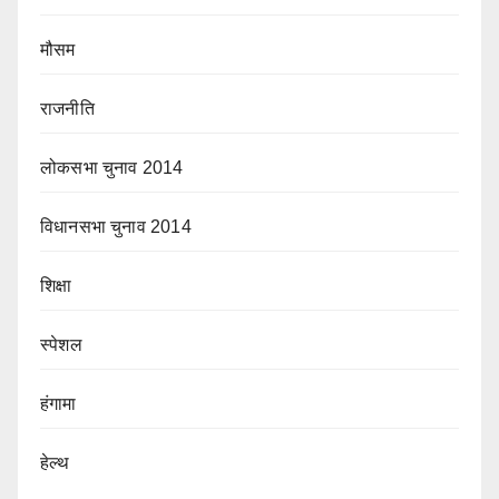
मौसम
राजनीति
लोकसभा चुनाव 2014
विधानसभा चुनाव 2014
शिक्षा
स्पेशल
हंगामा
हेल्थ