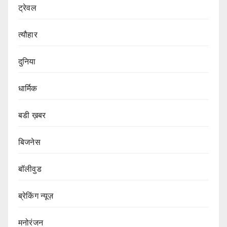
ट्रेवल
त्यौहार
दुनिया
धार्मिक
बडी ख़बर
बिजनेस
बॉलीवुड
ब्रेकिंग न्यूज़
मनोरंजन