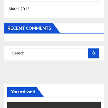
March 2013
RECENT COMMENTS
You missed