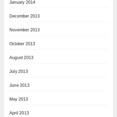
January 2014
December 2013
November 2013
October 2013
August 2013
July 2013
June 2013
May 2013
April 2013