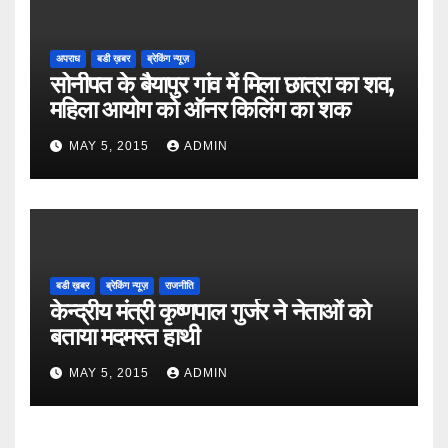
अपराध
बडी ख़बर
ब्रेकिंग न्यूज़
सोनीपत के बैयापुर गांव में मिला छात्रा का शव,
महिला आयोग को ऑनर किलिंग का शक
MAY 5, 2015
ADMIN
बडी ख़बर
ब्रेकिंग न्यूज़
राजनीति
केन्द्रीय मंत्री कृष्णपाल गुर्जर ने नेताओं को
बताया मदमस्त हाथी
MAY 5, 2015
ADMIN