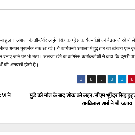
 हुआ। अंबाला के ऑब्जेर्वर अर्जुन सिंह कांग्रेस कार्यकर्ताओं की बैठक ले रहे थे 
नौबत धक्का मुक्कीक तक आ गई। ये कार्यकर्ता अंबाला में हुई हार का ठीकरा एक दूस
र बनाए जाने पर भी उठा। सैलजा खेमे के कांग्रेस कार्यकर्ताओं ने कहा कि दूसरी पार्
ाओं की अनदेखी होती है।
CM ने
मुंडे की मौत के बाद शोक की लहर ,सीएम भूपेंद्र सिंह हु
रामबिलास शर्मा ने भी जताय