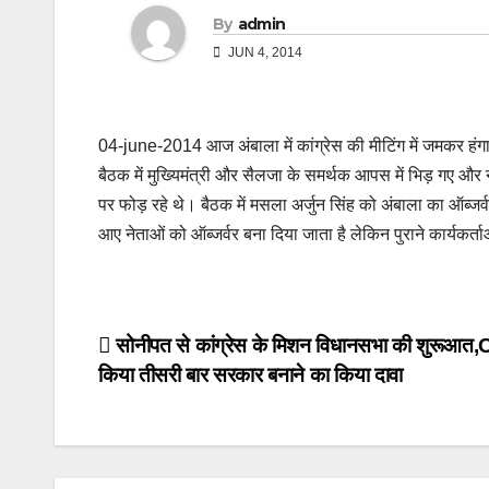
By
admin
JUN 4, 2014
04-june-2014 आज अंबाला में कांग्रेस की मीटिंग में जमकर हंगामा
बैठक में मुख्यिमंत्री और सैलजा के समर्थक आपस में भिड़ गए और 
पर फोड़ रहे थे। बैठक में मसला अर्जुन सिंह को अंबाला का ऑब्जर्व
आए नेताओं को ऑब्जर्वर बना दिया जाता है लेकिन पुराने कार्यकर्त
Post
सोनीपत से कांग्रेस के मिशन विधानसभा की शुरूआत,
किया तीसरी बार सरकार बनाने का किया दावा
navigation