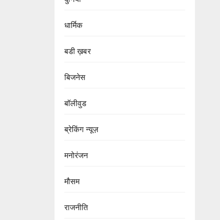
धार्मिक
बडी ख़बर
बिजनेस
बॉलीवुड
ब्रेकिंग न्यूज़
मनोरंजन
मौसम
राजनीति