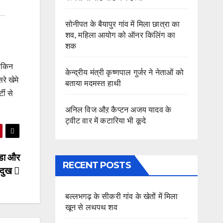
सोनीपत के बैयापुर गांव में मिला छात्रा का
शव, महिला आयोग को ऑनर किलिंग का
शक
लेकिन
केन्द्रीय मंत्री कृष्णपाल गुर्जर ने नेताओं को
रे खेमे
बताया मदमस्त हाथी
टी से
अनिल विज औऱ कैप्टन अजय यादव के
ट्वीट वार में कटारिया भी कूदे
ड्डा और
RECENT POSTS
ा दुख
बल्लभगढ़ के सीकरी गांव के खेतों में मिला
खून से लथपथ शव