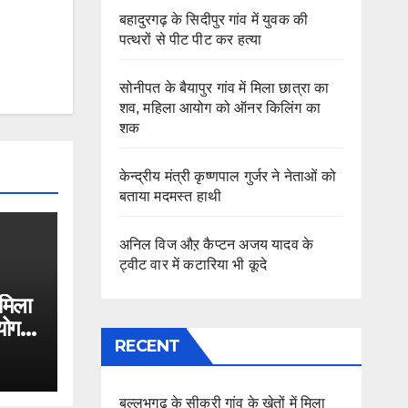
बहादुरगढ़ के सिदीपुर गांव में युवक की
पत्थरों से पीट पीट कर हत्या
सोनीपत के बैयापुर गांव में मिला छात्रा का
शव, महिला आयोग को ऑनर किलिंग का
शक
केन्द्रीय मंत्री कृष्णपाल गुर्जर ने नेताओं को
बताया मदमस्त हाथी
अनिल विज औऱ कैप्टन अजय यादव के
ट्वीट वार में कटारिया भी कूदे
 मिला
योग
RECENT
बल्लभगढ़ के सीकरी गांव के खेतों में मिला