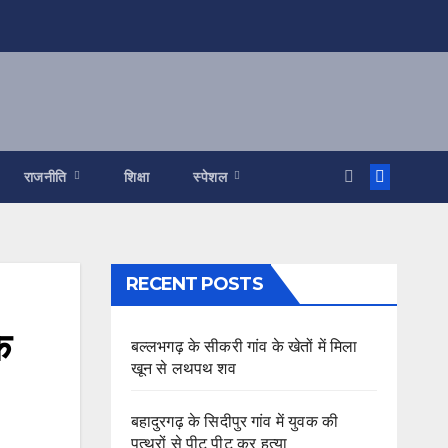
राजनीति
शिक्षा
स्पेशल
RECENT POSTS
े
बल्लभगढ़ के सीकरी गांव के खेतों में मिला
खून से लथपथ शव
बहादुरगढ़ के सिदीपुर गांव में युवक की
पत्थरों से पीट पीट कर हत्या