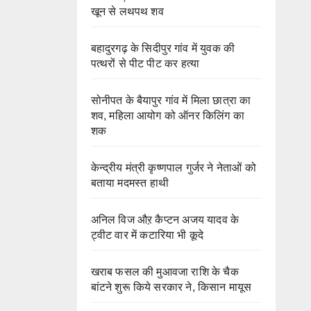
खून से लथपथ शव
बहादुरगढ़ के सिदीपुर गांव में युवक की
पत्थरों से पीट पीट कर हत्या
सोनीपत के बैयापुर गांव में मिला छात्रा का
शव, महिला आयोग को ऑनर किलिंग का
शक
केन्द्रीय मंत्री कृष्णपाल गुर्जर ने नेताओं को
बताया मदमस्त हाथी
अनिल विज औऱ कैप्टन अजय यादव के
ट्वीट वार में कटारिया भी कूदे
खराब फसल की मुआवजा राशि के चैक
बांटने शुरू किये सरकार ने, किसान मायूस