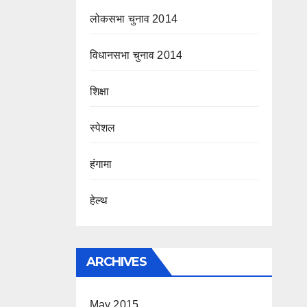
लोकसभा चुनाव 2014
विधानसभा चुनाव 2014
शिक्षा
स्पेशल
हंगामा
हेल्थ
ARCHIVES
May 2015