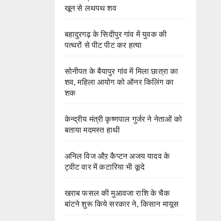
खून से लथपथ शव
बहादुरगढ़ के सिदीपुर गांव में युवक की
पत्थरों से पीट पीट कर हत्या
सोनीपत के बैयापुर गांव में मिला छात्रा का
शव, महिला आयोग को ऑनर किलिंग का
शक
केन्द्रीय मंत्री कृष्णपाल गुर्जर ने नेताओं को
बताया मदमस्त हाथी
अनिल विज औऱ कैप्टन अजय यादव के
ट्वीट वार में कटारिया भी कूदे
खराब फसल की मुआवजा राशि के चैक
बांटने शुरू किये सरकार ने, किसान मायूस