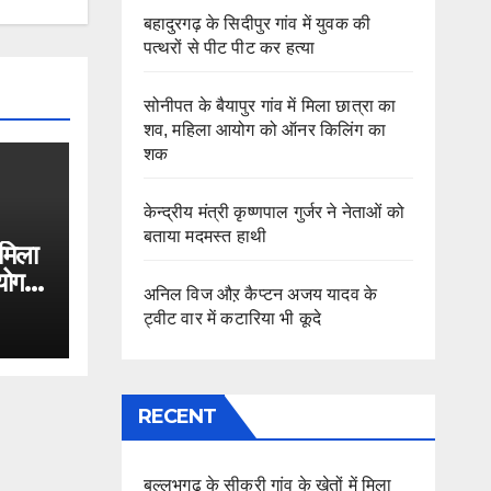
बहादुरगढ़ के सिदीपुर गांव में युवक की
पत्थरों से पीट पीट कर हत्या
सोनीपत के बैयापुर गांव में मिला छात्रा का
शव, महिला आयोग को ऑनर किलिंग का
शक
केन्द्रीय मंत्री कृष्णपाल गुर्जर ने नेताओं को
बताया मदमस्त हाथी
 मिला
योग
अनिल विज औऱ कैप्टन अजय यादव के
ट्वीट वार में कटारिया भी कूदे
RECENT
बल्लभगढ़ के सीकरी गांव के खेतों में मिला