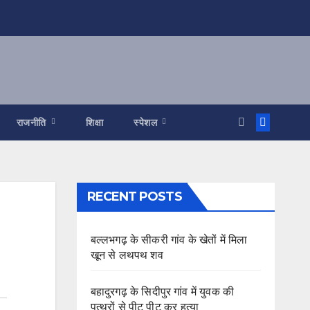
राजनीति
शिक्षा
स्पेशल
RECENT POSTS
बल्लभगढ़ के सीकरी गांव के खेतों में मिला
खून से लथपथ शव
बहादुरगढ़ के सिदीपुर गांव में युवक की
पत्थरों से पीट पीट कर हत्या