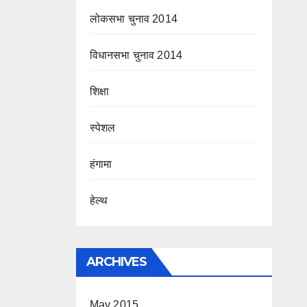
लोकसभा चुनाव 2014
विधानसभा चुनाव 2014
शिक्षा
स्पेशल
हंगामा
हेल्थ
ARCHIVES
May 2015