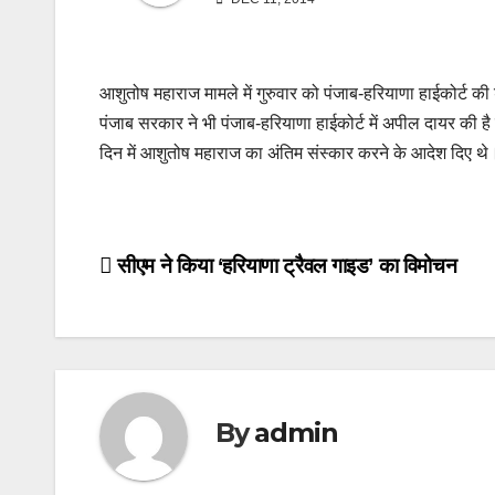
आशुतोष महाराज मामले में गुरुवार को पंजाब-हरियाणा हाईकोर्ट क
पंजाब सरकार ने भी पंजाब-हरियाणा हाईकोर्ट में अपील दायर की है
दिन में आशुतोष महाराज का अंतिम संस्कार करने के आदेश दिए थे
Post
सीएम ने किया ‘हरियाणा ट्रैवल गाइड’ का विमोचन
navigation
By
admin