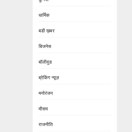
धार्मिक
बडी ख़बर
बिजनेस
बॉलीवुड
ब्रेकिंग न्यूज़
मनोरंजन
मौसम
राजनीति