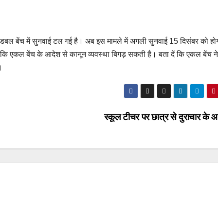
ी डबल बेंच में सुनवाई टल गई है। अब इस मामले में अगली सुनवाई 15 दिसंबर को ह
 कि एकल बेंच के आदेश से कानून व्यवस्था बिगड़ सकती है। बता दें कि एकल बेंच न
।
स्कूल टीचर पर छात्र से दुराचार के