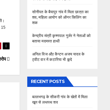
सोनीपत के बैयापुर गांव में मिला छात्रा का
शव, महिला आयोग को ऑनर किलिंग का
ोगी।
शक
े 15
केन्द्रीय मंत्री कृष्णपाल गुर्जर ने नेताओं को
बताया मदमस्त हाथी
अनिल विज औऱ कैप्टन अजय यादव के
 आरोप
ट्वीट वार में कटारिया भी कूदे
RECENT POSTS
बल्लभगढ़ के सीकरी गांव के खेतों में मिला
खून से लथपथ शव