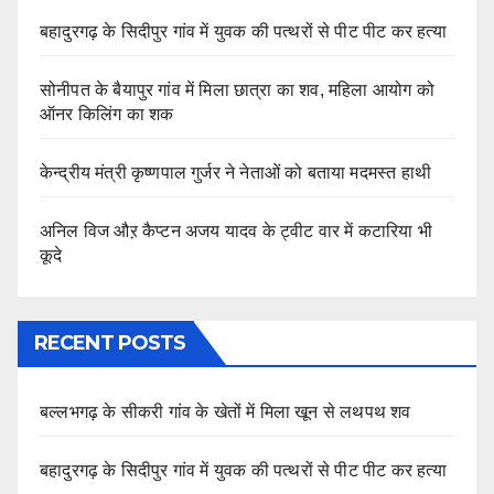
बहादुरगढ़ के सिदीपुर गांव में युवक की पत्थरों से पीट पीट कर हत्या
सोनीपत के बैयापुर गांव में मिला छात्रा का शव, महिला आयोग को
ऑनर किलिंग का शक
केन्द्रीय मंत्री कृष्णपाल गुर्जर ने नेताओं को बताया मदमस्त हाथी
अनिल विज औऱ कैप्टन अजय यादव के ट्वीट वार में कटारिया भी
कूदे
RECENT POSTS
बल्लभगढ़ के सीकरी गांव के खेतों में मिला खून से लथपथ शव
बहादुरगढ़ के सिदीपुर गांव में युवक की पत्थरों से पीट पीट कर हत्या