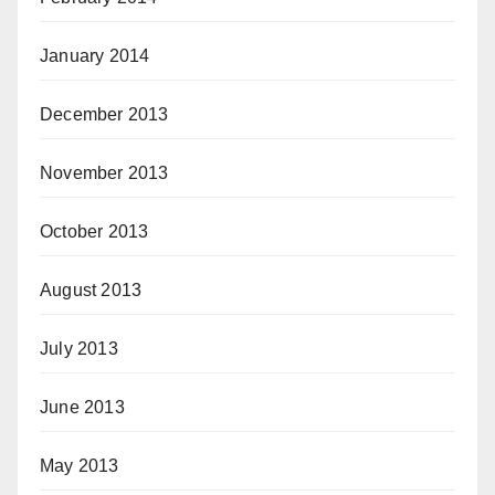
January 2014
December 2013
November 2013
October 2013
August 2013
July 2013
June 2013
May 2013