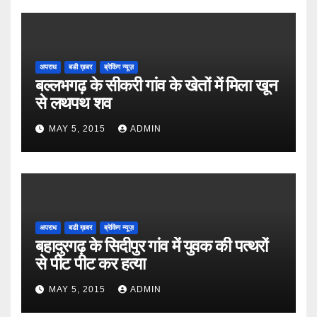
अपराध
बडी ख़बर
ब्रेकिंग न्यूज़
बल्लभगढ़ के सीकरी गांव के खेतों में मिला खून
से लथपथ शव
MAY 5, 2015
ADMIN
अपराध
बडी ख़बर
ब्रेकिंग न्यूज़
बहादुरगढ़ के सिदीपुर गांव में युवक की पत्थरों
से पीट पीट कर हत्या
MAY 5, 2015
ADMIN