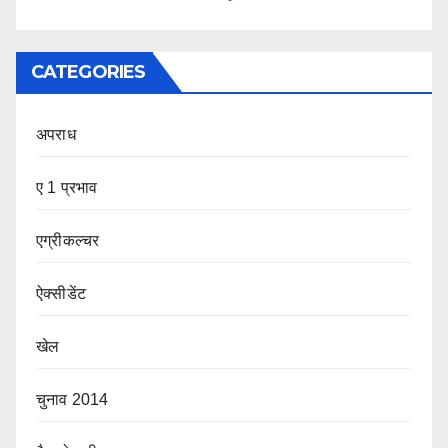
CATEGORIES
अपराध
ए 1 प्रभाव
एग्रीकल्चर
ऐक्सीडेंट
खेल
चुनाव 2014