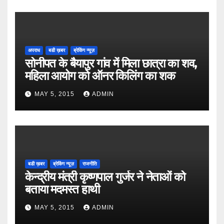
अपराध
बडी ख़बर
ब्रेकिंग न्यूज़
सोनीपत के बैयापुर गांव में मिला छात्रा का शव,
महिला आयोग को ऑनर किलिंग का शक
MAY 5, 2015
ADMIN
बडी ख़बर
ब्रेकिंग न्यूज़
राजनीति
केन्द्रीय मंत्री कृष्णपाल गुर्जर ने नेताओं को
बताया मदमस्त हाथी
MAY 5, 2015
ADMIN