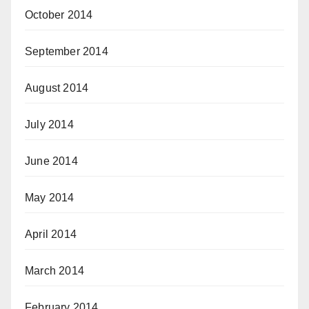
October 2014
September 2014
August 2014
July 2014
June 2014
May 2014
April 2014
March 2014
February 2014