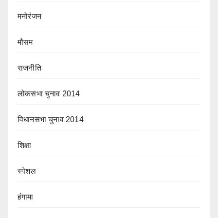
मनोरंजन
मौसम
राजनीति
लोकसभा चुनाव 2014
विधानसभा चुनाव 2014
शिक्षा
स्पेशल
हंगामा