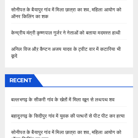
सोनीपत के बैयापुर गांव में मिला छात्रा का शव, महिला आयोग को
ऑनर किलिंग का शक
केन्द्रीय मंत्री कृष्णपाल गुर्जर ने नेताओं को बताया मदमस्त हाथी
अनिल विज औऱ कैप्टन अजय यादव के ट्वीट वार में कटारिया भी
कूदे
RECENT
बल्लभगढ़ के सीकरी गांव के खेतों में मिला खून से लथपथ शव
बहादुरगढ़ के सिदीपुर गांव में युवक की पत्थरों से पीट पीट कर हत्या
सोनीपत के बैयापुर गांव में मिला छात्रा का शव, महिला आयोग को