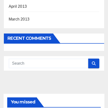
April 2013
March 2013
RECENT COMMENTS
You missed