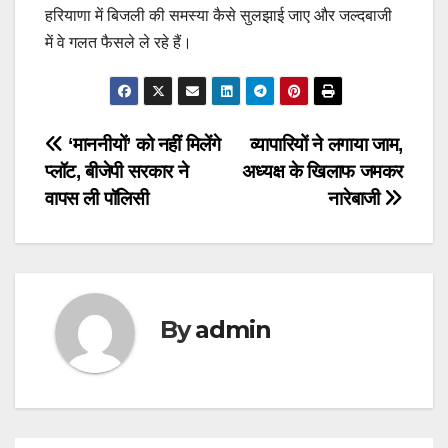
हरियाणा में बिजली की समस्या कैसे सुलझाई जाए और जल्दबाजी
में वे गलत फैसले ले रहे हैं।
Post
‘माननीयों’ को नहीं मिलेंगे
व्यापारियों ने लगाया जाम,
प्लॉट, बीजेपी सरकार ने
अध्यक्ष के खिलाफ जमकर
navigation
वापस ली पॉलिसी
नारेबाजी
By
admin