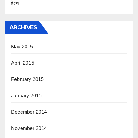
हेल्थ
ARCHIVES
May 2015
April 2015
February 2015
January 2015
December 2014
November 2014