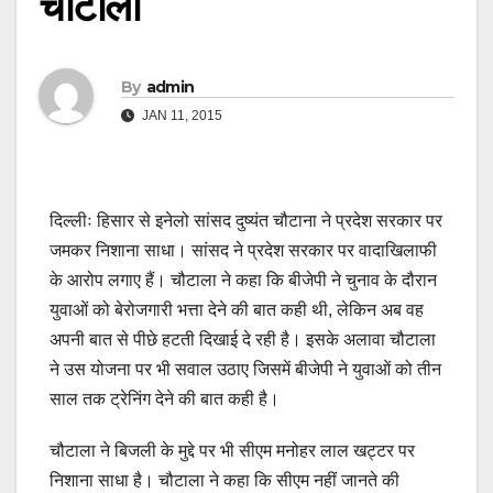
चौटाला
By
admin
JAN 11, 2015
दिल्लीः हिसार से इनेलो सांसद दुष्यंत चौटाना ने प्रदेश सरकार पर
जमकर निशाना साधा। सांसद ने प्रदेश सरकार पर वादाखिलाफी
के आरोप लगाए हैं। चौटाला ने कहा कि बीजेपी ने चुनाव के दौरान
युवाओं को बेरोजगारी भत्ता देने की बात कही थी, लेकिन अब वह
अपनी बात से पीछे हटती दिखाई दे रही है। इसके अलावा चौटाला
ने उस योजना पर भी सवाल उठाए जिसमें बीजेपी ने युवाओं को तीन
साल तक ट्रेनिंग देने की बात कही है।
चौटाला ने बिजली के मुद्दे पर भी सीएम मनोहर लाल खट्टर पर
निशाना साधा है। चौटाला ने कहा कि सीएम नहीं जानते की