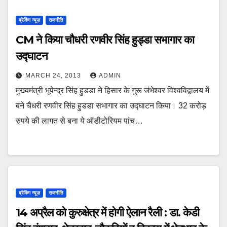
ब्रेकिंग न्यूज़
राजनीति
CM ने किया चौधरी रणवीर सिंह हुड्डा सभागार का
उद्घाटन
MARCH 24, 2013
ADMIN
मुख्यमंत्री भूपेन्द्र सिंह हुडडा ने हिसार के गुरू जंभेश्वर विश्वविद्वालय में
बने चैधरी रणवीर सिंह हुडडा सभागार का उद्घाटन किया। 32 करोड़
रुपये की लागत से बना ये ऑडीटोरियम पांच…
ब्रेकिंग न्यूज़
राजनीति
14 अप्रैल को कुरुक्षेत्र में होगी ऐलान रैली : डा. केडी