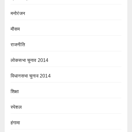
मनोरंजन
मौसम
राजनीति
लोकसभा चुनाव 2014
विधानसभा चुनाव 2014
शिक्षा
स्पेशल
हंगामा