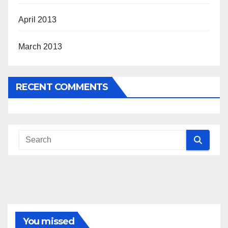
April 2013
March 2013
RECENT COMMENTS
You missed