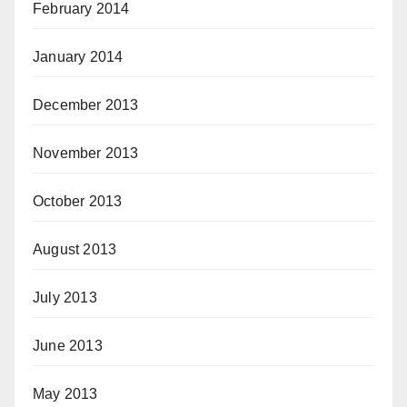
February 2014
January 2014
December 2013
November 2013
October 2013
August 2013
July 2013
June 2013
May 2013