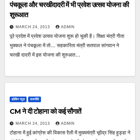
पंचकूला और चरखीदादरी में भी प्रवेश उत्सव योजना की
शुरूआत
MARCH 24, 2013
ADMIN
पूरे प्रदेश में प्रवेश उत्सव योजना शुरू हो चुकी है। शिक्षा मंत्री गीता
भुक्कल ने पंचकूला में तो… सहकारिता मंत्री सतपाल सांगवान ने
चरखी दादरी में इस योजना की शुरुआत…
ब्रेकिंग न्यूज़
राजनीति
CM ने दी टोहाना को कई सौगातें
MARCH 24, 2013
ADMIN
टोहाना में हुई कांग्रेस की विकास रैली में मुख्‍यमंत्री भूपेंद्र सिंह हुड्डा ने