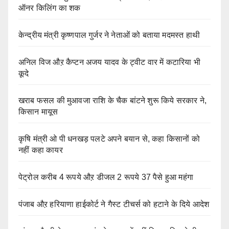
ऑनर किलिंग का शक
केन्द्रीय मंत्री कृष्णपाल गुर्जर ने नेताओं को बताया मदमस्त हाथी
अनिल विज औऱ कैप्टन अजय यादव के ट्वीट वार में कटारिया भी
कूदे
खराब फसल की मुआवजा राशि के चैक बांटने शुरू किये सरकार ने,
किसान मायूस
कृषि मंत्री ओ पी धनखड़ पलटे अपने बयान से, कहा किसानों को
नहीं कहा कायर
पेट्रोल करीब 4 रूपये औऱ डीजल 2 रूपये 37 पैसे हुआ महंगा
पंजाब औऱ हरियाणा हाईकोर्ट ने गैस्ट टीचर्स को हटाने के दिये आदेश