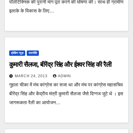
पॉलीटेक्निक की पुरानी मांग पूरा करने की घोषणा की। साथ ही ग्रामीण
इलाके के विकास के लिए…
ब्रेकिंग न्यूज़
राजनीति
कुमारी सैलजा, बीरेंद्र सिंह और ईश्वर सिंह की रैली
MARCH 24, 2013
ADMIN
गुहला चीका में मंच कांग्रेस का सजा था और मंच पर कांग्रेस महासचिव
बीरेंद्र सिंह और केंद्रीय मंत्री कुमारी सैलजा जैसे दिग्गज जुटे थे । इस
जागरूकता रैली का आयोजन…