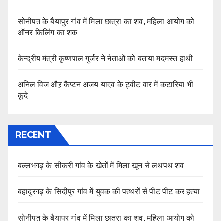
सोनीपत के बैयापुर गांव में मिला छात्रा का शव, महिला आयोग को
ऑनर किलिंग का शक
केन्द्रीय मंत्री कृष्णपाल गुर्जर ने नेताओं को बताया मदमस्त हाथी
अनिल विज औऱ कैप्टन अजय यादव के ट्वीट वार में कटारिया भी
कूदे
RECENT
बल्लभगढ़ के सीकरी गांव के खेतों में मिला खून से लथपथ शव
बहादुरगढ़ के सिदीपुर गांव में युवक की पत्थरों से पीट पीट कर हत्या
सोनीपत के बैयापुर गांव में मिला छात्रा का शव, महिला आयोग को