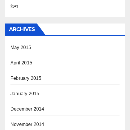
हेल्थ
ARCHIVES
May 2015
April 2015
February 2015
January 2015
December 2014
November 2014