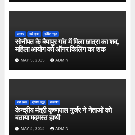
अपराध
बडी ख़बर
ब्रेकिंग न्यूज़
सोनीपत के बैयापुर गांव में मिला छात्रा का शव,
महिला आयोग को ऑनर किलिंग का शक
MAY 5, 2015
ADMIN
बडी ख़बर
ब्रेकिंग न्यूज़
राजनीति
केन्द्रीय मंत्री कृष्णपाल गुर्जर ने नेताओं को
बताया मदमस्त हाथी
MAY 5, 2015
ADMIN