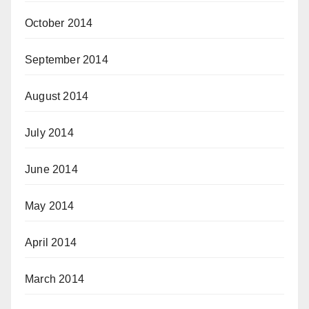
October 2014
September 2014
August 2014
July 2014
June 2014
May 2014
April 2014
March 2014