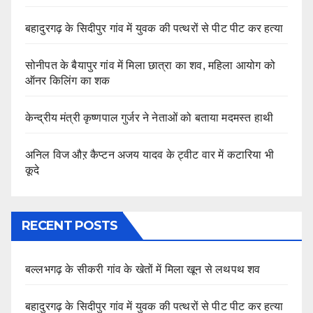
बहादुरगढ़ के सिदीपुर गांव में युवक की पत्थरों से पीट पीट कर हत्या
सोनीपत के बैयापुर गांव में मिला छात्रा का शव, महिला आयोग को
ऑनर किलिंग का शक
केन्द्रीय मंत्री कृष्णपाल गुर्जर ने नेताओं को बताया मदमस्त हाथी
अनिल विज औऱ कैप्टन अजय यादव के ट्वीट वार में कटारिया भी
कूदे
RECENT POSTS
बल्लभगढ़ के सीकरी गांव के खेतों में मिला खून से लथपथ शव
बहादुरगढ़ के सिदीपुर गांव में युवक की पत्थरों से पीट पीट कर हत्या