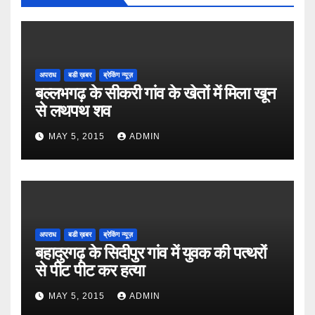
अपराध
बडी ख़बर
ब्रेकिंग न्यूज़
बल्लभगढ़ के सीकरी गांव के खेतों में मिला खून
से लथपथ शव
MAY 5, 2015
ADMIN
अपराध
बडी ख़बर
ब्रेकिंग न्यूज़
बहादुरगढ़ के सिदीपुर गांव में युवक की पत्थरों
से पीट पीट कर हत्या
MAY 5, 2015
ADMIN