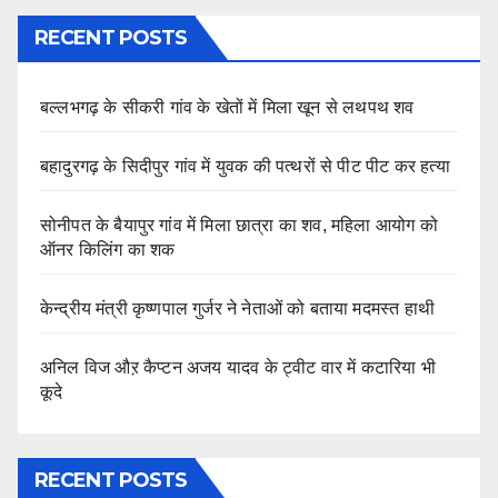
RECENT POSTS
बल्लभगढ़ के सीकरी गांव के खेतों में मिला खून से लथपथ शव
बहादुरगढ़ के सिदीपुर गांव में युवक की पत्थरों से पीट पीट कर हत्या
सोनीपत के बैयापुर गांव में मिला छात्रा का शव, महिला आयोग को
ऑनर किलिंग का शक
केन्द्रीय मंत्री कृष्णपाल गुर्जर ने नेताओं को बताया मदमस्त हाथी
अनिल विज औऱ कैप्टन अजय यादव के ट्वीट वार में कटारिया भी
कूदे
RECENT POSTS