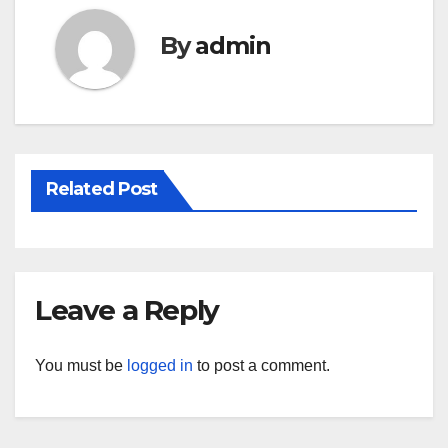
By
admin
Related Post
Leave a Reply
You must be
logged in
to post a comment.