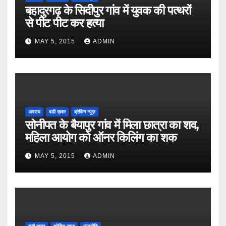
बहादुरगढ़ के सिदीपुर गांव में युवक की पत्थरों
से पीट पीट कर हत्या
MAY 5, 2015
ADMIN
अपराध
बडी ख़बर
ब्रेकिंग न्यूज़
सोनीपत के बैयापुर गांव में मिला छात्रा का शव,
महिला आयोग को ऑनर किलिंग का शक
MAY 5, 2015
ADMIN