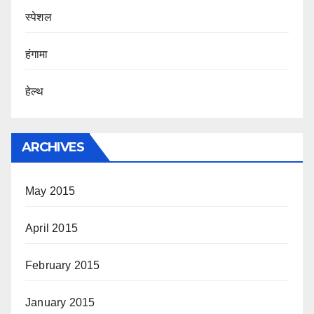
स्पेशल
हंगामा
हेल्थ
ARCHIVES
May 2015
April 2015
February 2015
January 2015