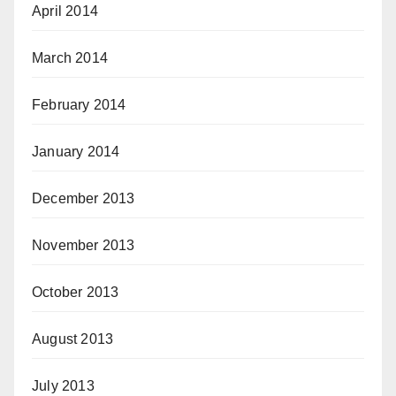
April 2014
March 2014
February 2014
January 2014
December 2013
November 2013
October 2013
August 2013
July 2013