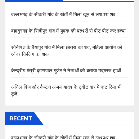
बल्लभगढ़ के सीकरी गांव के खेतों में मिला खून से लथपथ शव
बहादुरगढ़ के सिदीपुर गांव में युवक की पत्थरों से पीट पीट कर हत्या
सोनीपत के बैयापुर गांव में मिला छात्रा का शव, महिला आयोग को
ऑनर किलिंग का शक
केन्द्रीय मंत्री कृष्णपाल गुर्जर ने नेताओं को बताया मदमस्त हाथी
अनिल विज औऱ कैप्टन अजय यादव के ट्वीट वार में कटारिया भी
कूदे
RECENT
बल्लभगढ़ के सीकरी गांव के खेतों में मिला खून से लथपथ शव