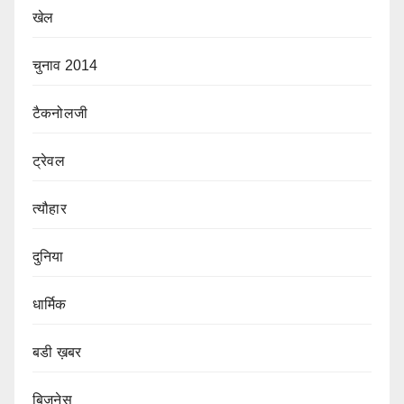
खेल
चुनाव 2014
टैकनोलजी
ट्रेवल
त्यौहार
दुनिया
धार्मिक
बडी ख़बर
बिजनेस