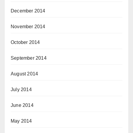
December 2014
November 2014
October 2014
September 2014
August 2014
July 2014
June 2014
May 2014