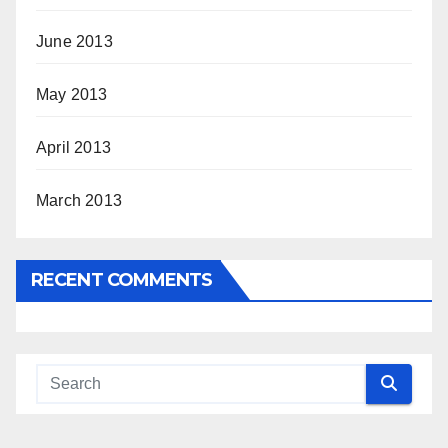
June 2013
May 2013
April 2013
March 2013
RECENT COMMENTS