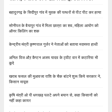
बहादुरगढ़ के सिदीपुर गांव में युवक की पत्थरों से पीट पीट कर हत्या
सोनीपत के बैयापुर गांव में मिला छात्रा का शव, महिला आयोग को
ऑनर किलिंग का शक
केन्द्रीय मंत्री कृष्णपाल गुर्जर ने नेताओं को बताया मदमस्त हाथी
अनिल विज औऱ कैप्टन अजय यादव के ट्वीट वार में कटारिया भी
कूदे
खराब फसल की मुआवजा राशि के चैक बांटने शुरू किये सरकार ने,
किसान मायूस
कृषि मंत्री ओ पी धनखड़ पलटे अपने बयान से, कहा किसानों को
नहीं कहा कायर