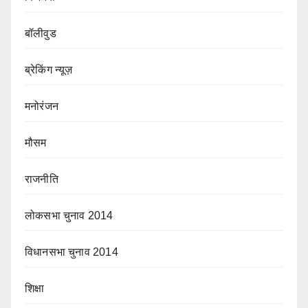
बॉलीवुड
ब्रेकिंग न्यूज़
मनोरंजन
मौसम
राजनीति
लोकसभा चुनाव 2014
विधानसभा चुनाव 2014
शिक्षा