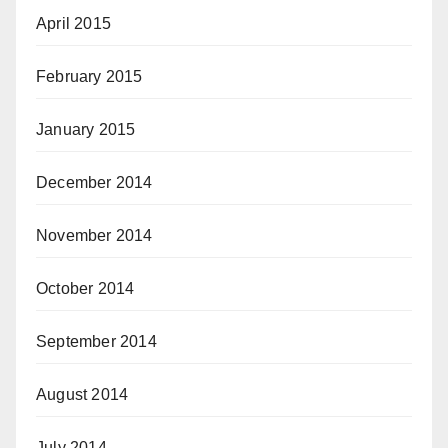
April 2015
February 2015
January 2015
December 2014
November 2014
October 2014
September 2014
August 2014
July 2014