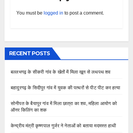
You must be
logged in
to post a comment.
RECENT POSTS
बल्लभगढ़ के सीकरी गांव के खेतों में मिला खून से लथपथ शव
बहादुरगढ़ के सिदीपुर गांव में युवक की पत्थरों से पीट पीट कर हत्या
सोनीपत के बैयापुर गांव में मिला छात्रा का शव, महिला आयोग को
ऑनर किलिंग का शक
केन्द्रीय मंत्री कृष्णपाल गुर्जर ने नेताओं को बताया मदमस्त हाथी