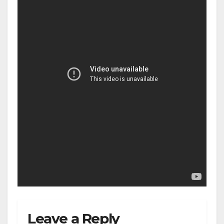
Leave a Reply