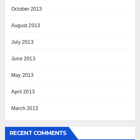
October 2013
August 2013
July 2013
June 2013
May 2013
April 2013
March 2013
RECENT COMMENTS