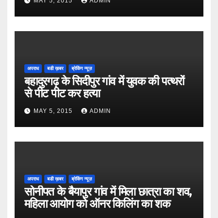
MAY 5, 2015
ADMIN
अपराध
बडी ख़बर
ब्रेकिंग न्यूज़
बहादुरगढ़ के सिदीपुर गांव में युवक की पत्थरों
से पीट पीट कर हत्या
MAY 5, 2015
ADMIN
अपराध
बडी ख़बर
ब्रेकिंग न्यूज़
सोनीपत के बैयापुर गांव में मिला छात्रा का शव,
महिला आयोग को ऑनर किलिंग का शक