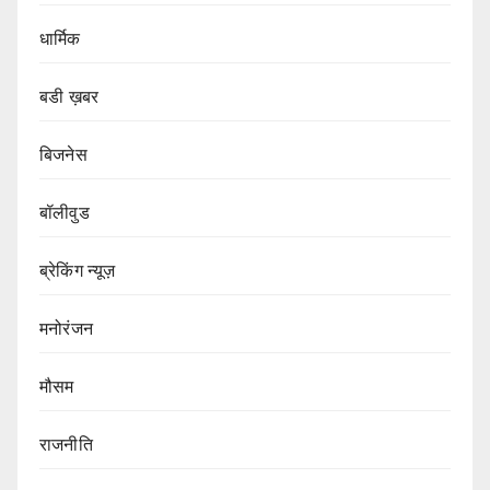
धार्मिक
बडी ख़बर
बिजनेस
बॉलीवुड
ब्रेकिंग न्यूज़
मनोरंजन
मौसम
राजनीति