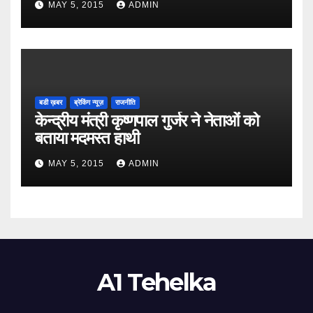
MAY 5, 2015
ADMIN
बडी ख़बर
ब्रेकिंग न्यूज़
राजनीति
केन्द्रीय मंत्री कृष्णपाल गुर्जर ने नेताओं को
बताया मदमस्त हाथी
MAY 5, 2015
ADMIN
A1 Tehelka