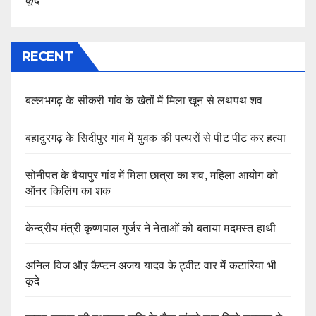
कूदे
RECENT
बल्लभगढ़ के सीकरी गांव के खेतों में मिला खून से लथपथ शव
बहादुरगढ़ के सिदीपुर गांव में युवक की पत्थरों से पीट पीट कर हत्या
सोनीपत के बैयापुर गांव में मिला छात्रा का शव, महिला आयोग को
ऑनर किलिंग का शक
केन्द्रीय मंत्री कृष्णपाल गुर्जर ने नेताओं को बताया मदमस्त हाथी
अनिल विज औऱ कैप्टन अजय यादव के ट्वीट वार में कटारिया भी
कूदे