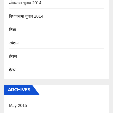
लोकसभा चुनाव 2014
विधानसभा चुनाव 2014
शिक्षा
स्पेशल
हंगामा
हेल्थ
ARCHIVES
May 2015