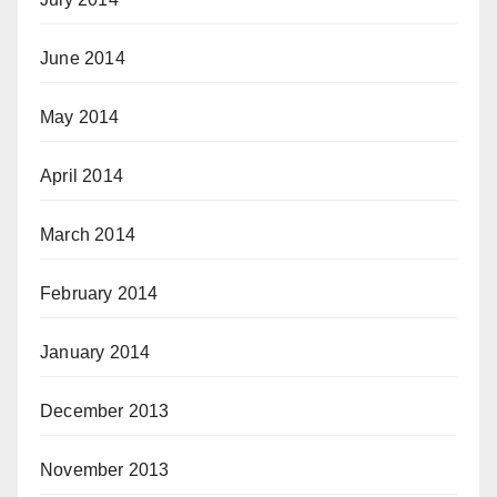
June 2014
May 2014
April 2014
March 2014
February 2014
January 2014
December 2013
November 2013