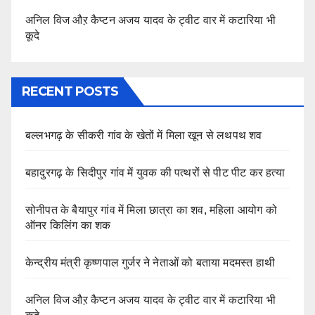
अनिल विज औऱ कैप्टन अजय यादव के ट्वीट वार में कटारिया भी
कूदे
RECENT POSTS
बल्लभगढ़ के सीकरी गांव के खेतों में मिला खून से लथपथ शव
बहादुरगढ़ के सिदीपुर गांव में युवक की पत्थरों से पीट पीट कर हत्या
सोनीपत के बैयापुर गांव में मिला छात्रा का शव, महिला आयोग को
ऑनर किलिंग का शक
केन्द्रीय मंत्री कृष्णपाल गुर्जर ने नेताओं को बताया मदमस्त हाथी
अनिल विज औऱ कैप्टन अजय यादव के ट्वीट वार में कटारिया भी