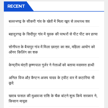
RECENT
बल्लभगढ़ के सीकरी गांव के खेतों में मिला खून से लथपथ शव
बहादुरगढ़ के सिदीपुर गांव में युवक की पत्थरों से पीट पीट कर हत्या
सोनीपत के बैयापुर गांव में मिला छात्रा का शव, महिला आयोग को
ऑनर किलिंग का शक
केन्द्रीय मंत्री कृष्णपाल गुर्जर ने नेताओं को बताया मदमस्त हाथी
अनिल विज औऱ कैप्टन अजय यादव के ट्वीट वार में कटारिया भी
कूदे
खराब फसल की मुआवजा राशि के चैक बांटने शुरू किये सरकार ने,
किसान मायूस