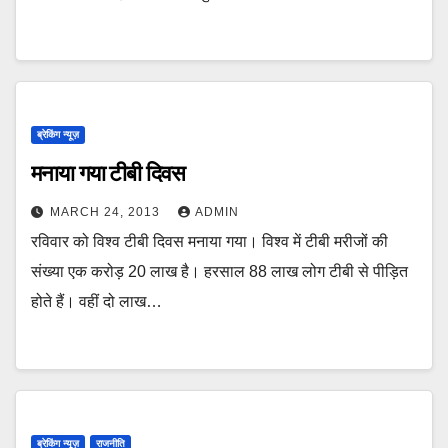
ब्रेकिंग न्यूज़
मनाया गया टीबी दिवस
MARCH 24, 2013
ADMIN
रविवार को विश्व टीबी दिवस मनाया गया। विश्व में टीबी मरीजों की
संख्या एक करोड़ 20 लाख है। हरसाल 88 लाख लोग टीबी से पीड़ित
होते हैं। वहीं दो लाख…
ब्रेकिंग न्यूज़
राजनीति