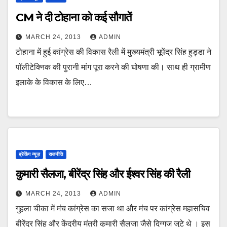
CM ने दी टोहाना को कई सौगातें
MARCH 24, 2013
ADMIN
टोहाना में हुई कांग्रेस की विकास रैली में मुख्‍यमंत्री भूपेंद्र सिंह हुड्डा ने
पॉलीटेक्निक की पुरानी मांग पूरा करने की घोषणा की। साथ ही ग्रामीण
इलाके के विकास के लिए…
ब्रेकिंग न्यूज़
राजनीति
कुमारी सैलजा, बीरेंद्र सिंह और ईश्वर सिंह की रैली
MARCH 24, 2013
ADMIN
गुहला चीका में मंच कांग्रेस का सजा था और मंच पर कांग्रेस महासचिव
बीरेंद्र सिंह और केंद्रीय मंत्री कुमारी सैलजा जैसे दिग्गज जुटे थे । इस