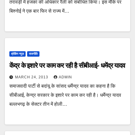
तरावड़ी में हजकां की अधिकार रैली को संबोधित किया। इस मौके पर
बिश्नोई ने एक बार फिर से राज्य में…
ब्रेकिंग न्यूज़
राजनीति
केंद्र के इशारे पर काम कर रही है सीबीआई- धमेंद्र यादव
MARCH 24, 2013
ADMIN
समाजवादी पार्टी से बदांयू के सांसद धर्मेन्द्र यादव का कहना है कि
सीबीआई, केन्द्र सरकार के इशारे पर काम कर रही है। धर्मेन्द्र यादव
बल्लभगढ़ के सेक्टर तीन में होली…