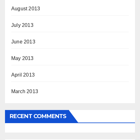
August 2013
July 2013
June 2013
May 2013
April 2013
March 2013
RECENT COMMENTS