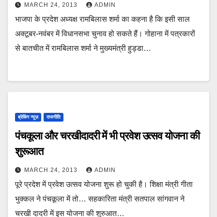
MARCH 24, 2013
ADMIN
भाजपा के प्रदेश अध्यक्ष रामबिलास शर्मा का कहना है कि इसी साल
अक्टूबर-नवंबर में विधानसभा चुनाव हो सकते हैं। गोहाना में पत्रकारों
से बातचीत में रामबिलास शर्मा ने मुख्यमंत्री हुड्डा…
ब्रेकिंग न्यूज़
राजनीति
पंचकूला और चरखीदादरी में भी प्रवेश उत्सव योजना की
शुरूआत
MARCH 24, 2013
ADMIN
पूरे प्रदेश में प्रवेश उत्सव योजना शुरू हो चुकी है। शिक्षा मंत्री गीता
भुक्कल ने पंचकूला में तो… सहकारिता मंत्री सतपाल सांगवान ने
चरखी दादरी में इस योजना की शुरुआत…