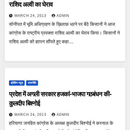
राशिद अल्वी का घेराव
MARCH 24, 2013
ADMIN
सोनीपत में भूमि अधिग्रहण के ख़िलाफ़ धऱने पर बैठे किसानों ने आज
कांग्रेस के राष्ट्रीय प्रवक्ता राशिद अल्वी का घेराव किया। किसानों ने
राशिद अल्वी को ज्ञापन सौंपते हुए कहा…
ब्रेकिंग न्यूज़
राजनीति
प्रदेश में अगली सरकार हजकां-भाजपा गठबंधन की-
कुलदीप बिश्नोई
MARCH 24, 2013
ADMIN
हरियाणा जनहित कांग्रेस के अध्यक्ष कुलदीप बिश्नोई ने करनाल के