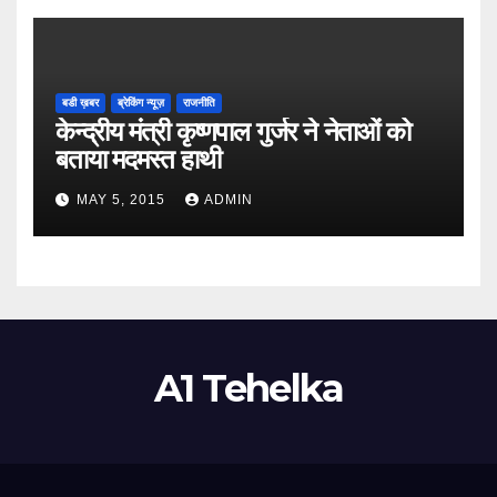
बडी ख़बर
ब्रेकिंग न्यूज़
राजनीति
केन्द्रीय मंत्री कृष्णपाल गुर्जर ने नेताओं को
बताया मदमस्त हाथी
MAY 5, 2015
ADMIN
A1 Tehelka