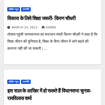
ब्रेकिंग न्यूज़
राजनीति
विकास के लिये शिक्षा जरूरी- किरण चौधरी
MARCH 24, 2013
ADMIN
तोशाम पहुंची जनस्वास्थ्य एवं कराधान मंत्री किरण चौधरी ने कहा है कि
शिक्षा जीवन की बुनियाद है, शिक्षा के बिना जीवन में आगे बढऩे की
कल्पना नहीं की जा सकती।…
ब्रेकिंग न्यूज़
राजनीति
इस साल के आखिर में हो सकते हैं विधानसभा चुनाव-
रामविलास शर्मा