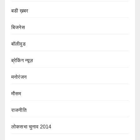
बडी ख़बर
बिजनेस
बॉलीवुड
ब्रेकिंग न्यूज़
मनोरंजन
मौसम
राजनीति
लोकसभा चुनाव 2014