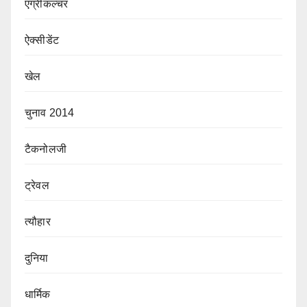
एग्रीकल्चर
ऐक्सीडेंट
खेल
चुनाव 2014
टैकनोलजी
ट्रेवल
त्यौहार
दुनिया
धार्मिक