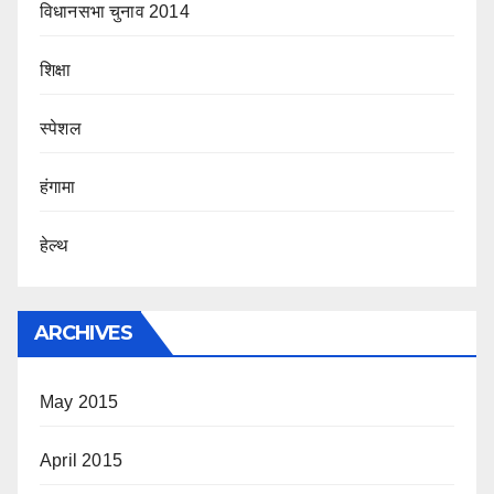
विधानसभा चुनाव 2014
शिक्षा
स्पेशल
हंगामा
हेल्थ
ARCHIVES
May 2015
April 2015