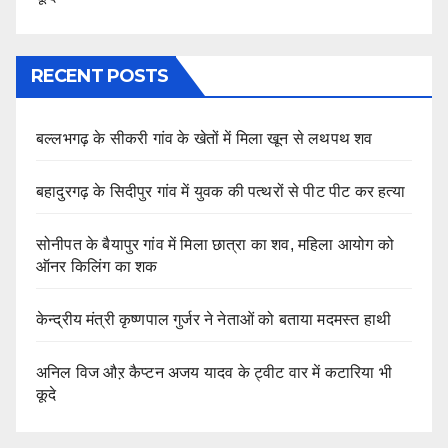
RECENT POSTS
बल्लभगढ़ के सीकरी गांव के खेतों में मिला खून से लथपथ शव
बहादुरगढ़ के सिदीपुर गांव में युवक की पत्थरों से पीट पीट कर हत्या
सोनीपत के बैयापुर गांव में मिला छात्रा का शव, महिला आयोग को
ऑनर किलिंग का शक
केन्द्रीय मंत्री कृष्णपाल गुर्जर ने नेताओं को बताया मदमस्त हाथी
अनिल विज औऱ कैप्टन अजय यादव के ट्वीट वार में कटारिया भी
कूदे