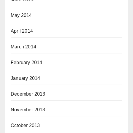
May 2014
April 2014
March 2014
February 2014
January 2014
December 2013
November 2013
October 2013