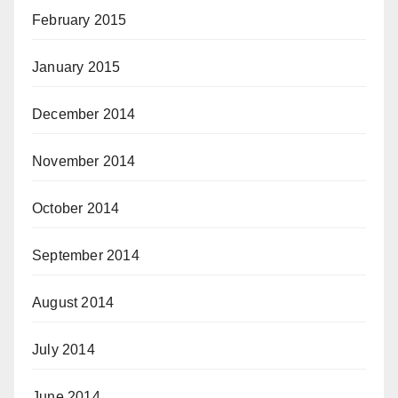
February 2015
January 2015
December 2014
November 2014
October 2014
September 2014
August 2014
July 2014
June 2014