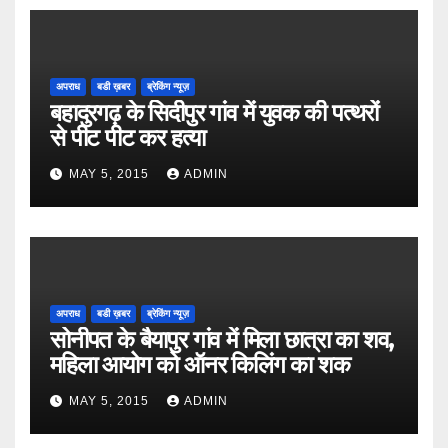
अपराध
बडी ख़बर
ब्रेकिंग न्यूज़
बहादुरगढ़ के सिदीपुर गांव में युवक की पत्थरों
से पीट पीट कर हत्या
MAY 5, 2015
ADMIN
अपराध
बडी ख़बर
ब्रेकिंग न्यूज़
सोनीपत के बैयापुर गांव में मिला छात्रा का शव,
महिला आयोग को ऑनर किलिंग का शक
MAY 5, 2015
ADMIN