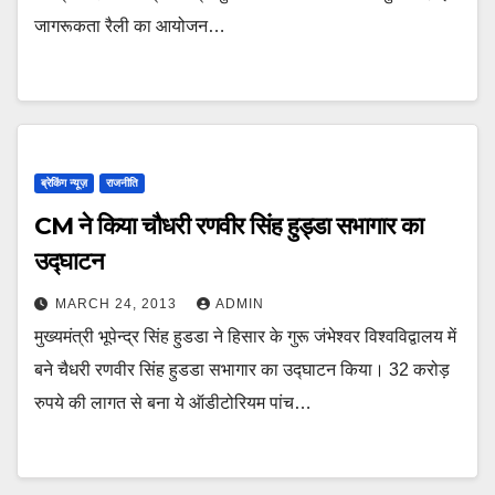
जागरूकता रैली का आयोजन…
ब्रेकिंग न्यूज़
राजनीति
CM ने किया चौधरी रणवीर सिंह हुड्डा सभागार का
उद्घाटन
MARCH 24, 2013
ADMIN
मुख्यमंत्री भूपेन्द्र सिंह हुडडा ने हिसार के गुरू जंभेश्वर विश्वविद्वालय में
बने चैधरी रणवीर सिंह हुडडा सभागार का उद्घाटन किया। 32 करोड़
रुपये की लागत से बना ये ऑडीटोरियम पांच…